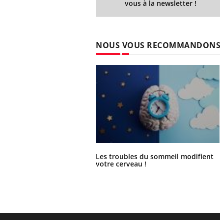
vous à la newsletter !
NOUS VOUS RECOMMANDON
Les troubles du sommeil modifient
votre cerveau !