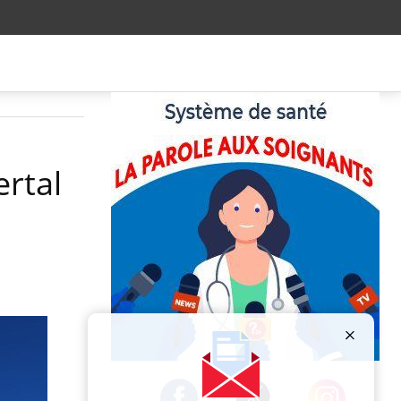
ertal
Publicité