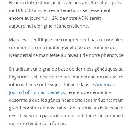
Néandertal s'est mélangé avec nos ancêtres il y a près
de 100 000 ans, et ces interactions se ressentent
encore aujourd’hui.
2% de notre ADN serait
aujourd'hui d’origine néandertalienne.
Mais les scientifiques ne comprennent pas encore bien
comment la contribution génétique des homme de
Néandertal se manifeste au niveau de notre phenotype.
En utilisant une grande base de données génétiques au
Royaume-Uni, des chercheurs ont obtenu de nouvelles
informations sur le sujet. Publiée dans le
American
Journal of Human Genetics
, leur étude démontre
désormais que les gènes néandertaliens influencent un
grand nombre de nos traits - de la couleur de la peau et
des cheveux en passant par nos habitudes de sommeil
ou notre tendance
à
fumer.