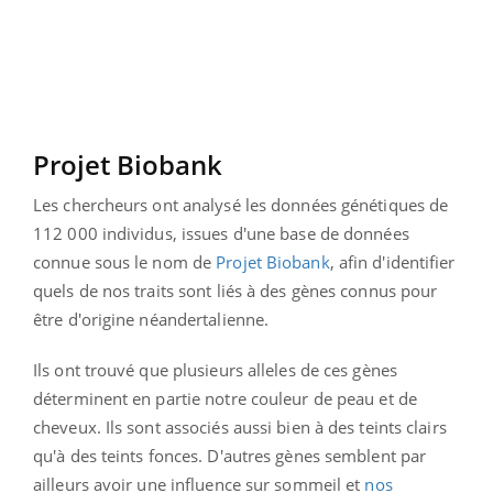
Projet Biobank
Les chercheurs ont analysé les données génétiques de
112 000 individus, issues d'une base de données
connue sous le nom de
Projet Biobank
, afin d'identifier
quels de nos traits sont liés
à
des gènes connus pour
être d'origine néandertalienne.
Ils ont trouvé que plusieurs alleles de ces gènes
déterminent en partie notre couleur de peau et de
cheveux. Ils sont associés aussi bien
à
des teints clairs
qu'
à
des teints fonces.
D'autres gènes semblent par
ailleurs avoir une influence sur sommeil et
nos