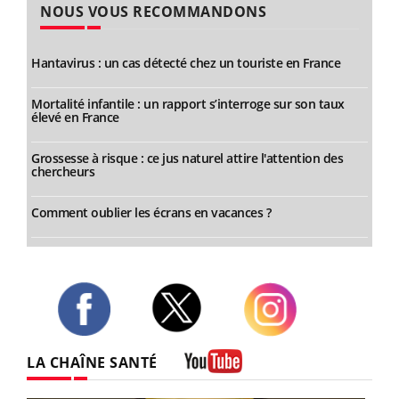
NOUS VOUS RECOMMANDONS
Hantavirus : un cas détecté chez un touriste en France
Mortalité infantile : un rapport s’interroge sur son taux
élevé en France
Grossesse à risque : ce jus naturel attire l'attention des
chercheurs
Comment oublier les écrans en vacances ?
Twitter
Facebook
Instagram
LA CHAÎNE SANTÉ
Youtube