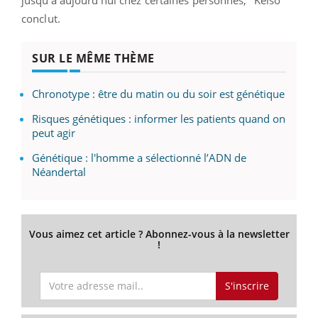
conclut.
SUR LE MÊME THÈME
Chronotype : être du matin ou du soir est génétique
Risques génétiques : informer les patients quand on
peut agir
Génétique : l'homme a sélectionné l’ADN de
Néandertal
Vous aimez cet article ? Abonnez-vous à la newsletter
!
S'inscrire