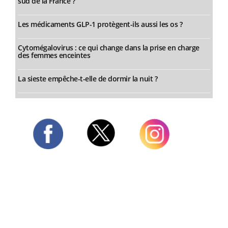
sud de la France ?
Les médicaments GLP-1 protègent-ils aussi les os ?
Cytomégalovirus : ce qui change dans la prise en charge
des femmes enceintes
La sieste empêche-t-elle de dormir la nuit ?
Twitter
Facebook
Instagram