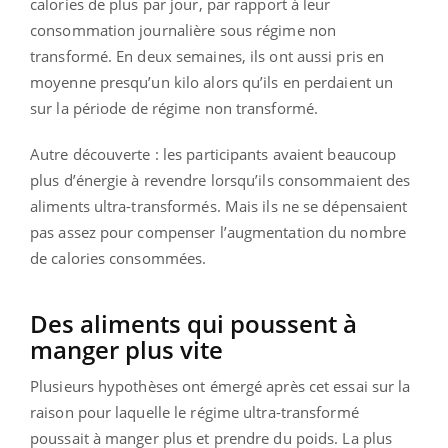
calories de plus par jour, par rapport à leur
consommation journalière sous régime non
transformé. En deux semaines, ils ont aussi pris en
moyenne presqu’un kilo alors qu’ils en perdaient un
sur la période de régime non transformé.
Autre découverte : les participants avaient beaucoup
plus d’énergie à revendre lorsqu’ils consommaient des
aliments ultra-transformés. Mais ils ne se dépensaient
pas assez pour compenser l’augmentation du nombre
de calories consommées.
Des aliments qui poussent à
manger plus vite
Plusieurs hypothèses ont émergé après cet essai sur la
raison pour laquelle le régime ultra-transformé
poussait à manger plus et prendre du poids. La plus