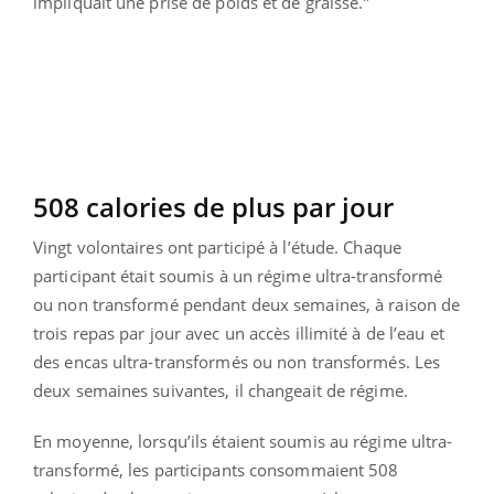
impliquait une prise de poids et de graisse."
508 calories de plus par jour
Vingt volontaires ont participé à l’étude. Chaque
participant était soumis à un régime ultra-transformé
ou non transformé pendant deux semaines, à raison de
trois repas par jour avec un accès illimité à de l’eau et
des encas ultra-transformés ou non transformés. Les
deux semaines suivantes, il changeait de régime.
En moyenne, lorsqu’ils étaient soumis au régime ultra-
transformé, les participants consommaient 508