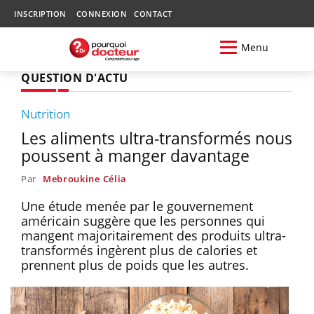
INSCRIPTION
CONNEXION
CONTACT
Menu
QUESTION D'ACTU
Nutrition
Les aliments ultra-transformés nous
poussent à manger davantage
Par
Mebroukine Célia
Une étude menée par le gouvernement
américain suggère que les personnes qui
mangent majoritairement des produits ultra-
transformés ingèrent plus de calories et
prennent plus de poids que les autres.