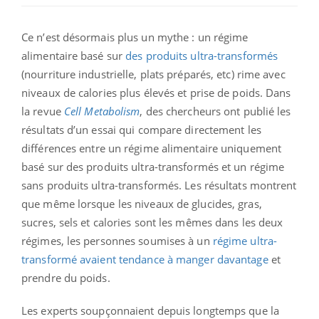
Ce n’est désormais plus un mythe : un régime
alimentaire basé sur
des produits ultra-transformés
(nourriture industrielle, plats préparés, etc) rime avec
niveaux de calories plus élevés et prise de poids. Dans
la revue
Cell Metabolism
, des chercheurs ont publié les
résultats d’un essai qui compare directement les
différences entre un régime alimentaire uniquement
basé sur des produits ultra-transformés et un régime
sans produits ultra-transformés. Les résultats montrent
que même lorsque les niveaux de glucides, gras,
sucres, sels et calories sont les mêmes dans les deux
régimes, les personnes soumises à un
régime ultra-
transformé avaient tendance à manger davantage
et
prendre du poids.
Les experts soupçonnaient depuis longtemps que la