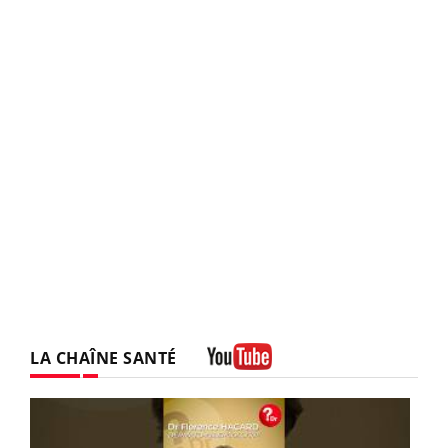
LA CHAÎNE SANTÉ
Youtube