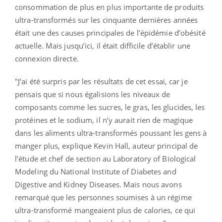
consommation de plus en plus importante de produits
ultra-transformés sur les cinquante dernières années
était une des causes principales de l’épidémie d’obésité
actuelle. Mais jusqu’ici, il était difficile d’établir une
connexion directe.
"J’ai été surpris par les résultats de cet essai, car je
pensais que si nous égalisions les niveaux de
composants comme les sucres, le gras, les glucides, les
protéines et le sodium, il n’y aurait rien de magique
dans les aliments ultra-transformés poussant les gens à
manger plus, explique Kevin Hall, auteur principal de
l’étude et chef de section au Laboratory of Biological
Modeling du National Institute of Diabetes and
Digestive and Kidney Diseases. Mais nous avons
remarqué que les personnes soumises à un régime
ultra-transformé mangeaient plus de calories, ce qui