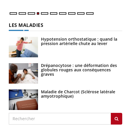
LES MALADIES
Hypotension orthostatique : quand la
pression artérielle chute au lever
Drépanocytose : une déformation des
globules rouges aux conséquences
graves
Maladie de Charcot (Sclérose latérale
amyotrophique)