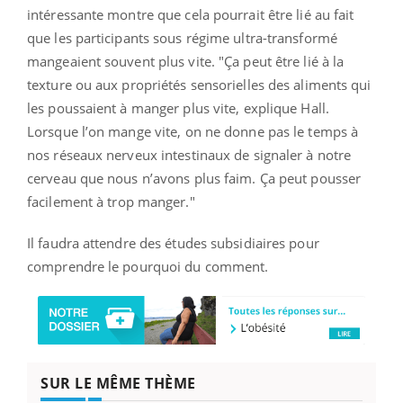
intéressante montre que cela pourrait être lié au fait
que les participants sous régime ultra-transformé
mangeaient souvent plus vite. "Ça peut être lié à la
texture ou aux propriétés sensorielles des aliments qui
les poussaient à manger plus vite, explique Hall.
Lorsque l’on mange vite, on ne donne pas le temps à
nos réseaux nerveux intestinaux de signaler à notre
cerveau que nous n’avons plus faim. Ça peut pousser
facilement à trop manger."
Il faudra attendre des études subsidiaires pour
comprendre le pourquoi du comment.
SUR LE MÊME THÈME