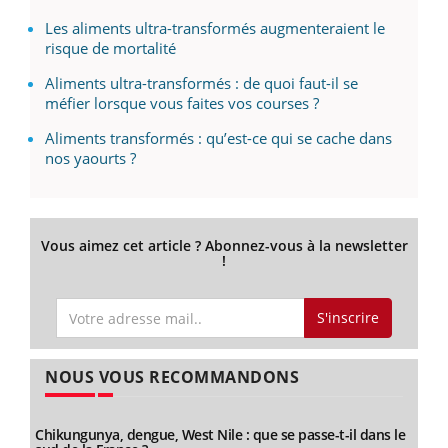
Les aliments ultra-transformés augmenteraient le
risque de mortalité
Aliments ultra-transformés : de quoi faut-il se
méfier lorsque vous faites vos courses ?
Aliments transformés : qu’est-ce qui se cache dans
nos yaourts ?
Vous aimez cet article ? Abonnez-vous à la newsletter
!
S'inscrire
NOUS VOUS RECOMMANDONS
Chikungunya, dengue, West Nile : que se passe-t-il dans le