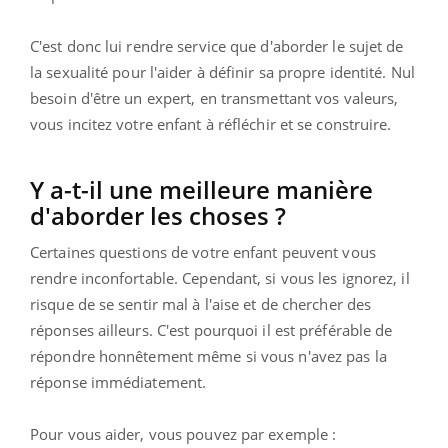
C'est donc lui rendre service que d'aborder le sujet de
la sexualité pour l'aider à définir sa propre identité. Nul
besoin d'être un expert, en transmettant vos valeurs,
vous incitez votre enfant à réfléchir et se construire.
Y a-t-il une meilleure manière
d'aborder les choses ?
Certaines questions de votre enfant peuvent vous
rendre inconfortable. Cependant, si vous les ignorez, il
risque de se sentir mal à l'aise et de chercher des
réponses ailleurs. C'est pourquoi il est préférable de
répondre honnêtement même si vous n'avez pas la
réponse immédiatement.
Pour vous aider, vous pouvez par exemple :