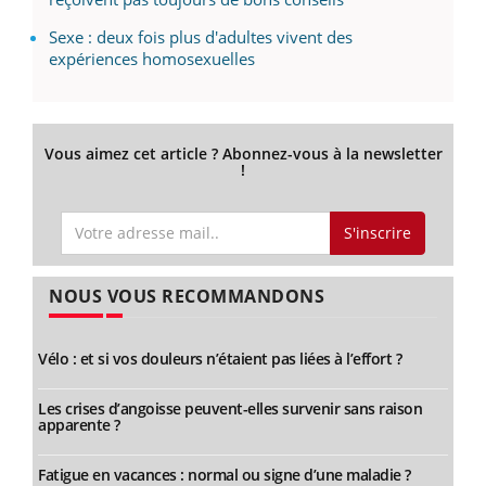
Sexe : deux fois plus d'adultes vivent des
expériences homosexuelles
Vous aimez cet article ? Abonnez-vous à la newsletter
!
S'inscrire
NOUS VOUS RECOMMANDONS
Vélo : et si vos douleurs n’étaient pas liées à l’effort ?
Les crises d’angoisse peuvent-elles survenir sans raison
apparente ?
Fatigue en vacances : normal ou signe d’une maladie ?