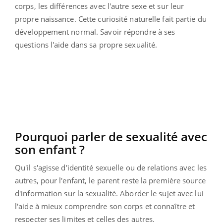
corps, les différences avec l'autre sexe et sur leur
propre naissance. Cette curiosité naturelle fait partie du
développement normal. Savoir répondre à ses
questions l'aide dans sa propre sexualité.
Pourquoi parler de sexualité avec
son enfant ?
Qu'il s'agisse d'identité sexuelle ou de relations avec les
autres, pour l'enfant, le parent reste la première source
d'information sur la sexualité. Aborder le sujet avec lui
l'aide à mieux comprendre son corps et connaître et
respecter ses limites et celles des autres.