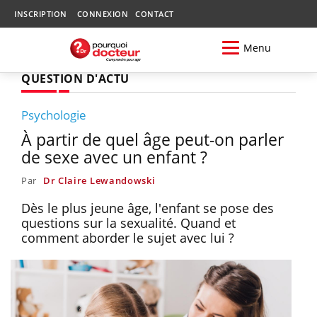
INSCRIPTION
CONNEXION
CONTACT
Menu
QUESTION D'ACTU
Psychologie
À partir de quel âge peut-on parler
de sexe avec un enfant ?
Par
Dr Claire Lewandowski
Dès le plus jeune âge, l'enfant se pose des
questions sur la sexualité. Quand et
comment aborder le sujet avec lui ?