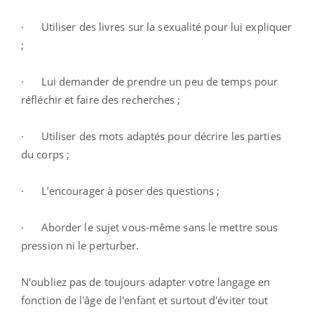
· Utiliser des livres sur la sexualité pour lui expliquer
;
· Lui demander de prendre un peu de temps pour
réfléchir et faire des recherches ;
· Utiliser des mots adaptés pour décrire les parties
du corps ;
· L’encourager à poser des questions ;
· Aborder le sujet vous-même sans le mettre sous
pression ni le perturber.
N'oubliez pas de toujours adapter votre langage en
fonction de l'âge de l'enfant et surtout d'éviter tout