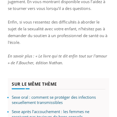
jugement. En vous montrant disponible vous l’aidez à
se tourner vers vous lorsqu'il a des questions.
Enfin, si vous ressentez des difficultés à aborder le
sujet de la sexualité avec votre enfant, n'hésitez pas à
demander du soutien à un professionnel de santé ou à
l'école.
En savoir plus : « Le livre qui te dit enfin tout sur l'amour
» de F.Boucher, édition Nathan.
SUR LE MÊME THÈME
Sexe oral : comment se protéger des infections
sexuellement transmissibles
Sexe après l’accouchement : les femmes ne
reçoivent pas toujours de bons conseils