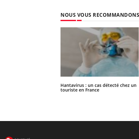
NOUS VOUS RECOMMANDON
Hantavirus : un cas détecté chez un
touriste en France