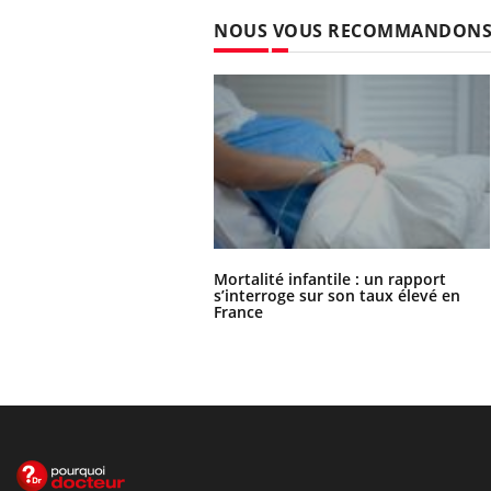
NOUS VOUS RECOMMANDON
Mortalité infantile : un rapport
s’interroge sur son taux élevé en
France