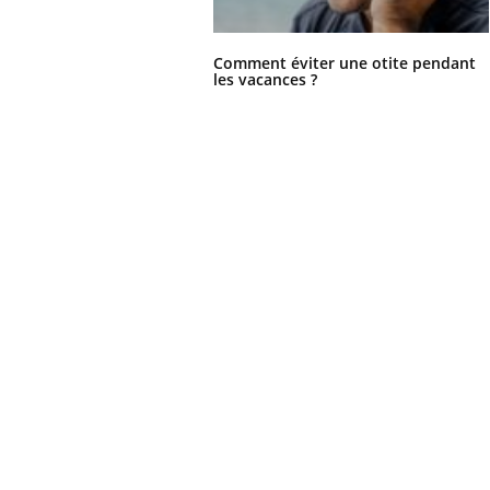
Comment éviter une otite pendant
les vacances ?