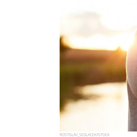
ROSTISLAV_SEDLACEK/ISTOCK