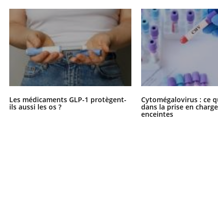
Les médicaments GLP-1 protègent-
Cytomégalovirus : ce q
ils aussi les os ?
dans la prise en char
enceintes