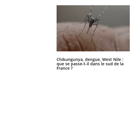
Chikungunya, dengue, West Nile :
que se passe-t-il dans le sud de la
France ?