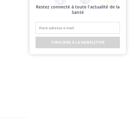
Restez connecté à toute l’actualité de la
Twitter
Facebook
Instagram
Santé
S'INSCRIRE À LA NEWSLETTER