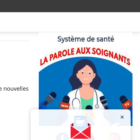
e nouvelles
Publicité