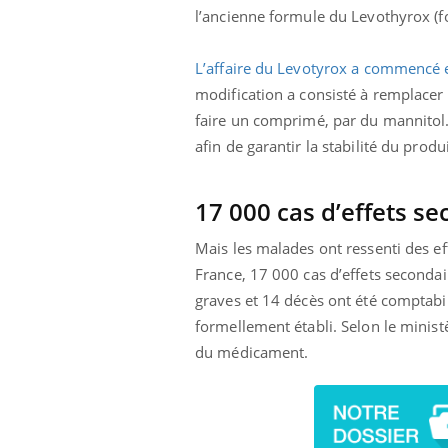
l’ancienne formule du Levothyrox (fo
L’affaire du Levotyrox a commencé 
modification a consisté à remplacer 
faire un comprimé, par du mannitol
afin de garantir la stabilité du produ
17 000 cas d’effets s
Mais les malades ont ressenti des ef
France, 17 000 cas d’effets secondai
graves et 14 décès ont été comptabil
formellement établi. Selon le minis
du médicament.