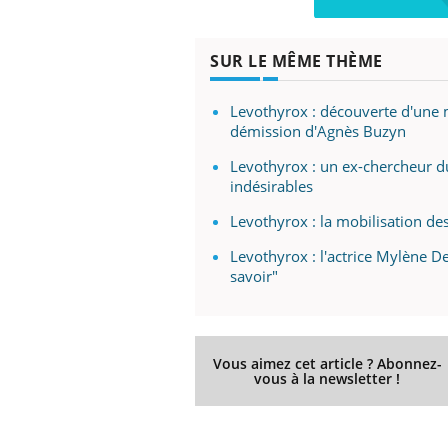
SUR LE MÊME THÈME
Levothyrox : découverte d'une 
démission d'Agnès Buzyn
Levothyrox : un ex-chercheur du 
indésirables
Levothyrox : la mobilisation des
Levothyrox : l'actrice Mylène 
savoir"
Vous aimez cet article ? Abonnez-
vous à la newsletter !