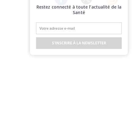
Restez connecté à toute l’actualité de la
Twitter
Facebook
Instagram
Santé
S'INSCRIRE À LA NEWSLETTER