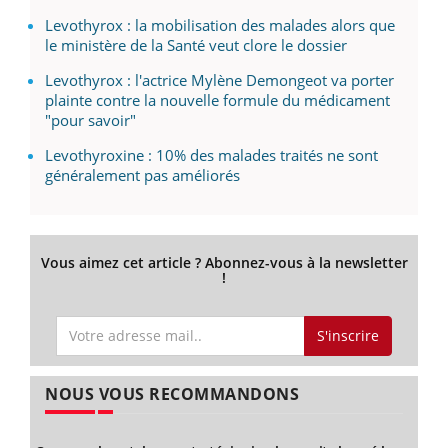
Levothyrox : la mobilisation des malades alors que
le ministère de la Santé veut clore le dossier
Levothyrox : l'actrice Mylène Demongeot va porter
plainte contre la nouvelle formule du médicament
"pour savoir"
Levothyroxine : 10% des malades traités ne sont
généralement pas améliorés
Vous aimez cet article ? Abonnez-vous à la newsletter
!
S'inscrire
NOUS VOUS RECOMMANDONS