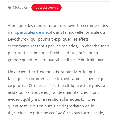
Mots clés :
leucodystrophie
Alors que des médecins ont découvert récemment des
nanoparticules de métal
dans la nouvelle formule du
Levothyrox, qui pourrait expliquer les effets
secondaires ressentis par les malades, un chercheur en
pharmacie estime que l’acide citrique, présent en
grande quantité, diminuerait l’efficacité du traitement.
Un ancien chercheur au laboratoire Merck - qui
fabrique et commercialise le médicament - pense que
ce pourrait être le cas. "L’acide citrique est un puissant
acide qui se trouve en grande quantité. C’est donc
évident qu’il y a une réaction chimique
.
(…) Une
quantité telle qu’on aura une dégradation de la
thyroxine. Le principe actif va être sous forme acide,