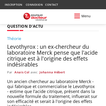
INSCRIPTION
CONNEXION
CONTACT
Menu
QUESTION D'ACTU
Théorie
Levothyrox : un ex-chercheur du
laboratoire Merck pense que l'acide
citrique est à l'origine des effets
indésirables
Par
Anaïs Col
avec
Johanna Hébert
Un ancien chercheur au laboratoire Merck -
qui fabrique et commercialise le Levothyrox
- estime que l’acide citrique, présent dans la
nouvelle formule du traitement, influerait sur
son efficacité et serait à l'origine des effets