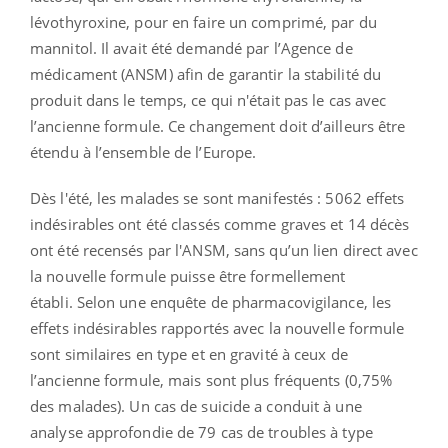
lévothyroxine, pour en faire un comprimé, par du
mannitol. Il avait été demandé par l’Agence de
médicament (ANSM) afin de garantir la stabilité du
produit dans le temps, ce qui n'était pas le cas avec
l’ancienne formule. Ce changement doit d’ailleurs être
étendu à l’ensemble de l’Europe.
Dès l'été, les malades se sont manifestés : 5062 effets
indésirables ont été classés comme graves et 14 décès
ont été recensés par l'ANSM, sans qu’un lien direct avec
la nouvelle formule puisse être formellement
établi. Selon une enquête de pharmacovigilance, les
effets indésirables rapportés avec la nouvelle formule
sont similaires en type et en gravité à ceux de
l’ancienne formule, mais sont plus fréquents (0,75%
des malades).
Un cas de suicide a conduit à une
analyse approfondie de 79 cas de troubles à type