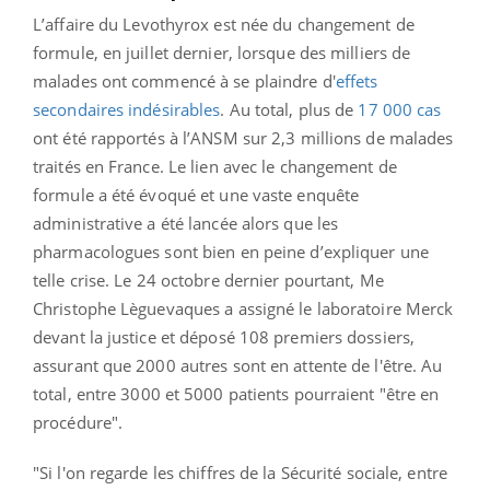
L’affaire du Levothyrox est née du changement de
formule, en juillet dernier, lorsque des milliers de
malades ont commencé à se plaindre d'
effets
secondaires indésirables
. Au total, plus de
17 000 cas
ont été rapportés à l’ANSM sur 2,3 millions de malades
traités en France.
Le lien avec le changement de
formule a été évoqué et une vaste enquête
administrative a été lancée alors que les
pharmacologues sont bien en peine d’expliquer une
telle crise.
Le 24 octobre dernier pourtant, Me
Christophe Lèguevaques a assigné le laboratoire Merck
devant la justice et déposé 108 premiers dossiers,
assurant que 2000 autres sont en attente de l'être. Au
total, entre 3000 et 5000 patients pourraient "être en
procédure".
"Si l'on regarde les chiffres de la Sécurité sociale, entre