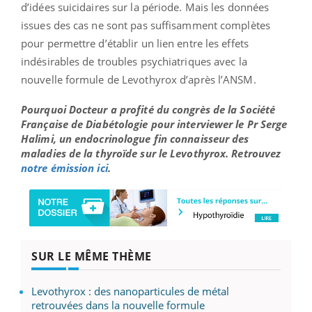
d’idées suicidaires sur la période. Mais les données
issues des cas ne sont pas suffisamment complètes
pour permettre d’établir un lien entre les effets
indésirables de troubles psychiatriques avec la
nouvelle formule de Levothyrox d’après l’ANSM.
Pourquoi Docteur a profité du congrès de la Société
Française de Diabétologie pour interviewer le Pr Serge
Halimi, un endocrinologue fin connaisseur des
maladies de la thyroïde sur le Levothyrox. Retrouvez
notre émission ici
.
SUR LE MÊME THÈME
Levothyrox : des nanoparticules de métal
retrouvées dans la nouvelle formule