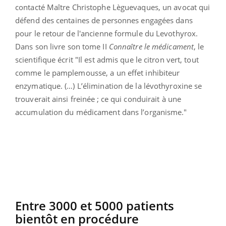
contacté Maître Christophe Lèguevaques, un avocat qui
défend des centaines de personnes engagées dans
pour le retour de l'ancienne formule du Levothyrox.
Dans son livre
son tome II
Connaître le médicament
, le
scientifique écrit "Il est admis que le citron vert, tout
comme le pamplemousse, a un effet inhibiteur
enzymatique. (…) L’élimination de la lévothyroxine se
trouverait ainsi freinée ; ce qui conduirait à une
accumulation du médicament dans l’organisme."
Entre 3000 et 5000 patients
bientôt en procédure