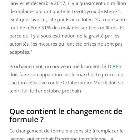
janvier et décembre 2017, il y a quasiment un million
de malades qui ont quitté le Levothyrox de Merck",
explique l'avocat, cité par France Inter. "Ça représente
tout de même 31% des malades sur trois millions. Et
parce qu'il y a sous-estimation de la gravité par les
autorités, les mesures qui ont été prises ne sont pas
adaptées."
Prochainement, un nouveau médicament, le
TCAPS
doit faire son apparition sur le marché. Le procès de
l’action collective contre le laboratoire Merck doit se
tenir, lui, le 1er octobre prochain.
Que contient le changement de
formule ?
Ce changement de formule a consisté à remplacer le
lactose, qui enrobait l'hormone thyroïdienne, la