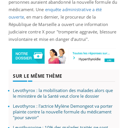
personnes auraient abandonné la nouvelle formule du
médicament.
Une
enquête administrative a été
ouverte
, en mars dernier, le procureur de la
République de Marseille a ouvert une information
judiciaire contre X pour "tromperie aggravée, blessure
involontaire et mise en danger d’autrui".
SUR LE MÊME THÈME
Levothyrox : la mobilisation des malades alors que
le ministère de la Santé veut clore le dossier
Levothyrox : l'actrice Mylène Demongeot va porter
plainte contre la nouvelle formule du médicament
"pour savoir"
Levothyroxine : 10% des malades traités ne sont