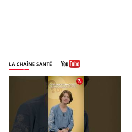
LA CHAÎNE SANTÉ
Youtube