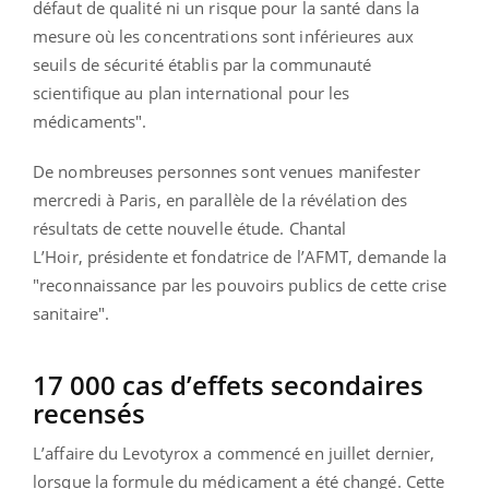
défaut de qualité ni un risque pour la santé dans la
mesure où les concentrations sont inférieures aux
seuils de sécurité établis par la communauté
scientifique au plan international pour les
médicaments".
De nombreuses personnes sont venues manifester
mercredi à Paris, en parallèle de la révélation des
résultats de cette nouvelle étude. Chantal
L’Hoir, présidente et fondatrice de l’AFMT, demande la
"reconnaissance par les pouvoirs publics de cette crise
sanitaire".
17 000 cas d’effets secondaires
recensés
L’affaire du Levotyrox a commencé en juillet dernier,
lorsque la formule du médicament a été changé. Cette