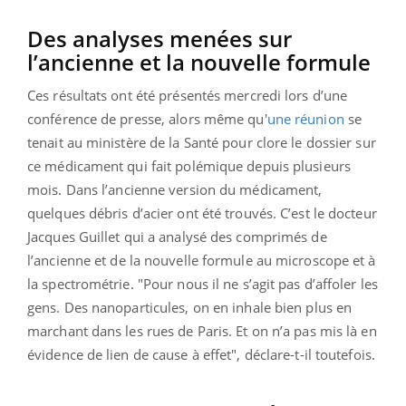
Des analyses menées sur
l’ancienne et la nouvelle formule
Ces résultats ont été présentés mercredi lors d’une
conférence de presse, alors même qu'
une réunion
se
tenait au ministère de la Santé pour clore le dossier sur
ce médicament qui fait polémique depuis plusieurs
mois.
Dans l’ancienne version du médicament,
quelques débris d’acier ont été trouvés. C’est le docteur
Jacques Guillet qui a analysé des comprimés de
l’ancienne et de la nouvelle formule au microscope et à
la spectrométrie. "Pour nous il ne s’agit pas d’affoler les
gens. Des nanoparticules, on en inhale bien plus en
marchant dans les rues de Paris. Et on n’a pas mis là en
évidence de lien de cause à effet", déclare-t-il toutefois.