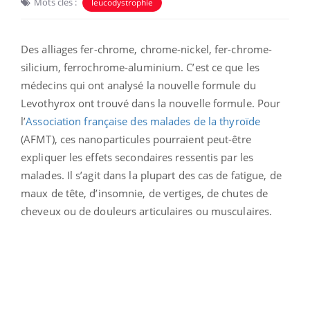
Mots clés :
leucodystrophie
Des alliages fer-chrome, chrome-nickel, fer-chrome-
silicium, ferrochrome-aluminium. C’est ce que les
médecins qui ont analysé la nouvelle formule du
Levothyrox ont trouvé dans la nouvelle formule. Pour
l’
Association française des malades de la thyroïde
(AFMT), ces nanoparticules pourraient peut-être
expliquer les effets secondaires ressentis par les
malades. Il s’agit dans la plupart des cas de fatigue, de
maux de tête, d’insomnie, de vertiges, de chutes de
cheveux ou de douleurs articulaires ou musculaires.