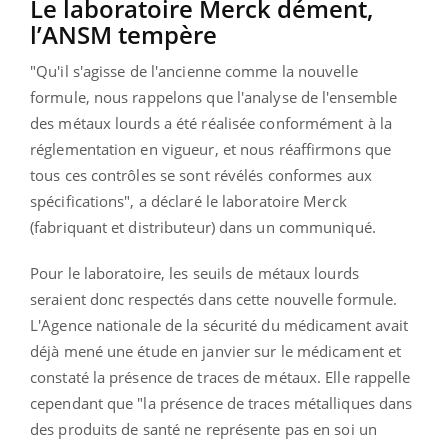
Le laboratoire Merck dément,
l’ANSM tempère
"Qu'il s'agisse de l'ancienne comme la nouvelle
formule, nous rappelons que l'analyse de l'ensemble
des métaux lourds a été réalisée conformément à la
réglementation en vigueur, et nous réaffirmons que
tous ces contrôles se sont révélés conformes aux
spécifications", a déclaré le laboratoire Merck
(fabriquant et distributeur) dans un communiqué.
Pour le laboratoire, les seuils de métaux lourds
seraient donc respectés dans cette nouvelle formule.
L'Agence nationale de la sécurité du médicament avait
déjà mené une étude en janvier sur le médicament et
constaté la présence de traces de métaux. Elle rappelle
cependant que "la présence de traces métalliques dans
des produits de santé ne représente pas en soi un