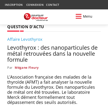
INSCRIPTION
CONNEXION
CONTACT
Menu
QUESTION D'ACTU
Affaire Levothyrox
Levothyrox : des nanoparticules de
métal retrouvées dans la nouvelle
formule
Par
Mégane Fleury
L’Association française des malades de la
thyroïde (AFMT) a fait analyser la nouvelle
formule du Levothyrox. Des nanoparticules
de métal ont été trouvées. Le laboratoire
Merck dément formellement tout
dépassement des seuils autorisés.