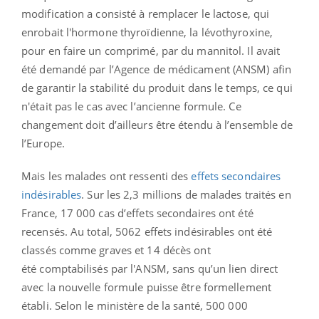
modification a consisté à remplacer le lactose, qui
enrobait l'hormone thyroïdienne, la lévothyroxine,
pour en faire un comprimé, par du mannitol. Il avait
été demandé par l’Agence de médicament (ANSM) afin
de garantir la stabilité du produit dans le temps, ce qui
n'était pas le cas avec l’ancienne formule. Ce
changement doit d’ailleurs être étendu à l’ensemble de
l’Europe.
Mais les malades ont ressenti des
effets secondaires
indésirables
. Sur les 2,3 millions de malades traités en
France, 17 000 cas d’effets secondaires ont été
recensés. Au total, 5062 effets indésirables ont été
classés comme graves et 14 décès ont
été comptabilisés par l'ANSM, sans qu’un lien direct
avec la nouvelle formule puisse être formellement
établi. Selon le ministère de la santé, 500 000