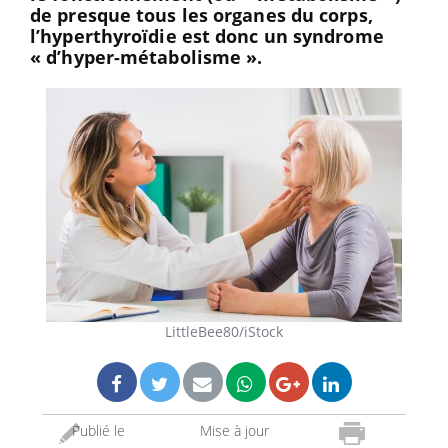
de presque tous les organes du corps,
l’hyperthyroïdie est donc un syndrome
« d’hyper-métabolisme ».
LittleBee80/iStock
Publié le
Mise à jour