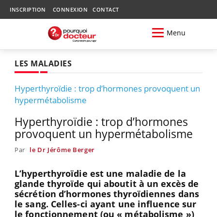
INSCRIPTION
CONNEXION
CONTACT
Menu
LES MALADIES
Hyperthyroïdie : trop d’hormones provoquent un
hypermétabolisme
Hyperthyroïdie : trop d’hormones
provoquent un hypermétabolisme
Par
le Dr Jérôme Berger
L’hyperthyroïdie est une maladie de la
glande thyroïde qui aboutit à un excès de
sécrétion d’hormones thyroïdiennes dans
le sang. Celles-ci ayant une influence sur
le fonctionnement (ou « métabolisme »)