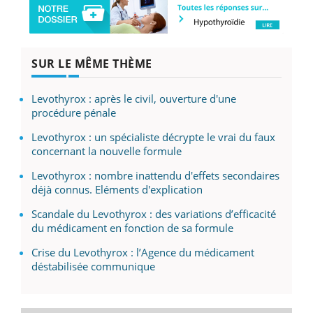
SUR LE MÊME THÈME
Levothyrox : après le civil, ouverture d'une
procédure pénale
Levothyrox : un spécialiste décrypte le vrai du faux
concernant la nouvelle formule
Levothyrox : nombre inattendu d'effets secondaires
déjà connus. Eléments d'explication
Scandale du Levothyrox : des variations d’efficacité
du médicament en fonction de sa formule
Crise du Levothyrox : l’Agence du médicament
déstabilisée communique