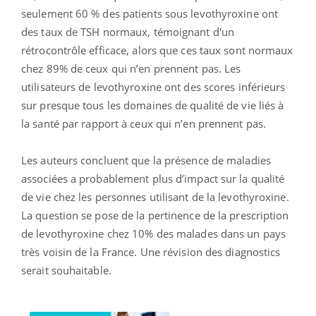
seulement 60 % des patients sous levothyroxine ont
des taux de TSH normaux, témoignant d'un
rétrocontrôle efficace, alors que ces taux sont normaux
chez 89% de ceux qui n’en prennent pas. Les
utilisateurs de levothyroxine ont des scores inférieurs
sur presque tous les domaines de qualité de vie liés à
la santé par rapport à ceux qui n’en prennent pas.
Les auteurs concluent que la présence de maladies
associées a probablement plus d’impact sur la qualité
de vie chez les personnes utilisant de la levothyroxine.
La question se pose de la pertinence de la prescription
de levothyroxine chez 10% des malades dans un pays
très voisin de la France. Une révision des diagnostics
serait souhaitable.