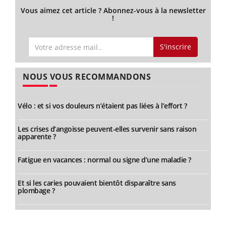
Vous aimez cet article ? Abonnez-vous à la newsletter
!
S'inscrire
NOUS VOUS RECOMMANDONS
Vélo : et si vos douleurs n’étaient pas liées à l’effort ?
Les crises d’angoisse peuvent-elles survenir sans raison
apparente ?
Fatigue en vacances : normal ou signe d’une maladie ?
Et si les caries pouvaient bientôt disparaître sans
plombage ?