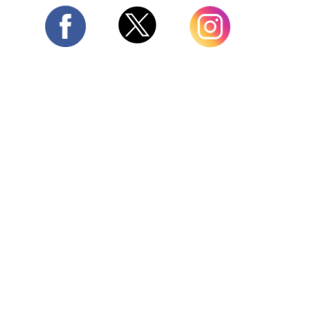
Twitter
Facebook
Instagram