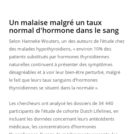
Un malaise malgré un taux
normal d'hormone dans le sang
Selon Hanneke Wouters, un des auteurs de l’étude chez
des malades hypothyroïdiens, « environ 10% des
patients substitués par hormones thyroïdiennes
naturelles continuent à présenter des symptômes
désagréables et à voir leur bien-être perturbé, malgré
le fait que leurs taux sanguins d’hormones
thyroïdiennes se situent dans la normale ».
Les chercheurs ont analysé les dossiers de 34 440
participants de l’étude de cohorte Dutch Lifelines, en
incluant les données concernant leurs antécédents
médicaux, les concentrations d’hormones