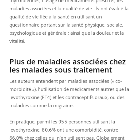
thyroïdiennes, l’usage de médicaments prescrits, les
maladies associées et la qualité de vie. Ils ont évalué la
qualité de vie liée à la santé en utilisant un
questionnaire portant sur la santé physique, sociale,
psychologique et générale ; ainsi que la douleur et la
vitalité.
Plus de maladies associées chez
les malades sous traitement
Les auteurs entendent par maladies associées (« co-
morbidité »), l’utilisation de médicaments autres que la
levothyroxine (FT4) et les contraceptifs oraux, ou des
maladies comme la migraine.
En pratique, parmi les 955 personnes utilisant la
levothyroxine, 80,6% ont une comorbidité, contre
66,0% chez celles qui n’en utilisent pas. Globalement,