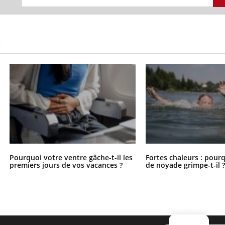
S
Pourquoi votre ventre gâche-t-il les
Fortes chaleurs : pourq
premiers jours de vos vacances ?
de noyade grimpe-t-il 