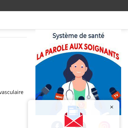
vasculaire
Publicité