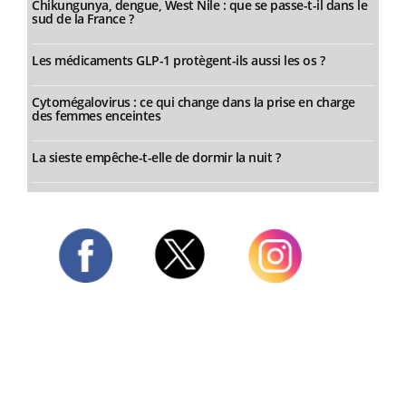
Chikungunya, dengue, West Nile : que se passe-t-il dans le
sud de la France ?
Les médicaments GLP-1 protègent-ils aussi les os ?
Cytomégalovirus : ce qui change dans la prise en charge
des femmes enceintes
La sieste empêche-t-elle de dormir la nuit ?
Twitter
Facebook
Instagram