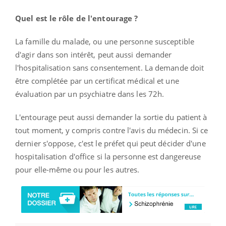
Quel est le rôle de l'entourage ?
La famille du malade, ou une personne susceptible
d'agir dans son intérêt, peut aussi demander
l'hospitalisation sans consentement. La demande doit
être complétée par un certificat médical et une
évaluation par un psychiatre dans les 72h.
L'entourage peut aussi demander la sortie du patient à
tout moment, y compris contre l'avis du médecin. Si ce
dernier s'oppose, c'est le préfet qui peut décider d'une
hospitalisation d'office si la personne est dangereuse
pour elle-même ou pour les autres.