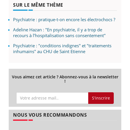
SUR LE MÊME THÈME
Psychiatrie : pratique-t-on encore les électrochocs ?
Adeline Hazan : "En psychiatrie, il y a trop de
recours à l’hospitalisation sans consentement"
Psychiatrie : "conditions indignes" et "traitements
inhumains" au CHU de Saint Etienne
Vous aimez cet article ? Abonnez-vous à la newsletter
!
S'inscrire
NOUS VOUS RECOMMANDONS