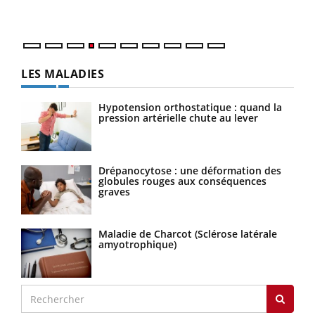
LES MALADIES
Hypotension orthostatique : quand la
pression artérielle chute au lever
Drépanocytose : une déformation des
globules rouges aux conséquences
graves
Maladie de Charcot (Sclérose latérale
amyotrophique)