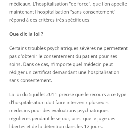
médicaux. L'hospitalisation "de force", que l'on appelle
maintenant l'hospitalisation "sans consentement"
répond à des critères très spécifiques.
Que dit la loi ?
Certains troubles psychiatriques sévères ne permettent
pas d’obtenir le consentement du patient pour ses
soins. Dans ce cas, n’importe quel médecin peut
rédiger un certificat demandant une hospitalisation
sans consentement.
La loi du 5 juillet 2011 précise que le recours à ce type
d’hospitalisation doit faire intervenir plusieurs
médecins pour des évaluations psychiatriques
régulières pendant le séjour, ainsi que le juge des
libertés et de la détention dans les 12 jours.