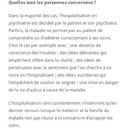
Quelles sont les personnes concernées ?
Dans la majorité des cas, l'hospitalisation en
psychiatrie est décidée par le patient et son psychiatre.
Parfois, la maladie ne permet pas au patient de
comprendre ou d'adhérer correctement à ses soins.
C'est le cas par exemple avec : une absence de
conscience des troubles ; des idées délirantes qui
empêchent d'être dans la réalité ; des idées de
persécution avec le sentiment que l'on cherche à lui
nuire en l'hospitalisant ; des idées suicidaires qui
l'empêchent de vouloir se soigner ; une mise en danger
de la vie d'autrui à cause de la maladie.
L’hospitalisation sans consentement n'intervient qu'en
dernier recours lorsque le médecin et la famille du
malade non pas réussi à le convaincre d'accepter les
soins.