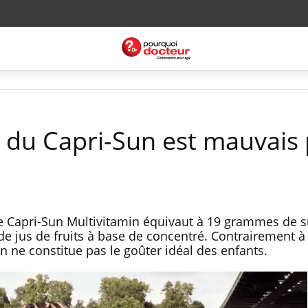
 du Capri-Sun est mauvais
 Capri-Sun Multivitamin équivaut à 19 grammes de su
 jus de fruits à base de concentré. Contrairement à
son ne constitue pas le goûter idéal des enfants.