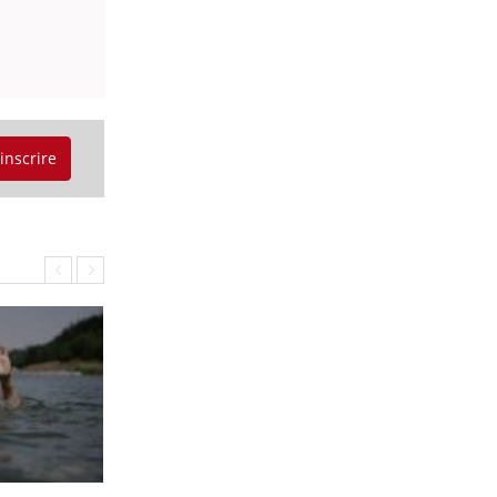
'inscrire