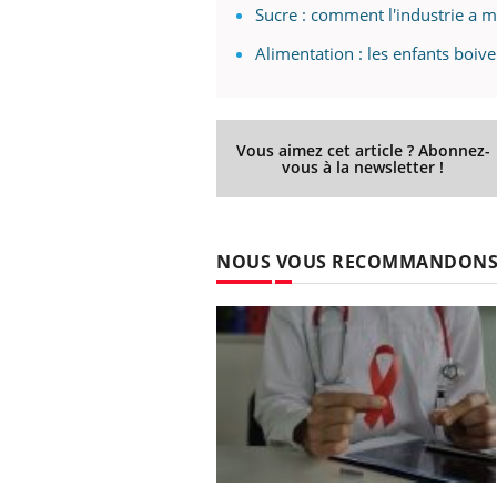
Sucre : comment l'industrie a m
Alimentation : les enfants boive
Vous aimez cet article ? Abonnez-
vous à la newsletter !
NOUS VOUS RECOMMANDON