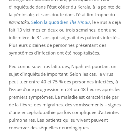
d’inquiétude dans l’état côtier du Kerala, à la pointe de
la péninsule, et sans doute dans l’état limitrophe du
Karnataka
.
Selon la quotidien
The Hindu
, le virus a déjà
fait 13 victimes en deux ou trois semaines, dont une
infirmière de 31 ans qui soignait des patients infectés.
Plusieurs dizaines de personnes présentant des
symptômes d’infection ont été hospitalisées.
Peu connu sous nos latitudes, Nipah est pourtant un
sujet d’inquiétude important. Selon les cas, le virus
peut tuer entre 40 et 75 % des personnes infectées, à
l’issue d’une progression en 24 ou 48 heures après les
premiers symptômes. La maladie est caractérisée par
de la fièvre, des migraines, des vomissements – signes
d’une encéphalopathie parfois compliquée d’atteintes
pulmonaires. Les patients qui survivent peuvent
conserver des séquelles neurologiques.