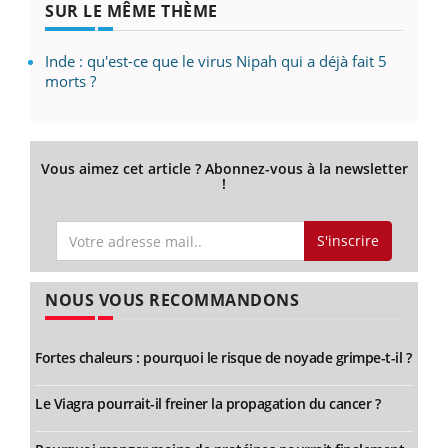
SUR LE MÊME THÈME
Inde : qu'est-ce que le virus Nipah qui a déjà fait 5
morts ?
Vous aimez cet article ? Abonnez-vous à la newsletter
!
S'inscrire
NOUS VOUS RECOMMANDONS
Fortes chaleurs : pourquoi le risque de noyade grimpe-t-il ?
Le Viagra pourrait-il freiner la propagation du cancer ?