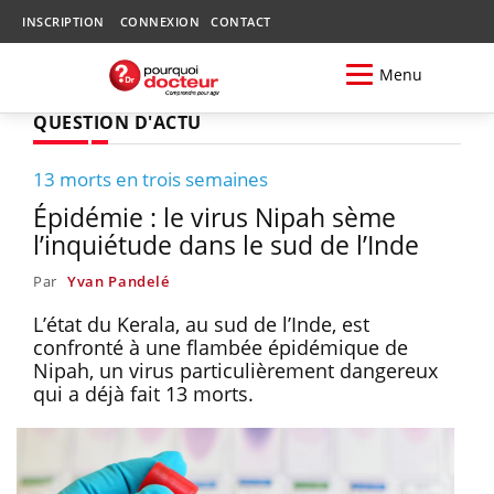
INSCRIPTION
CONNEXION
CONTACT
Menu
QUESTION D'ACTU
13 morts en trois semaines
Épidémie : le virus Nipah sème
l’inquiétude dans le sud de l’Inde
Par
Yvan Pandelé
L’état du Kerala, au sud de l’Inde, est
confronté à une flambée épidémique de
Nipah, un virus particulièrement dangereux
qui a déjà fait 13 morts.