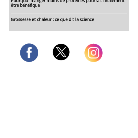
Pourquoi manger moins de protéines pourrait finalement
être bénéfique
Grossesse et chaleur : ce que dit la science
Twitter
Facebook
Instagram