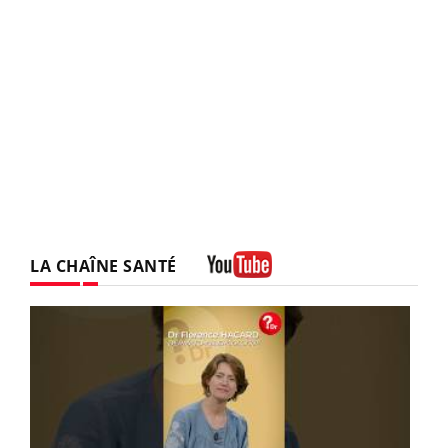
LA CHAÎNE SANTÉ
Youtube