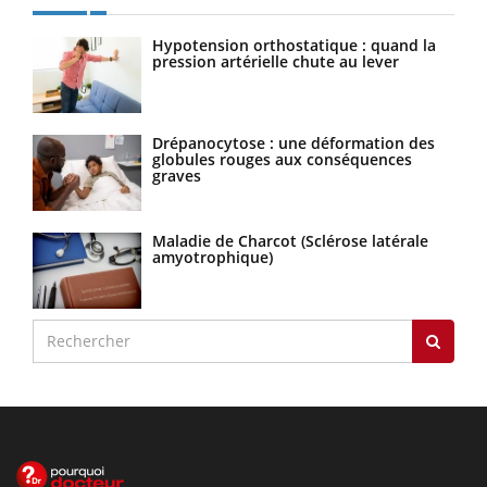
Hypotension orthostatique : quand la
pression artérielle chute au lever
Drépanocytose : une déformation des
globules rouges aux conséquences
graves
Maladie de Charcot (Sclérose latérale
amyotrophique)