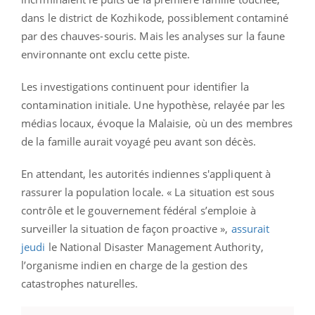
dans le district de Kozhikode, possiblement contaminé
par des chauves-souris. Mais les analyses sur la faune
environnante ont exclu cette piste.
Les investigations continuent pour identifier la
contamination initiale. Une hypothèse, relayée par les
médias locaux, évoque la Malaisie, où un des membres
de la famille aurait voyagé peu avant son décès.
En attendant, les autorités indiennes s'appliquent à
rassurer la population locale. « La situation est sous
contrôle et le gouvernement fédéral s’emploie à
surveiller la situation de façon proactive »,
assurait
jeudi
le National Disaster Management Authority,
l’organisme indien en charge de la gestion des
catastrophes naturelles.