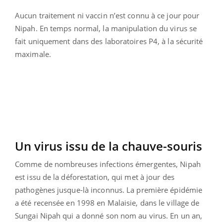
Aucun traitement ni vaccin n’est connu à ce jour pour
Nipah. En temps normal, la manipulation du virus se
fait uniquement dans des laboratoires P4, à la sécurité
maximale.
Un virus issu de la chauve-souris
Comme de nombreuses infections émergentes, Nipah
est issu de la déforestation, qui met à jour des
pathogènes jusque-là inconnus. La première épidémie
a été recensée en 1998 en Malaisie, dans le village de
Sungai Nipah qui a donné son nom au virus. En un an,