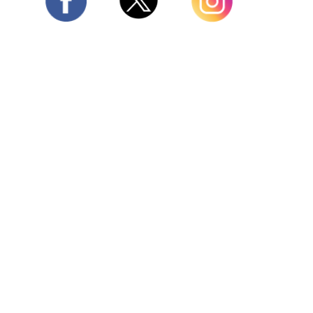
Twitter
Facebook
Instagram