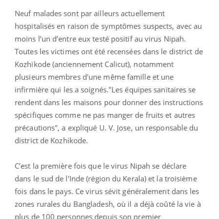
Neuf malades sont par ailleurs actuellement
hospitalisés en raison de symptômes suspects, avec au
moins l’un d’entre eux testé positif au virus Nipah.
Toutes les victimes ont été recensées dans le district de
Kozhikode (anciennement Calicut), notamment
plusieurs membres d'une même famille et une
infirmière qui les a soignés."Les équipes sanitaires se
rendent dans les maisons pour donner des instructions
spécifiques comme ne pas manger de fruits et autres
précautions", a expliqué U. V. Jose, un responsable du
district de Kozhikode.
C’est la première fois que le virus Nipah se déclare
dans le sud de l’Inde (région du Kerala) et la troisième
fois dans le pays. Ce virus sévit généralement dans les
zones rurales du Bangladesh, où il a déjà coûté la vie à
plus de 100 personnes depuis son premier