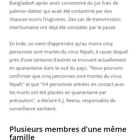
Bangladesh après avoir consommé du jus frais de
palmier-dattier qui avait été contaminé par des
chauves-souris frugivores. Des cas de transmission
interhumaine ont déjà été constatés par le passé.
En Inde, on vient d’apprendre qu’au moins cinq
personnes sont mortes du virus Nipah, à cause duquel
près d’une centaine d’autres se trouvent actuellement
en quarantaine dans le sud du pays. "Nous pouvons
confirmer que cinq personnes sont mortes du virus
Nipah" et que "94 personnes entrées en contact avec
les morts ont été placées en quarantaine par
précaution", a déclaré K.J. Reena, responsable de
surveillance sanitaire.
Plusieurs membres d'une même
famille