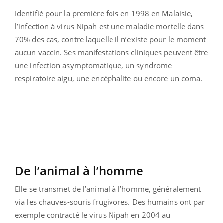
Identifié pour la première fois en 1998 en Malaisie,
l’infection à virus Nipah est une maladie mortelle dans
70% des cas, contre laquelle il n’existe pour le moment
aucun vaccin. Ses manifestations cliniques peuvent être
une infection asymptomatique, un syndrome
respiratoire aigu, une encéphalite ou encore un coma.
De l’animal à l’homme
Elle se transmet de l’animal à l’homme, généralement
via les chauves-souris frugivores. Des humains ont par
exemple contracté le virus Nipah en 2004 au