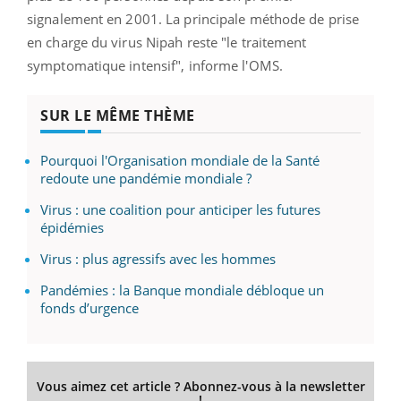
signalement en 2001.
La principale méthode de prise
en charge du virus Nipah reste "le traitement
symptomatique intensif", informe l'OMS.
SUR LE MÊME THÈME
Pourquoi l'Organisation mondiale de la Santé
redoute une pandémie mondiale ?
Virus : une coalition pour anticiper les futures
épidémies
Virus : plus agressifs avec les hommes
Pandémies : la Banque mondiale débloque un
fonds d’urgence
Vous aimez cet article ? Abonnez-vous à la newsletter
!