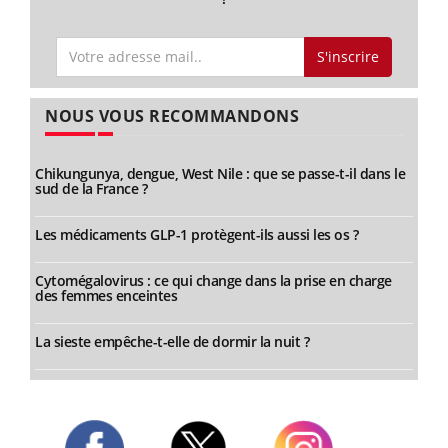
S'inscrire
NOUS VOUS RECOMMANDONS
Chikungunya, dengue, West Nile : que se passe-t-il dans le
sud de la France ?
Les médicaments GLP-1 protègent-ils aussi les os ?
Cytomégalovirus : ce qui change dans la prise en charge
des femmes enceintes
La sieste empêche-t-elle de dormir la nuit ?