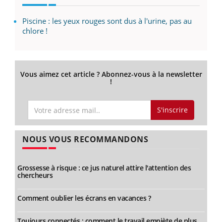
Piscine : les yeux rouges sont dus à l'urine, pas au
chlore !
Vous aimez cet article ? Abonnez-vous à la newsletter
!
S'inscrire
NOUS VOUS RECOMMANDONS
Grossesse à risque : ce jus naturel attire l'attention des
chercheurs
Comment oublier les écrans en vacances ?
Toujours connectés : comment le travail empiète de plus