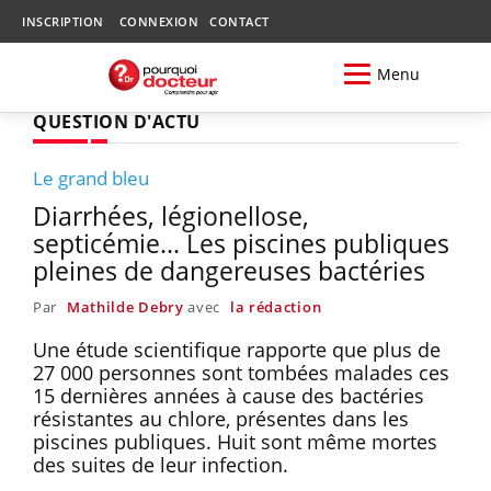
INSCRIPTION
CONNEXION
CONTACT
Menu
QUESTION D'ACTU
Le grand bleu
Diarrhées, légionellose,
septicémie... Les piscines publiques
pleines de dangereuses bactéries
Par
Mathilde Debry
avec
la rédaction
Une étude scientifique rapporte que plus de
27 000 personnes sont tombées malades ces
15 dernières années à cause des bactéries
résistantes au chlore, présentes dans les
piscines publiques. Huit sont même mortes
des suites de leur infection.