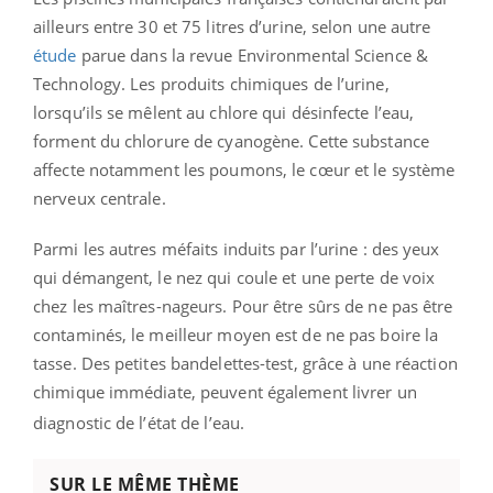
ailleurs entre 30 et 75 litres d’urine, selon une autre
étude
parue dans la revue Environmental Science &
Technology. Les produits chimiques de l’urine,
lorsqu’ils se mêlent au chlore qui désinfecte l’eau,
forment du chlorure de cyanogène. Cette substance
affecte notamment les poumons, le cœur et le système
nerveux centrale.
Parmi les autres méfaits induits par l’urine : des yeux
qui démangent, le nez qui coule et une perte de voix
chez les maîtres-nageurs. Pour être sûrs de ne pas être
contaminés, le meilleur moyen est de ne pas boire la
tasse. Des petites bandelettes-test, grâce à une réaction
chimique immédiate, peuvent également livrer un
diagnostic de l’état de l’eau.
SUR LE MÊME THÈME