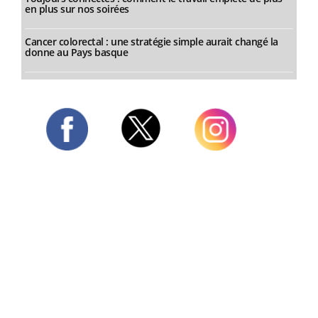
en plus sur nos soirées
Cancer colorectal : une stratégie simple aurait changé la
donne au Pays basque
Twitter
Facebook
Instagram