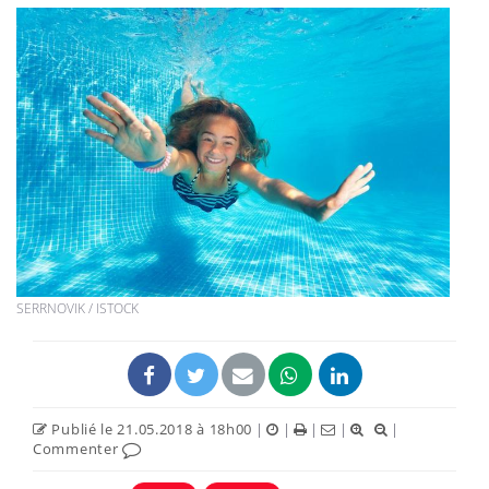
SERRNOVIK / ISTOCK
Publié le 21.05.2018 à 18h00
|
|
|
|
|
Commenter