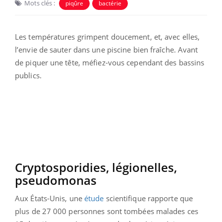
Mots clés :
piqûre
bactérie
Les températures grimpent doucement, et, avec elles,
l’envie de sauter dans une piscine bien fraîche. Avant
de piquer une tête, méfiez-vous cependant des bassins
publics.
Cryptosporidies, légionelles,
pseudomonas
Aux États-Unis, une
étude
scientifique rapporte que
plus de 27 000 personnes sont tombées malades ces