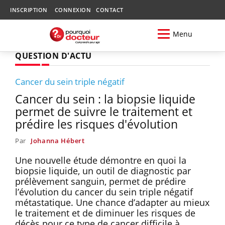
INSCRIPTION
CONNEXION
CONTACT
Menu
QUESTION D'ACTU
Cancer du sein triple négatif
Cancer du sein : la biopsie liquide
permet de suivre le traitement et
prédire les risques d'évolution
Par
Johanna Hébert
Une nouvelle étude démontre en quoi la
biopsie liquide, un outil de diagnostic par
prélèvement sanguin, permet de prédire
l’évolution du cancer du sein triple négatif
métastatique. Une chance d’adapter au mieux
le traitement et de diminuer les risques de
décès pour ce type de cancer difficile à