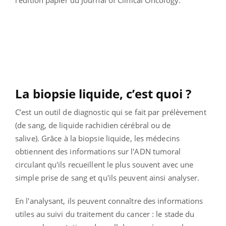
La biopsie liquide, c’est quoi ?
C’est un outil de diagnostic qui se fait par prélèvement
(de sang, de liquide rachidien cérébral ou de
salive).
Grâce à la biopsie liquide, les médecins
obtiennent des informations sur l'ADN tumoral
circulant qu'ils recueillent le plus souvent avec une
simple prise de sang et qu'ils peuvent ainsi analyser.
En l'analysant, ils peuvent connaître des informations
utiles au suivi du traitement du cancer : le stade du