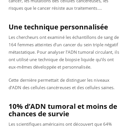
cancer, les mutations des cellules cancéreuses, les
risques que le cancer résiste aux traitements....
Une technique personnalisée
Les chercheurs ont examiné les échantillons de sang de
164 femmes atteintes d’un cancer du sein triple négatif
métastatique.
Pour analyser l’ADN tumoral circulant, ils
ont utilisé une technique de biopsie liquide qu’ils ont
eux-mêmes développée et personnalisée.
Cette dernière permettait de distinguer les niveaux
d’ADN des cellules cancéreuses et des cellules saines.
10% d’ADN tumoral et moins de
chances de survie
Les scientifiques américains ont découvert que 64%