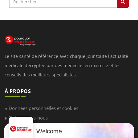
Le site santé de référence avec chaque jour toute l'actualité
médicale decryptée par des médecins en exercice et les
conseils des meilleurs spécialistes.
À PROPOS
Données personnelles et cookies
Qui sommes-nous
Conditions d'utilisation
Welcome
Plan du site