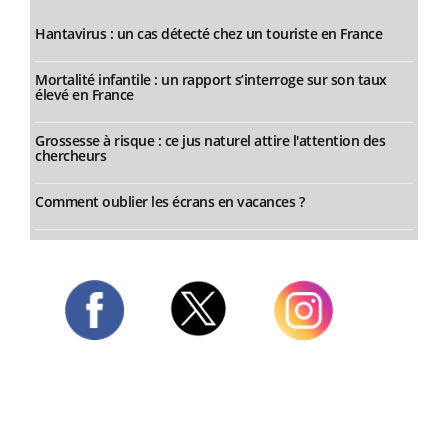
Hantavirus : un cas détecté chez un touriste en France
Mortalité infantile : un rapport s’interroge sur son taux
élevé en France
Grossesse à risque : ce jus naturel attire l'attention des
chercheurs
Comment oublier les écrans en vacances ?
Twitter
Facebook
Instagram