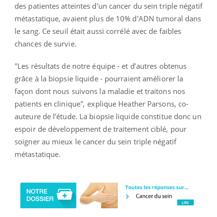
des patientes atteintes d’un cancer du sein triple négatif
métastatique, avaient plus de 10% d’ADN tumoral dans
le sang.
Ce seuil était aussi corrélé avec de faibles
chances de survie.
"Les résultats de notre équipe - et d’autres obtenus
grâce à la biopsie liquide - pourraient améliorer la
façon dont nous suivons la maladie et traitons nos
patients en clinique"
,
explique Heather Parsons, co-
auteure de l’étude.
La biopsie liquide constitue donc un
espoir de développement de traitement ciblé, pour
soigner au mieux le cancer du sein triple négatif
métastatique.