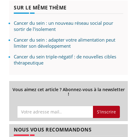
SUR LE MÊME THÈME
Cancer du sein : un nouveau réseau social pour
sortir de l'isolement
Cancer du sein : adapter votre alimentation peut
limiter son développement
Cancer du sein triple-négatif : de nouvelles cibles
thérapeutique
Vous aimez cet article ? Abonnez-vous à la newsletter
!
S'inscrire
NOUS VOUS RECOMMANDONS