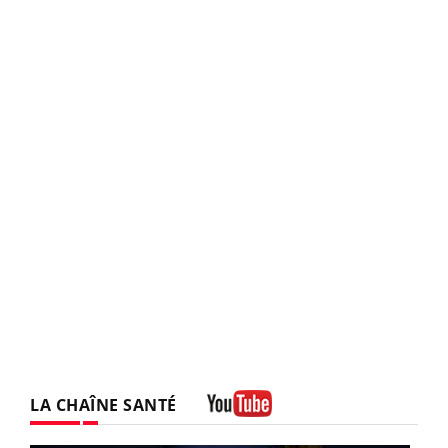
LA CHAÎNE SANTÉ
Youtube