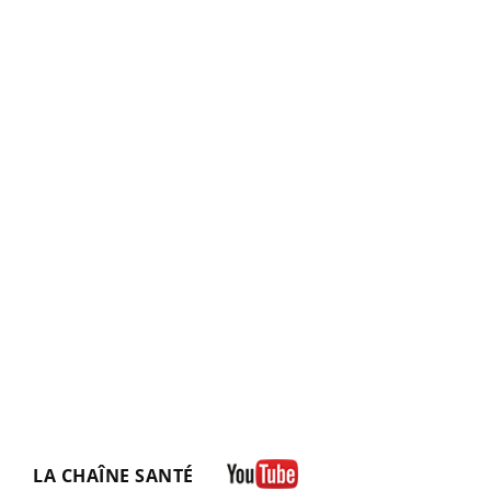
LA CHAÎNE SANTÉ