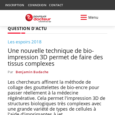
INSCRIPTION
CONNEXION
CONTACT
Menu
QUESTION D'ACTU
Les espoirs 2018
Une nouvelle technique de bio-
impression 3D permet de faire des
tissus complexes
Par
Benjamin Badache
Les chercheurs affinent la méthode de
collage des gouttelettes de bio-encre pour
passer réellement à la médecine
régénérative. Cela permet l'impression 3D de
structures biologiques très complexes avec
une grande variété de types de cellules à
l'aide d'imprimantes à jet.