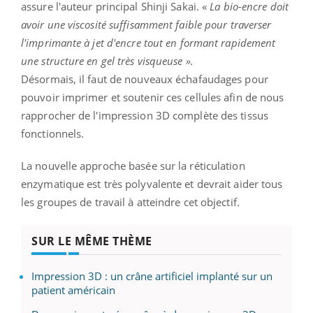
assure l'auteur principal Shinji Sakai. «
La bio-encre doit
avoir une viscosité suffisamment faible pour traverser
l'imprimante à jet d'encre tout en formant rapidement
une structure en gel très visqueuse ».
Désormais, il faut de nouveaux échafaudages pour
pouvoir imprimer et soutenir ces cellules afin de nous
rapprocher de l'impression 3D complète des tissus
fonctionnels.
La nouvelle approche basée sur la réticulation
enzymatique est très polyvalente et devrait aider tous
les groupes de travail à atteindre cet objectif.
SUR LE MÊME THÈME
Impression 3D : un crâne artificiel implanté sur un
patient américain