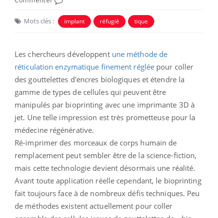
Mots clés :
implant
réfugié
tique
Les chercheurs développent
une méthode de
réticulation enzymatique finement réglée
pour coller
des gouttelettes d'encres biologiques et étendre la
gamme de types de cellules qui peuvent être
manipulés par bioprinting avec une imprimante 3D à
jet. Une telle impression est très prometteuse pour la
médecine régénérative.
Ré-imprimer des morceaux de corps humain de
remplacement peut sembler être de la science-fiction,
mais cette technologie devient désormais une réalité.
Avant toute application réelle cependant, le bioprinting
fait toujours face à de nombreux défis techniques. Peu
de méthodes existent actuellement pour coller