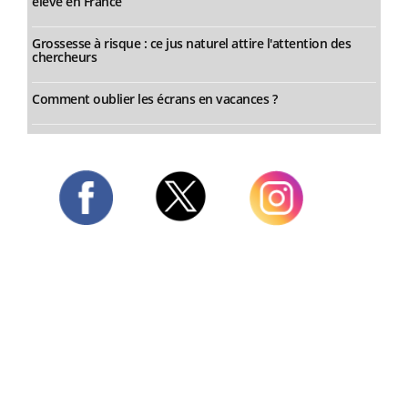
élevé en France
Grossesse à risque : ce jus naturel attire l'attention des
chercheurs
Comment oublier les écrans en vacances ?
Twitter
Facebook
Instagram