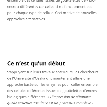
ensemble des cellules issues de gouttelettes de « bio-
encre » différentes car celles-ci ne fonctionnent pas
pour chaque type de cellule. Ceci motive de nouvelles
approches alternatives.
Ce n’est qu’un début
S'appuyant sur leurs travaux antérieurs, les chercheurs
de l'Université d'Osaka ont maintenant affiné une
approche basée sur les enzymes pour coller ensemble
des cellules différentes issues de gouttelettes d'encres
biologiques différentes. «
L'impression de n'importe
quelle structure tissulaire est un processus complexe »
,