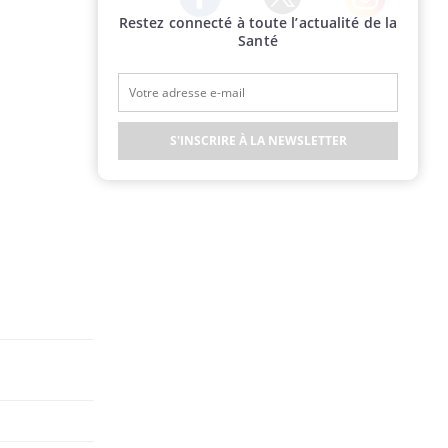
Restez connecté à toute l’actualité de la
Twitter
Facebook
Instagram
Santé
S'INSCRIRE À LA NEWSLETTER