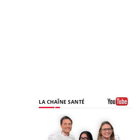
LA CHAÎNE SANTÉ
Youtube