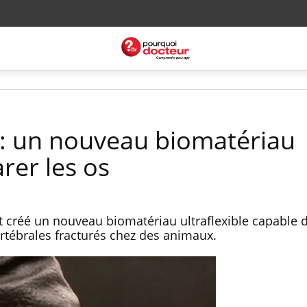
: un nouveau biomatériau
rer les os
 créé un nouveau biomatériau ultraflexible capable 
rtébrales fracturés chez des animaux.