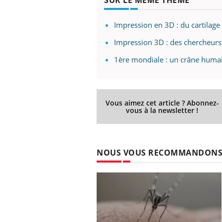
Impression en 3D : du cartilage 
Impression 3D : des chercheurs
1ère mondiale : un crâne huma
Vous aimez cet article ? Abonnez-
vous à la newsletter !
NOUS VOUS RECOMMANDON