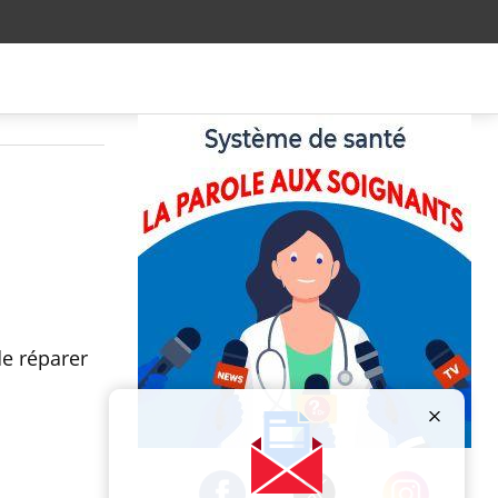
de réparer
Publicité