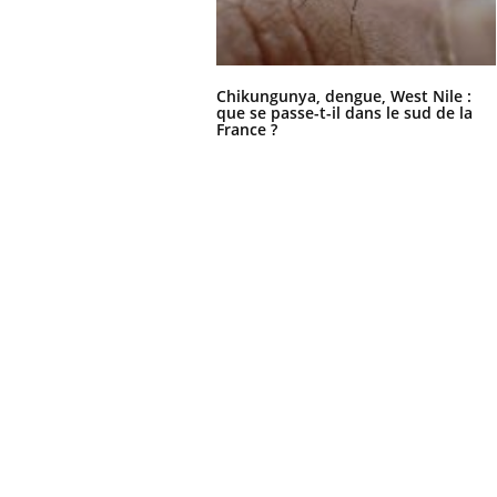
Chikungunya, dengue, West Nile :
que se passe-t-il dans le sud de la
France ?