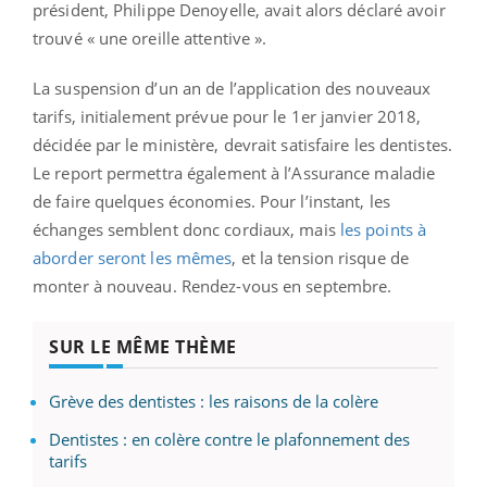
président, Philippe Denoyelle, avait alors déclaré avoir
trouvé « une oreille attentive ».
La suspension d’un an de l’application des nouveaux
tarifs, initialement prévue pour le 1er janvier 2018,
décidée par le ministère, devrait satisfaire les dentistes.
Le report permettra également à l’Assurance maladie
de faire quelques économies. Pour l’instant, les
échanges semblent donc cordiaux, mais
les points à
aborder seront les mêmes
, et la tension risque de
monter à nouveau. Rendez-vous en septembre.
SUR LE MÊME THÈME
Grève des dentistes : les raisons de la colère
Dentistes : en colère contre le plafonnement des
tarifs