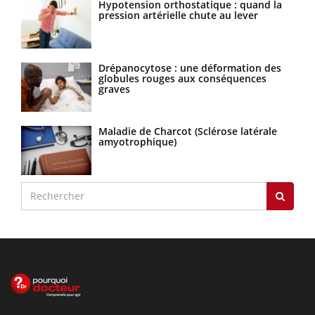
Hypotension orthostatique : quand la
pression artérielle chute au lever
Drépanocytose : une déformation des
globules rouges aux conséquences
graves
Maladie de Charcot (Sclérose latérale
amyotrophique)