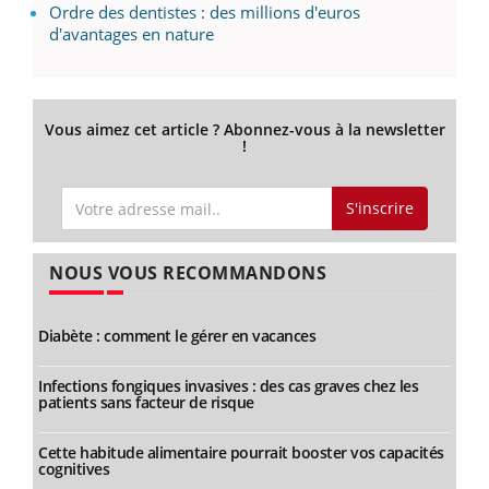
Ordre des dentistes : des millions d'euros
d'avantages en nature
Vous aimez cet article ? Abonnez-vous à la newsletter
!
S'inscrire
NOUS VOUS RECOMMANDONS
Diabète : comment le gérer en vacances
Infections fongiques invasives : des cas graves chez les
patients sans facteur de risque
Cette habitude alimentaire pourrait booster vos capacités
cognitives