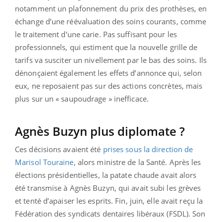
notamment un plafonnement du prix des prothèses, en
échange d’une réévaluation des soins courants, comme
le traitement d’une carie. Pas suffisant pour les
professionnels, qui estiment que la nouvelle grille de
tarifs va susciter un nivellement par le bas des soins. Ils
dénonçaient également les effets d’annonce qui, selon
eux, ne reposaient pas sur des actions concrètes, mais
plus sur un « saupoudrage » inefficace.
Agnès Buzyn plus diplomate ?
Ces décisions avaient été
prises sous la direction de
Marisol Touraine
, alors ministre de la Santé. Après les
élections présidentielles, la patate chaude avait alors
été transmise à Agnès Buzyn, qui avait subi les grèves
et tenté d’apaiser les esprits. Fin, juin, elle avait reçu la
Fédération des syndicats dentaires libéraux (FSDL). Son