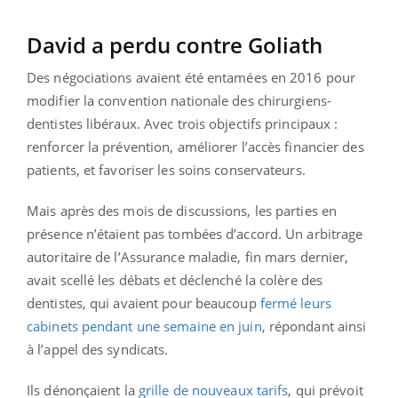
David a perdu contre Goliath
Des négociations avaient été entamées en 2016 pour
modifier la convention nationale des chirurgiens-
dentistes libéraux. Avec trois objectifs principaux :
renforcer la prévention, améliorer l’accès financier des
patients, et favoriser les soins conservateurs.
Mais après des mois de discussions, les parties en
présence n’étaient pas tombées d’accord. Un arbitrage
autoritaire de l’Assurance maladie, fin mars dernier,
avait scellé les débats et déclenché la colère des
dentistes, qui avaient pour beaucoup
fermé leurs
cabinets pendant une semaine en juin
, répondant ainsi
à l’appel des syndicats.
Ils dénonçaient la
grille de nouveaux tarifs
, qui prévoit