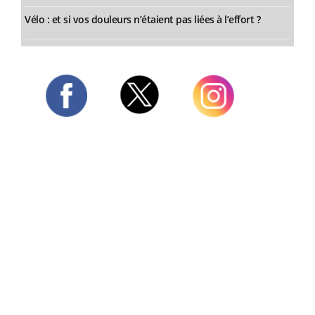
Vélo : et si vos douleurs n’étaient pas liées à l’effort ?
Twitter
Facebook
Instagram