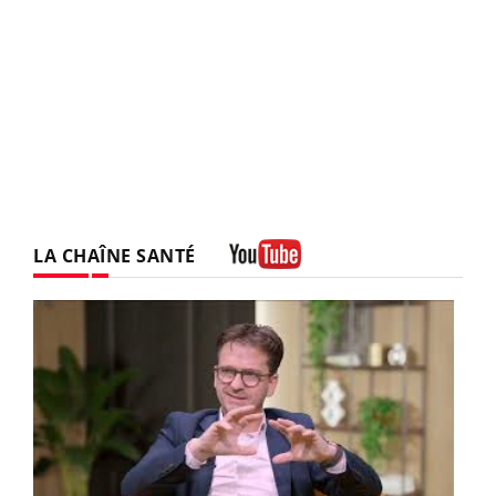
LA CHAÎNE SANTÉ
Youtube