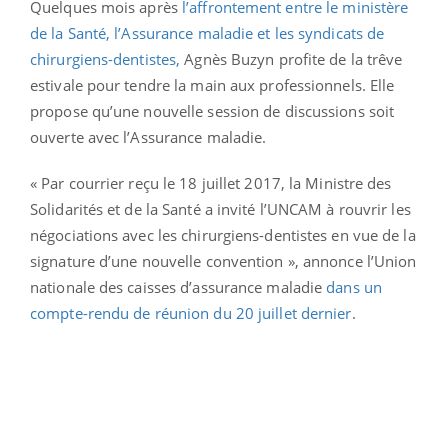
Quelques mois après
l’affrontement entre le ministère
de la Santé, l’Assurance maladie et les syndicats de
chirurgiens-dentistes,
Agnès Buzyn profite de la trêve
estivale pour tendre la main aux professionnels. Elle
propose qu’une nouvelle session de discussions soit
ouverte avec l’Assurance maladie.
« Par courrier reçu le 18 juillet 2017, la Ministre des
Solidarités et de la Santé a invité l’UNCAM à rouvrir les
négociations avec les chirurgiens-dentistes en vue de la
signature d’une nouvelle convention », annonce l’Union
nationale des caisses d’assurance maladie
dans un
compte-rendu de réunion du 20 juillet dernier
.