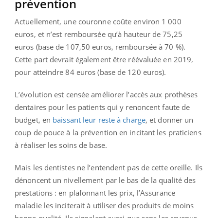
prévention
Actuellement, une couronne coûte environ 1 000
euros, et n’est remboursée qu’à hauteur de 75,25
euros (base de 107,50 euros, remboursée à 70 %).
Cette part devrait également être réévaluée en 2019,
pour atteindre 84 euros (base de 120 euros).
L’évolution est censée améliorer l’accès aux prothèses
dentaires pour les patients qui y renoncent faute de
budget, en
baissant leur reste à charge
, et donner un
coup de pouce à la prévention en incitant les praticiens
à réaliser les soins de base.
Mais les dentistes ne l’entendent pas de cette oreille. Ils
dénoncent un nivellement par le bas de la qualité des
prestations : en plafonnant les prix, l’Assurance
maladie les inciterait à utiliser des produits de moins