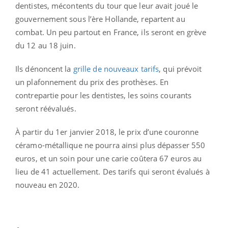
dentistes, mécontents du tour que leur avait joué le
gouvernement sous l’ère Hollande, repartent au
combat. Un peu partout en France, ils seront en grève
du 12 au 18 juin.
Ils dénoncent la
grille de nouveaux tarifs
, qui prévoit
un plafonnement du prix des prothèses. En
contrepartie pour les dentistes, les soins courants
seront réévalués.
À partir du 1er janvier 2018, le prix d’une couronne
céramo-métallique ne pourra ainsi plus dépasser 550
euros, et un soin pour une carie coûtera 67 euros au
lieu de 41 actuellement. Des tarifs qui seront évalués à
nouveau en 2020.