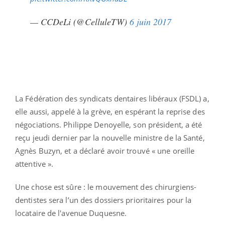
— CCDeLi (@CelluleTW)
6 juin 2017
La Fédération des syndicats dentaires libéraux (FSDL) a,
elle aussi, appelé à la grève, en espérant la reprise des
négociations. Philippe Denoyelle, son président, a été
reçu jeudi dernier par la nouvelle ministre de la Santé,
Agnès Buzyn, et a déclaré avoir trouvé « une oreille
attentive ».
Une chose est sûre : le mouvement des chirurgiens-
dentistes sera l’un des dossiers prioritaires pour la
locataire de l'avenue Duquesne.