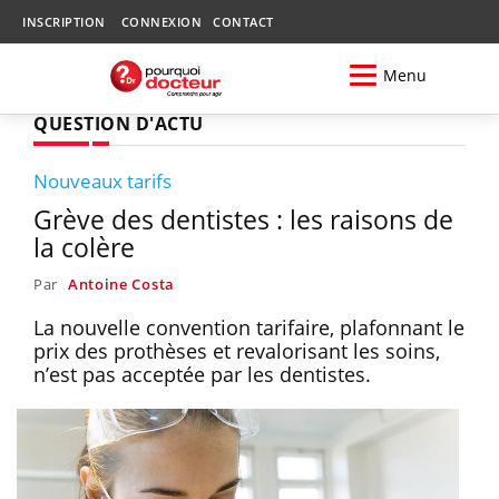
INSCRIPTION
CONNEXION
CONTACT
Menu
QUESTION D'ACTU
Nouveaux tarifs
Grève des dentistes : les raisons de
la colère
Par
Antoine Costa
La nouvelle convention tarifaire, plafonnant le
prix des prothèses et revalorisant les soins,
n’est pas acceptée par les dentistes.