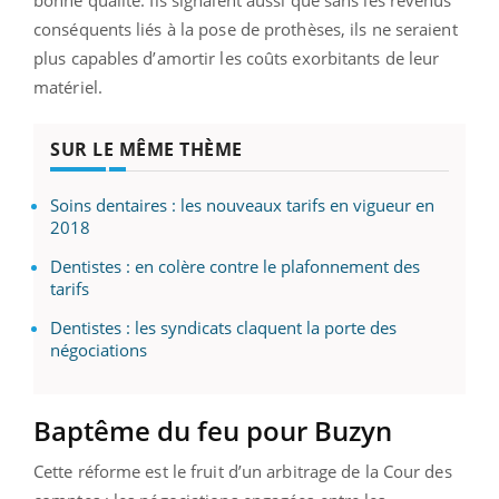
bonne qualité. Ils signalent aussi que sans les revenus
conséquents liés à la pose de prothèses, ils ne seraient
plus capables d’amortir les coûts exorbitants de leur
matériel.
SUR LE MÊME THÈME
Soins dentaires : les nouveaux tarifs en vigueur en
2018
Dentistes : en colère contre le plafonnement des
tarifs
Dentistes : les syndicats claquent la porte des
négociations
Baptême du feu pour Buzyn
Cette réforme est le fruit d’un arbitrage de la Cour des