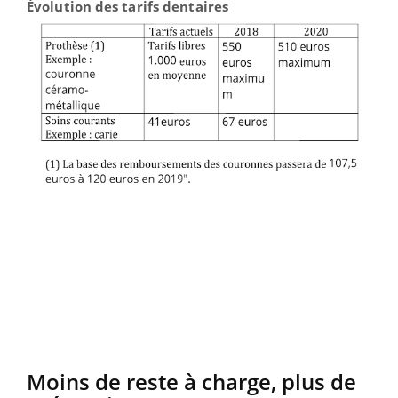
Évolution des tarifs dentaires
Moins de reste à charge, plus de