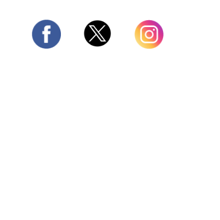
Twitter
Facebook
Instagram