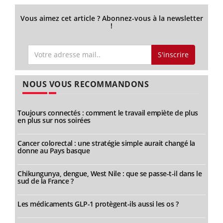
Vous aimez cet article ? Abonnez-vous à la newsletter
!
S'inscrire
NOUS VOUS RECOMMANDONS
Toujours connectés : comment le travail empiète de plus
en plus sur nos soirées
Cancer colorectal : une stratégie simple aurait changé la
donne au Pays basque
Chikungunya, dengue, West Nile : que se passe-t-il dans le
sud de la France ?
Les médicaments GLP-1 protègent-ils aussi les os ?