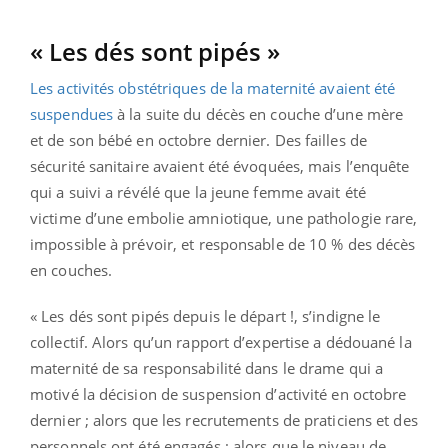
« Les dés sont pipés »
Les activités obstétriques de la maternité avaient été
suspendues
à la suite du décès en couche d’une mère
et de son bébé en octobre dernier. Des failles de
sécurité sanitaire avaient été évoquées, mais l’enquête
qui a suivi a révélé que la jeune femme avait été
victime d’une embolie amniotique, une pathologie rare,
impossible à prévoir, et responsable de 10 % des décès
en couches.
« Les dés sont pipés depuis le départ !, s’indigne le
collectif. Alors qu’un rapport d’expertise a dédouané la
maternité de sa responsabilité dans le drame qui a
motivé la décision de suspension d’activité en octobre
dernier ; alors que les recrutements de praticiens et des
personnels ont été engagés ; alors que le niveau de