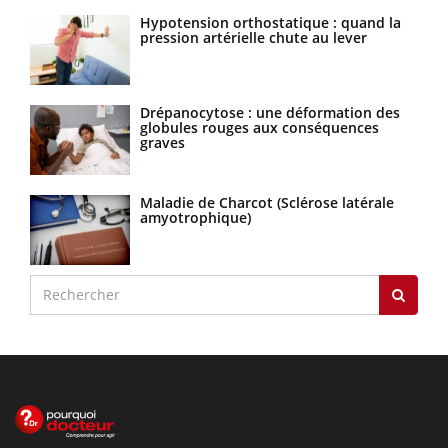
Hypotension orthostatique : quand la
pression artérielle chute au lever
Drépanocytose : une déformation des
globules rouges aux conséquences
graves
Maladie de Charcot (Sclérose latérale
amyotrophique)