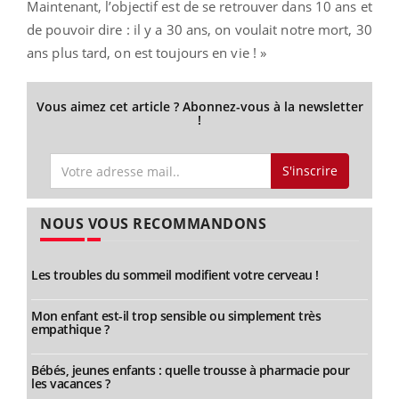
Maintenant, l’objectif est de se retrouver dans 10 ans et
de pouvoir dire : il y a 30 ans, on voulait notre mort, 30
ans plus tard, on est toujours en vie ! »
Vous aimez cet article ? Abonnez-vous à la newsletter
!
S'inscrire
NOUS VOUS RECOMMANDONS
Les troubles du sommeil modifient votre cerveau !
Mon enfant est-il trop sensible ou simplement très
empathique ?
Bébés, jeunes enfants : quelle trousse à pharmacie pour
les vacances ?