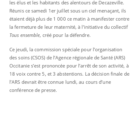
les élus et les habitants des alentours de Decazeville.
Réunis ce samedi 1er juillet sous un ciel menaçant, ils
étaient déjà plus de 1 000 ce matin à manifester contre
la fermeture de leur maternité, à l’initiative du collectif
Tous ensemble
, créé pour la défendre.
Ce jeudi, la commission spéciale pour l’organisation
des soins (CSOS) de l’Agence régionale de Santé (ARS)
Occitanie s’est prononcée pour l’arrêt de son activité, à
18 voix contre 5, et 3 abstentions. La décision finale de
l’ARS devrait être connue lundi, au cours d’une
conférence de presse.