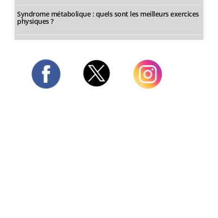
Syndrome métabolique : quels sont les meilleurs exercices
physiques ?
Twitter
Facebook
Instagram