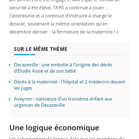
sécurité a été élevé, l’ARS a continué à jouer
l’attentisme et a continué d’instruire à charge le
dossier, soutenant la même orientation qu’en
décembre dernier : la fermeture de la maternité ! »
SUR LE MÊME THÈME
Decazeville : une embolie à l'origine des décès
d'Elodie Assié et de son bébé
Décès à la maternité : l'hôpital et 2 médecins devant
les juges
Aveyron : naissance d'un troisième enfant aux
urgences de Decazeville
Une logique économique
Un acharnement de longue date que les membres du