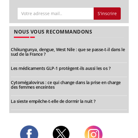
S'inscrire
NOUS VOUS RECOMMANDONS
Chikungunya, dengue, West Nile : que se passe-t-il dans le
sud de la France ?
Les médicaments GLP-1 protègent-ils aussi les os ?
Cytomégalovirus : ce qui change dans la prise en charge
des femmes enceintes
La sieste empêche-t-elle de dormir la nuit ?