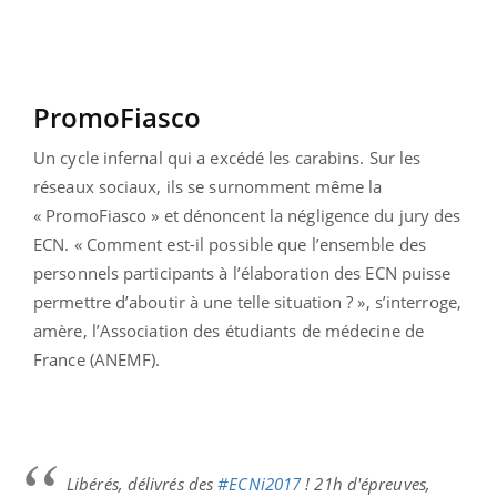
PromoFiasco
Un cycle infernal qui a excédé les carabins. Sur les
réseaux sociaux, ils se surnomment même la
« PromoFiasco » et dénoncent la négligence du jury des
ECN. « Comment est-il possible que l’ensemble des
personnels participants à l’élaboration des ECN puisse
permettre d’aboutir à une telle situation ? », s’interroge,
amère, l’Association des étudiants de médecine de
France (ANEMF).
Libérés, délivrés des
#ECNi2017
! 21h d'épreuves,