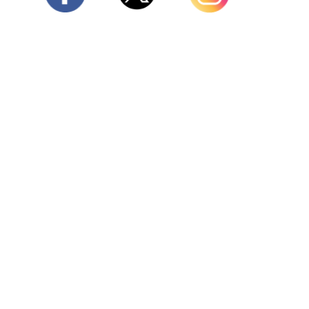
Twitter
Facebook
Instagram