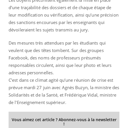
Les doyens préconisent également la mise en place
d’une traçabilité des dossiers et de chaque étape de
leur modification ou vérification, ainsi qu’une précision
des sanctions encourues par les enseignants qui
dévoileraient les sujets transmis au jury.
Des mesures très attendues par les étudiants qui
veulent que des têtes tombent. Sur des groupes
Facebook, des noms de professeurs présumés
responsables circulent, ainsi que leur photo et leurs
adresses personnelles.
C’est dans ce climat agité qu’une réunion de crise est
prévue mardi 27 juin avec Agnès Buzyn, la ministre des
Solidarités et de la Santé, et Frédérique Vidal, ministre
de l'Enseignement supérieur.
Vous aimez cet article ? Abonnez-vous à la newsletter
!