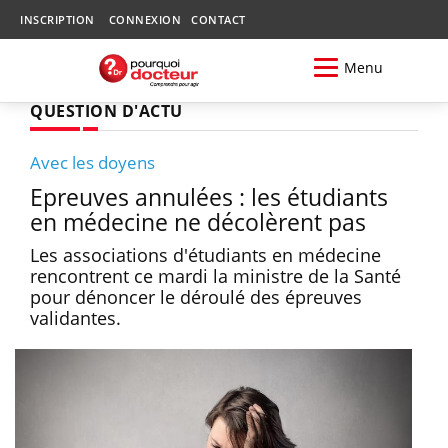
INSCRIPTION
CONNEXION
CONTACT
Menu
QUESTION D'ACTU
Avec les doyens
Epreuves annulées : les étudiants
en médecine ne décolèrent pas
Les associations d'étudiants en médecine
rencontrent ce mardi la ministre de la Santé
pour dénoncer le déroulé des épreuves
validantes.