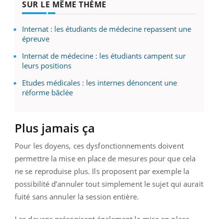
SUR LE MÊME THÈME
Internat : les étudiants de médecine repassent une
épreuve
Internat de médecine : les étudiants campent sur
leurs positions
Etudes médicales : les internes dénoncent une
réforme bâclée
Plus jamais ça
Pour les doyens, ces dysfonctionnements doivent
permettre la mise en place de mesures pour que cela
ne se reproduise plus. Ils proposent par exemple la
possibilité d’annuler tout simplement le sujet qui aurait
fuité sans annuler la session entière.