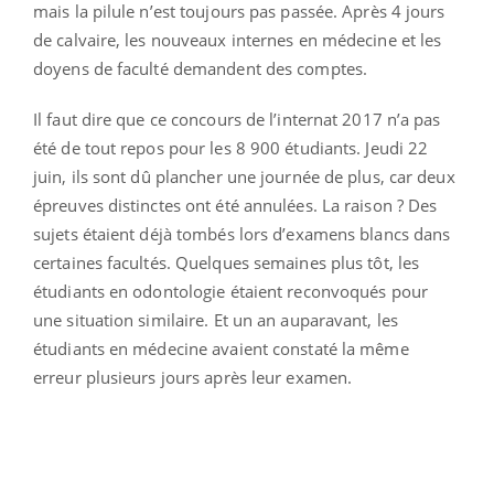
mais la pilule n’est toujours pas passée. Après 4 jours
de calvaire, les nouveaux internes en médecine et les
doyens de faculté demandent des comptes.
Il faut dire que ce concours de l’internat 2017 n’a pas
été de tout repos pour les 8 900 étudiants. Jeudi 22
juin, ils sont dû plancher une journée de plus, car deux
épreuves distinctes ont été annulées. La raison ? Des
sujets étaient déjà tombés lors d’examens blancs dans
certaines facultés. Quelques semaines plus tôt, les
étudiants en odontologie étaient reconvoqués pour
une situation similaire. Et un an auparavant, les
étudiants en médecine avaient constaté la même
erreur plusieurs jours après leur examen.