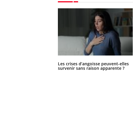
Les crises d’angoisse peuvent-elles
survenir sans raison apparente ?