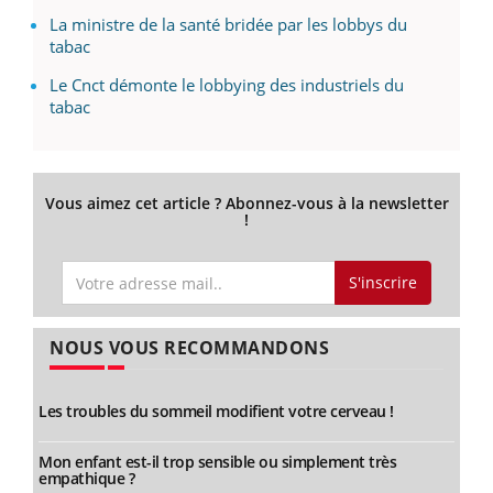
La ministre de la santé bridée par les lobbys du
tabac
Le Cnct démonte le lobbying des industriels du
tabac
Vous aimez cet article ? Abonnez-vous à la newsletter
!
S'inscrire
NOUS VOUS RECOMMANDONS
Les troubles du sommeil modifient votre cerveau !
Mon enfant est-il trop sensible ou simplement très
empathique ?