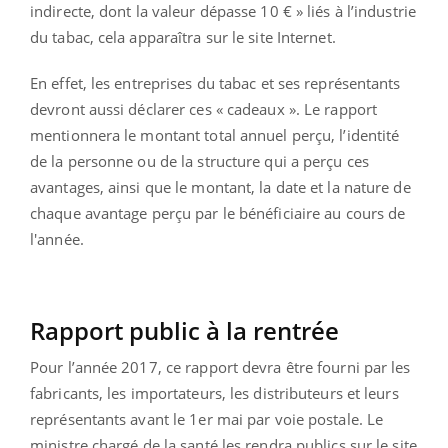
indirecte, dont la valeur dépasse 10 € » liés à l’industrie
du tabac, cela apparaîtra sur le site Internet.
En effet, les entreprises du tabac et ses représentants
devront aussi déclarer ces « cadeaux ». Le rapport
mentionnera le montant total annuel perçu, l’identité
de la personne ou de la structure qui a perçu ces
avantages, ainsi que le montant, la date et la nature de
chaque avantage perçu par le bénéficiaire au cours de
l'année.
Rapport public à la rentrée
Pour l’année 2017, ce rapport devra être fourni par les
fabricants, les importateurs, les distributeurs et leurs
représentants avant le 1er mai par voie postale. Le
ministre chargé de la santé les rendra publics sur le site