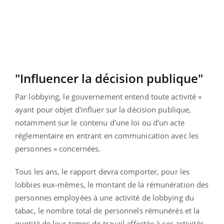
"Influencer la décision publique"
Par lobbying, le gouvernement entend toute activité «
ayant pour objet d'influer sur la décision publique,
notamment sur le contenu d'une loi ou d'un acte
réglementaire en entrant en communication avec les
personnes » concernées.
Tous les ans, le rapport devra comporter, pour les
lobbies eux-mêmes, le montant de la rémunération des
personnes employées à une activité de lobbying du
tabac, le nombre total de personnels rémunérés et la
quotité de leur temps de travail affectée à ces activités.