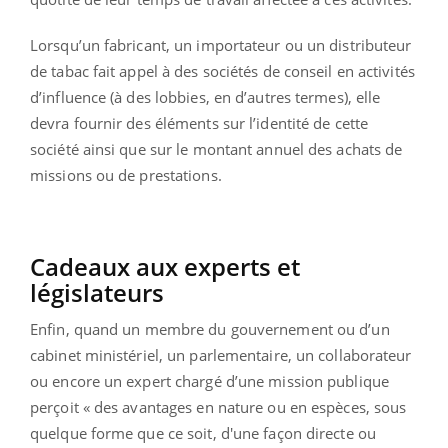
Lorsqu’un fabricant, un importateur ou un distributeur
de tabac fait appel à des sociétés de conseil en activités
d’influence (à des lobbies, en d’autres termes), elle
devra fournir des éléments sur l’identité de cette
société ainsi que sur le montant annuel des achats de
missions ou de prestations.
Cadeaux aux experts et
législateurs
Enfin, quand un membre du gouvernement ou d’un
cabinet ministériel, un parlementaire, un collaborateur
ou encore un expert chargé d’une mission publique
perçoit « des avantages en nature ou en espèces, sous
quelque forme que ce soit, d'une façon directe ou