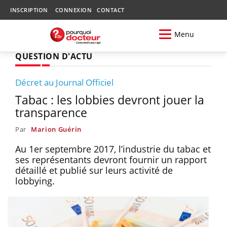
INSCRIPTION
CONNEXION
CONTACT
Menu
QUESTION D'ACTU
Décret au Journal Officiel
Tabac : les lobbies devront jouer la
transparence
Par
Marion Guérin
Au 1er septembre 2017, l’industrie du tabac et
ses représentants devront fournir un rapport
détaillé et publié sur leurs activité de
lobbying.