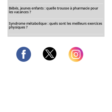
Bébés, jeunes enfants : quelle trousse à pharmacie pour
les vacances ?
Syndrome métabolique : quels sont les meilleurs exercices
physiques ?
Twitter
Facebook
Instagram