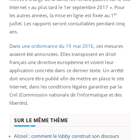
Internet « au plus tard le 1er septembre 2017 ». Pour
er
les autres années, la mise en ligne est fixée au 1
juillet. Les rapports seront consultables pendant cinq
ans.
Dans
une ordonnance du 19 mai 2016
, ces mesures
avaient été annoncées. Elles transposent en droit
français une directive européenne et voient leur
application concrète dans ce dernier texte. Un arrêté
doit encore être publié afin de mettre en place le site
Internet, dans les conditions légales garanties par la
Cnil (Commission nationale de l'informatique et des
libertés).
SUR LE MÊME THÈME
Alcool : comment le lobby construit son discours