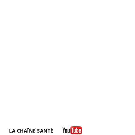
LA CHAÎNE SANTÉ