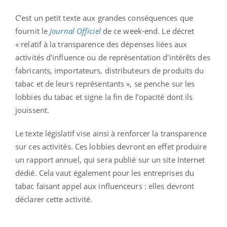
C’est un petit texte aux grandes conséquences que
fournit le
Journal Officiel
de ce week-end. Le décret
« relatif à la transparence des dépenses liées aux
activités d'influence ou de représentation d'intérêts des
fabricants, importateurs, distributeurs de produits du
tabac et de leurs représentants », se penche sur les
lobbies du tabac et signe la fin de l’opacité dont ils
jouissent.
Le texte législatif vise ainsi à renforcer la transparence
sur ces activités. Ces lobbies devront en effet produire
un rapport annuel, qui sera publié sur un site Internet
dédié. Cela vaut également pour les entreprises du
tabac faisant appel aux influenceurs : elles devront
déclarer cette activité.