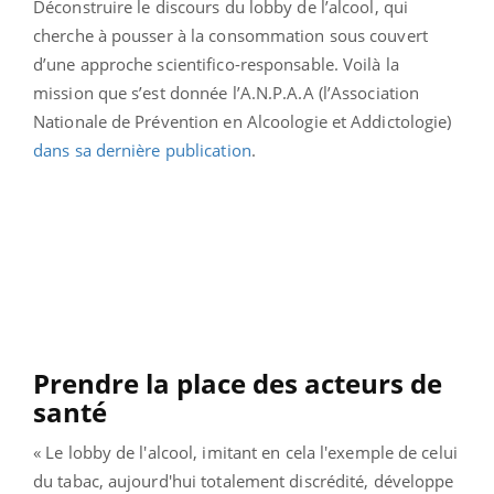
Déconstruire le discours du lobby de l’alcool, qui
cherche à pousser à la consommation sous couvert
d’une approche scientifico-responsable. Voilà la
mission que s’est donnée l’A.N.P.A.A (l’Association
Nationale de Prévention en Alcoologie et Addictologie)
dans sa dernière publication
.
Prendre la place des acteurs de
santé
« Le lobby de l'alcool, imitant en cela l'exemple de celui
du tabac, aujourd'hui totalement discrédité, développe