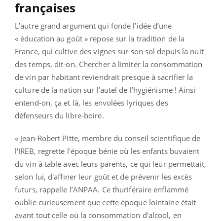
françaises
L’autre grand argument qui fonde l’idée d’une
« éducation au goût » repose sur la tradition de la
France, qui cultive des vignes sur son sol depuis la nuit
des temps, dit-on. Chercher à limiter la consommation
de vin par habitant reviendrait presque à sacrifier la
culture de la nation sur l’autel de l’hygiénisme ! Ainsi
entend-on, ça et là, les envolées lyriques des
défenseurs du libre-boire.
« Jean-Robert Pitte, membre du conseil scientifique de
l'IREB, regrette l'époque bénie où les enfants buvaient
du vin à table avec leurs parents, ce qui leur permettait,
selon lui, d'affiner leur goût et de prévenir les excès
futurs, rappelle l’ANPAA. Ce thuriféraire enflammé
oublie curieusement que cette époque lointaine était
avant tout celle où la consommation d'alcool, en