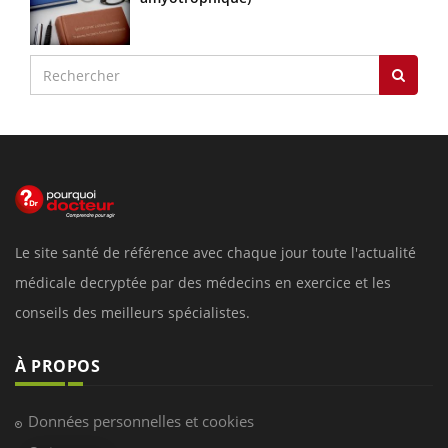
Le site santé de référence avec chaque jour toute l'actualité
médicale decryptée par des médecins en exercice et les
conseils des meilleurs spécialistes.
À PROPOS
Données personnelles et cookies