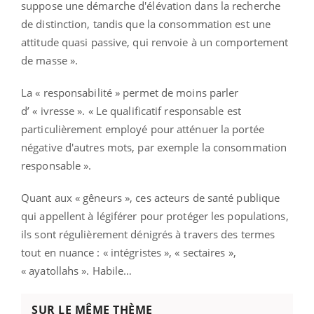
suppose une démarche d'élévation dans la recherche
de distinction, tandis que la consommation est une
attitude quasi passive, qui renvoie à un comportement
de masse ».
La « responsabilité » permet de moins parler
d’ « ivresse ». « Le qualificatif responsable est
particulièrement employé pour atténuer la portée
négative d'autres mots, par exemple la consommation
responsable ».
Quant aux « gêneurs », ces acteurs de santé publique
qui appellent à légiférer pour protéger les populations,
ils sont régulièrement dénigrés à travers des termes
tout en nuance : « intégristes », « sectaires »,
« ayatollahs ». Habile…
SUR LE MÊME THÈME