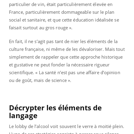
particulier de vin, était particulièrement élevée en
France, particulièrement dommageable sur le plan
social et sanitaire, et que cette éducation idéalisée se
faisait surtout au gros rouge ».
En fait, il ne s’agit pas tant de nier les éléments de la
culture française, ni même de les dévaloriser. Mais tout
simplement de rappeler que cette approche historique
et gustative ne peut fonder la nécessaire rigueur
scientifique. « La santé n’est pas une affaire d’opinion
ou de goût, mais de science ».
Décrypter les éléments de
langage
Le lobby de l’alcool voit souvent le verre à moitié plein.