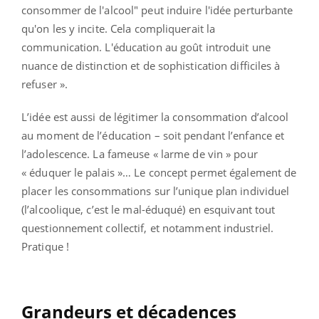
consommer de l'alcool" peut induire l'idée perturbante
qu'on les y incite. Cela compliquerait la
communication. L'éducation au goût introduit une
nuance de distinction et de sophistication difficiles à
refuser ».
L’idée est aussi de légitimer la consommation d’alcool
au moment de l’éducation – soit pendant l’enfance et
l’adolescence. La fameuse « larme de vin » pour
« éduquer le palais »… Le concept permet également de
placer les consommations sur l’unique plan individuel
(l’alcoolique, c’est le mal-éduqué) en esquivant tout
questionnement collectif, et notamment industriel.
Pratique !
Grandeurs et décadences