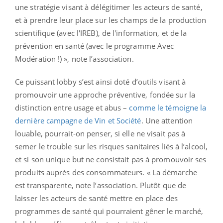
une stratégie visant à délégitimer les acteurs de santé,
et à prendre leur place sur les champs de la production
scientifique (avec l'IREB), de l'information, et de la
prévention en santé (avec le programme Avec
Modération !) », note l’association.
Ce puissant lobby s’est ainsi doté d’outils visant à
promouvoir une approche préventive, fondée sur la
distinction entre usage et abus –
comme le témoigne la
dernière campagne de Vin et Société
. Une attention
louable, pourrait-on penser, si elle ne visait pas à
semer le trouble sur les risques sanitaires liés à l’alcool,
et si son unique but ne consistait pas à promouvoir ses
produits auprès des consommateurs. « La démarche
est transparente, note l’association. Plutôt que de
laisser les acteurs de santé mettre en place des
programmes de santé qui pourraient gêner le marché,