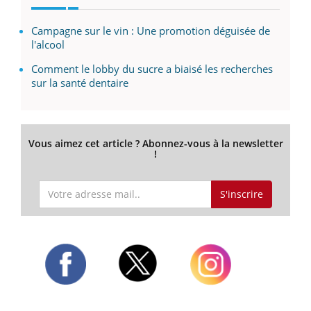
Campagne sur le vin : Une promotion déguisée de
l'alcool
Comment le lobby du sucre a biaisé les recherches
sur la santé dentaire
Vous aimez cet article ? Abonnez-vous à la newsletter
!
S'inscrire
Twitter
Facebook
Instagram