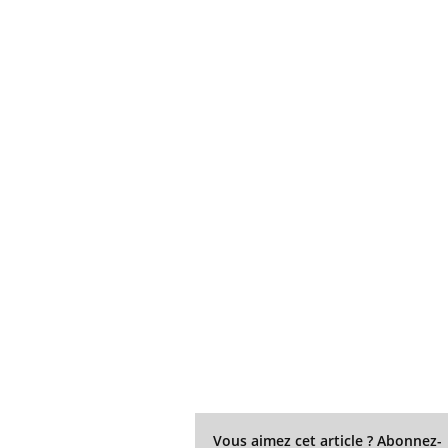
Vous aimez cet article ? Abonnez-