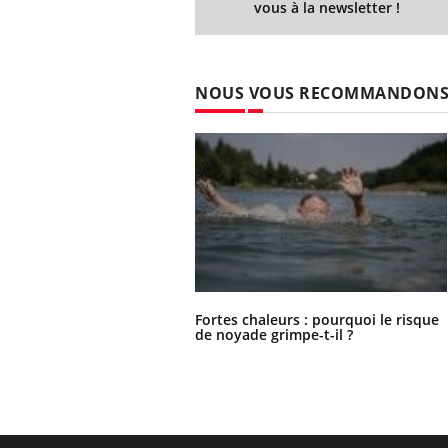
vous à la newsletter !
NOUS VOUS RECOMMANDON
Fortes chaleurs : pourquoi le risque
de noyade grimpe-t-il ?