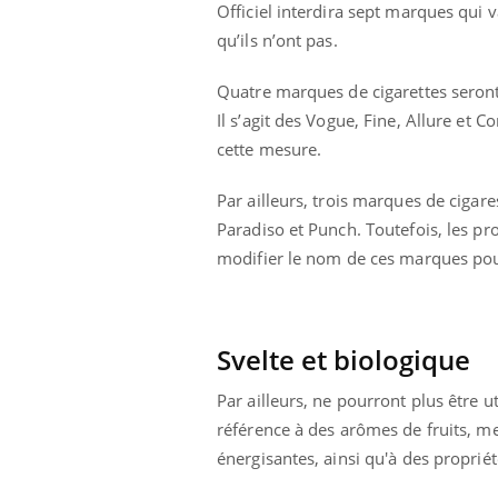
Officiel interdira sept marques qui va
qu’ils n’ont pas.
Quatre marques de cigarettes seront 
Il s’agit des Vogue, Fine, Allure et
cette mesure.
Par ailleurs, trois marques de cigare
Paradiso et Punch. Toutefois, les pro
modifier le nom de ces marques pou
Svelte et biologique
Par ailleurs, ne pourront plus être ut
référence à des arômes de fruits, me
énergisantes, ainsi qu'à des propriét