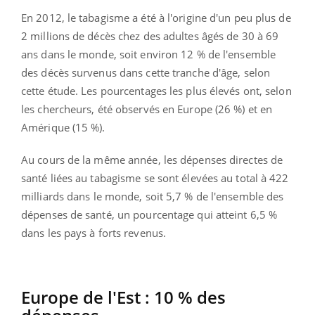
En 2012, le tabagisme a été à l'origine d'un peu plus de
2 millions de décès chez des adultes âgés de 30 à 69
ans dans le monde, soit environ 12 % de l'ensemble
des décès survenus dans cette tranche d'âge, selon
cette étude. Les pourcentages les plus élevés ont, selon
les chercheurs, été observés en Europe (26 %) et en
Amérique (15 %).
Au cours de la même année, les dépenses directes de
santé liées au tabagisme se sont élevées au total à 422
milliards dans le monde, soit 5,7 % de l'ensemble des
dépenses de santé, un pourcentage qui atteint 6,5 %
dans les pays à forts revenus.
Europe de l'Est : 10 % des