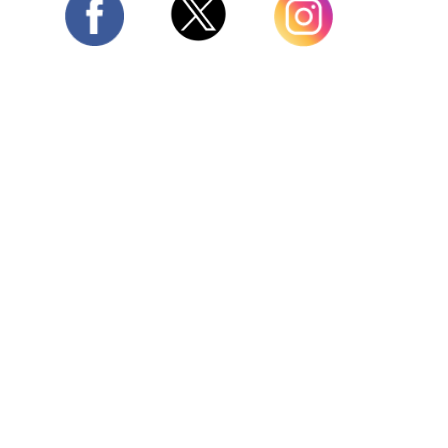
Twitter
Facebook
Instagram