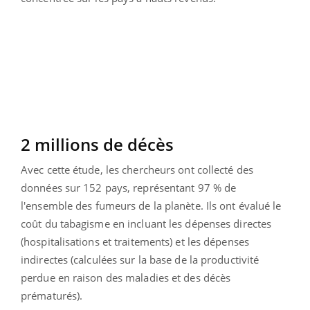
2 millions de décès
Avec cette étude, les chercheurs ont collecté des
données sur 152 pays, représentant 97 % de
l'ensemble des fumeurs de la planète. Ils ont évalué le
coût du tabagisme en incluant les dépenses directes
(hospitalisations et traitements) et les dépenses
indirectes (calculées sur la base de la productivité
perdue en raison des maladies et des décès
prématurés).