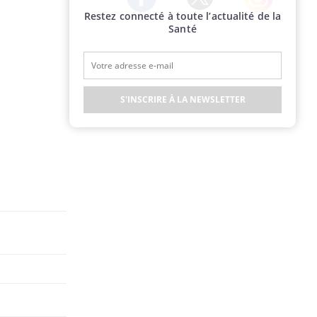
Restez connecté à toute l’actualité de la
Twitter
Facebook
Instagram
Santé
S'INSCRIRE À LA NEWSLETTER