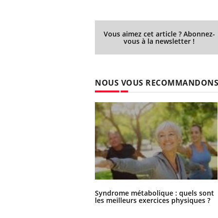
Vous aimez cet article ? Abonnez-
vous à la newsletter !
NOUS VOUS RECOMMANDON
Syndrome métabolique : quels sont
les meilleurs exercices physiques ?