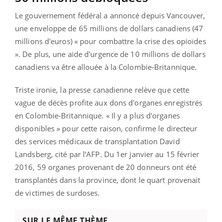
Le gouvernement fédéral a annoncé depuis Vancouver,
une enveloppe de 65 millions de dollars canadiens (47
millions d'euros) « pour combattre la crise des opioïdes
». De plus, une aide d'urgence de 10 millions de dollars
canadiens va être allouée à la Colombie-Britannique.
Triste ironie, la presse canadienne relève que cette
vague de décès profite aux dons d'organes enregistrés
en Colombie-Britannique. « Il y a plus d'organes
disponibles » pour cette raison, confirme le directeur
des services médicaux de transplantation David
Landsberg, cité par l’AFP. Du 1er janvier au 15 février
2016, 59 organes provenant de 20 donneurs ont été
transplantés dans la province, dont le quart provenait
de victimes de surdoses.
SUR LE MÊME THÈME