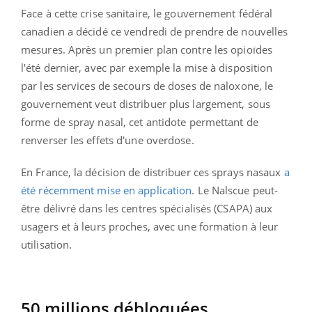
Face à cette crise sanitaire, le gouvernement fédéral
canadien a décidé ce vendredi de prendre de nouvelles
mesures. Après un premier plan contre les opioïdes
l'été dernier, avec par exemple la mise à disposition
par les services de secours de doses de naloxone, le
gouvernement veut distribuer plus largement, sous
forme de spray nasal, cet antidote permettant de
renverser les effets d'une overdose.
En France, la décision de distribuer ces sprays nasaux
a
été récemment mise en application
. Le Nalscue peut-
être délivré dans les centres spécialisés (CSAPA) aux
usagers et à leurs proches, avec une formation à leur
utilisation.
50 millions débloquées