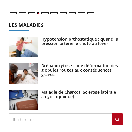
LES MALADIES
Hypotension orthostatique : quand la
pression artérielle chute au lever
Drépanocytose : une déformation des
globules rouges aux conséquences
graves
Maladie de Charcot (Sclérose latérale
amyotrophique)