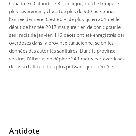
Canada. En Colombrie-Britannique, où elle frappe le
plus sévèrement, elle a tué plus de 900 personnes
l’année dernière. C’est 80 % de plus qu’en 2015 et le
début de l’année 2017 n’augure rien de bon : pour le
seul mois de janvier, 116 décès ont été enregistrés par
overdoses dans la province canadienne, selon les
données des autorités sanitaires. Dans la province
voisine, l'Alberta, on déplore 343 morts par overdoses
de ce sédatif cent fois plus puissant que l’héroïne.
Antidote