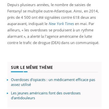
Depuis plusieurs années, le nombre de saisies de
Fentanyl se multiplie outre-Atlantique. Ainsi, en 2014,
près de 4 500 ont été signalées contre 618 deux ans
auparavant, indiquait le
New York Times
en mai. Par
ailleurs, « les overdoses se produisent à un rythme
alarmant », a alerté la l’agence américaine de lutte
contre le trafic de drogue (DEA) dans un communiqué.
SUR LE MÊME THÈME
Overdoses d'opiacés : un médicament efficace pas
assez utilisé
Les jeunes américains font des overdoses
d'antidouleurs