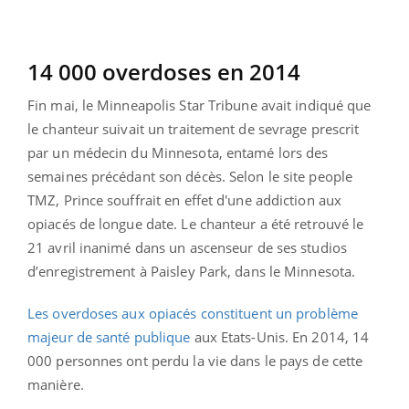
14 000 overdoses en 2014
Fin mai, le Minneapolis Star Tribune avait indiqué que
le chanteur suivait un traitement de sevrage prescrit
par un médecin du Minnesota, entamé lors des
semaines précédant son décès. Selon le site people
TMZ, Prince souffrait en effet d'une addiction aux
opiacés de longue date. Le chanteur a été retrouvé le
21 avril inanimé dans un ascenseur de ses studios
d’enregistrement à Paisley Park, dans le Minnesota.
Les overdoses aux opiacés constituent un problème
majeur de santé publique
aux Etats-Unis. En 2014, 14
000 personnes ont perdu la vie dans le pays de cette
manière.