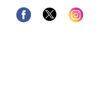
Twitter
Facebook
Instagram