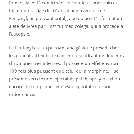
Prince ; la voilà confirmée. Le chanteur américain est
bien mort à l’âge de 57 ans d'une overdose de
Fentanyl, un puissant antalgique opiacé. L’information
a été délivrée par l'institut médicolégal qui a procédé à
l'autopsie.
Le Fentanyl est un puissant analgésique prescrit chez
les patients atteints de cancer ou souffrant de douleurs
chroniques très intenses. Il possède un effet environ
100 fois plus puissant que celui de la morphine. Il se
présente sous forme injectable, patch, spray nasal ou
encore de comprimés et n’est disponible que sur
ordonnance.