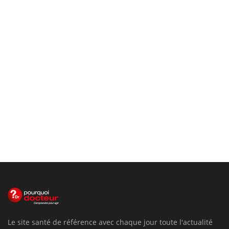
Le site santé de référence avec chaque jour toute l'actualité