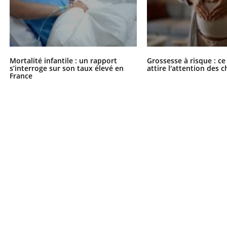
Mortalité infantile : un rapport
Grossesse à risque : ce
s’interroge sur son taux élevé en
attire l'attention des 
France