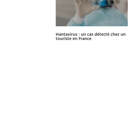
Hantavirus : un cas détecté chez un
touriste en France