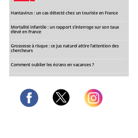
Hantavirus : un cas détecté chez un touriste en France
Mortalité infantile : un rapport s’interroge sur son taux
élevé en France
Grossesse à risque : ce jus naturel attire l'attention des
chercheurs
Comment oublier les écrans en vacances ?
Twitter
Facebook
Instagram