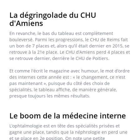
La dégringolade du CHU
d'Amiens
En revanche, le bas du tableau est complètement
bouleversé. Parmi les progressions, le CHU de Reims fait
un bon de 7 places et, alors qu’il était dernier en 2015, se
retrouve à la 21e place. Le CHU d’Amiens perd 4 places et
se retrouve dernier, derrière le CHU de Poitiers.
Et comme l'écrit le magazine avec humour, le mot d’ordre
des internes cette année est : « le changement, ce n’est
pas maintenant », puisque du côté des choix de
spécialités, le tableau affiche, de manière générale,
presque toujours les mêmes résultats.
Le boom de la médecine interne
L’ophtalmologie est en tête des spécialités prisées et
gagne une place, tandis que la néphrologie en perd une
et se place en 2e position. On note une petite