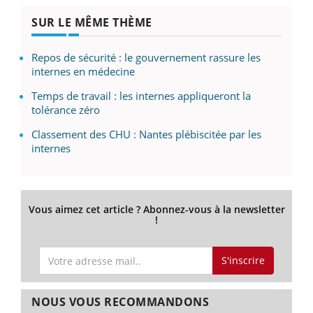
SUR LE MÊME THÈME
Repos de sécurité : le gouvernement rassure les
internes en médecine
Temps de travail : les internes appliqueront la
tolérance zéro
Classement des CHU : Nantes plébiscitée par les
internes
Vous aimez cet article ? Abonnez-vous à la newsletter
!
S'inscrire
NOUS VOUS RECOMMANDONS