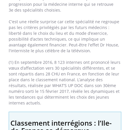
progression pour la médecine interne qui se retrouve
3e des spécialités choisies.
C'est une réelle surprise car cette spécialité ne regroupe
pas les critères privilégiés par les futurs médecins :
liberté dans le choix du lieu et du mode d’exercice,
possibilité d’actes techniques, ce qui implique un
avantage également financier. Peut-être l'effet Dr House,
l'interniste le plus célèbre de la télévision.
(1) En septembre 2016, 8 123 internes ont prononcé leurs
vœux d’affectation vers 30 spécialités différentes, et se
sont répartis dans 28 CHU en France, en fonction de leur
place dans le classement national. L’analyse des
résultats, réalisée par WHAT’S UP DOC dans son 30ème
numéro sorti le 15 février 2017, révèle les dynamiques et
les tendances qui déterminent les choix des jeunes
internes actuels.
Classement interrégions : l’Ile-