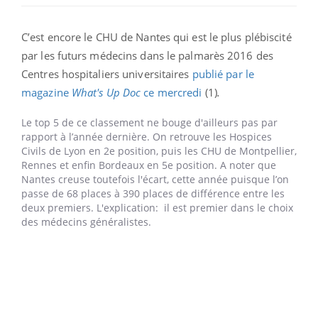
C’est encore le CHU de Nantes qui est le plus plébiscité
par les futurs médecins dans le palmarès 2016 des
Centres hospitaliers universitaires
publié par le
magazine
What's Up Doc
ce mercredi
(1)
.
Le top 5 de ce classement ne bouge d'ailleurs pas par
rapport à l’année dernière. On retrouve les Hospices
Civils de Lyon en 2e position, puis les CHU de Montpellier,
Rennes et enfin Bordeaux en 5e position. A noter que
Nantes creuse toutefois l'écart, cette année puisque l’on
passe de 68 places à 390 places de différence entre les
deux premiers. L'explication: il est premier dans le choix
des médecins généralistes.