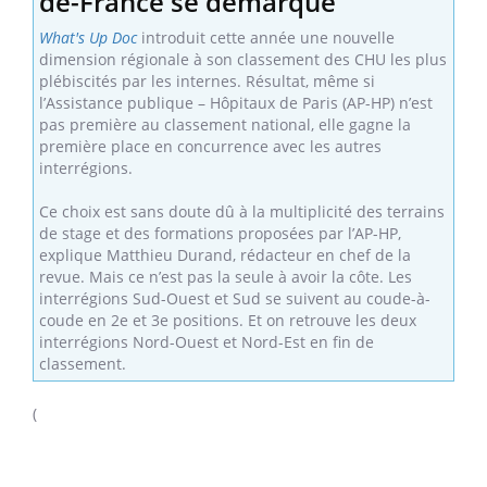
de-France se démarque
What's Up Doc
introduit cette année une nouvelle
dimension régionale à son classement des CHU les plus
plébiscités par les internes. Résultat, même si
l’Assistance publique – Hôpitaux de Paris (AP-HP) n’est
pas première au classement national, elle gagne la
première place en concurrence avec les autres
interrégions.
Ce choix est sans doute dû à la multiplicité des terrains
de stage et des formations proposées par l’AP-HP,
explique Matthieu Durand, rédacteur en chef de la
revue. Mais ce n’est pas la seule à avoir la côte. Les
interrégions Sud-Ouest et Sud se suivent au coude-à-
coude en 2e et 3e positions. Et on retrouve les deux
interrégions Nord-Ouest et Nord-Est en fin de
classement.
(