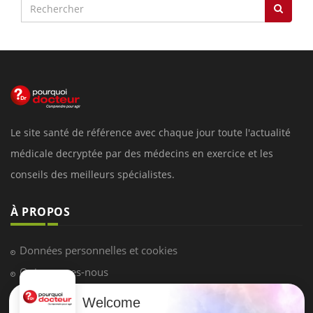
Le site santé de référence avec chaque jour toute l'actualité
médicale decryptée par des médecins en exercice et les
conseils des meilleurs spécialistes.
À PROPOS
Données personnelles et cookies
Qui sommes-nous
Conditions d'utilisation
Welcome