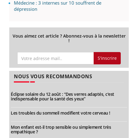
Médecine : 3 internes sur 10 souffrent de
dépression
Vous aimez cet article ? Abonnez-vous à la newsletter
!
S'inscrire
NOUS VOUS RECOMMANDONS
Éclipse solaire du 12 août : “Des verres adaptés, c'est
indispensable pour la santé des yeux”
Les troubles du sommeil modifient votre cerveau !
Mon enfant est-il trop sensible ou simplement très
empathique ?