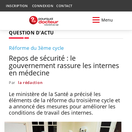
INSCRIPTION
CONNEXION
CONTACT
Menu
QUESTION D'ACTU
Réforme du 3ème cycle
Repos de sécurité : le
gouvernement rassure les internes
en médecine
Par
la rédaction
Le ministère de la Santé a précisé les
éléments de la réforme du troisième cycle et
a annoncé des mesures pour améliorer les
conditions de travail des internes.