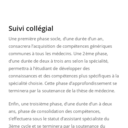
Suivi collégial
Une première phase socle, d’une durée d’un an,
consacrera l’acquisition de compétences génériques
communes à tous les médecins. Une 2ème phase,
d’une durée de deux à trois ans selon la spécialité,
permettra à l’étudiant de développer des
connaissances et des compétences plus spécifiques à la
spécialité choisie. Cette phase d’approfondissement se
terminera par la soutenance de la thèse de médecine.
Enfin, une troisième phase, d’une durée d’un à deux
ans, phase de consolidation des compétences,
s’effectuera sous le statut d’assistant spécialiste du
3ème cycle et se terminera par la soutenance du