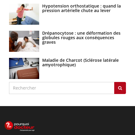
Hypotension orthostatique : quand la
pression artérielle chute au lever
Drépanocytose : une déformation des
globules rouges aux conséquences
graves
Maladie de Charcot (Sclérose latérale
amyotrophique)