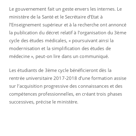
Le gouvernement fait un geste envers les internes. Le
ministère de la Santé et le Secrétaire d’Etat à
l’Enseignement supérieur et à la recherche ont annoncé
la publication du décret relatif à l’organisation du 3ème
cycle des études médicales, « poursuivant ainsi la
modernisation et la simplification des études de
médecine », peut-on lire dans un communiqué.
Les étudiants de 3ème cycle bénéficieront dès la
rentrée universitaire 2017-2018 d’une formation assise
sur l’acquisition progressive des connaissances et des
compétences professionnelles, en créant trois phases
successives, précise le ministère.