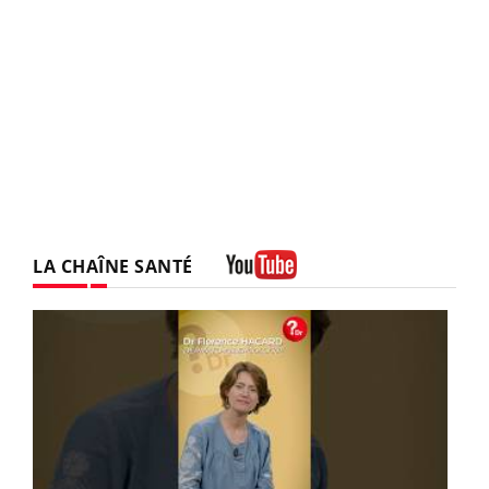
LA CHAÎNE SANTÉ
Youtube