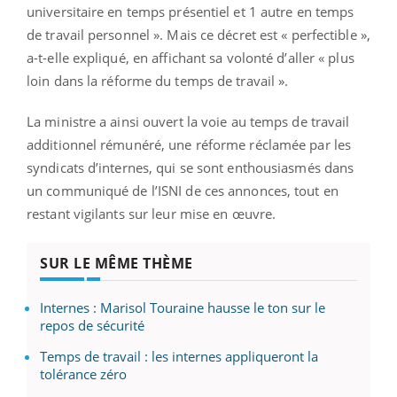
universitaire en temps présentiel et 1 autre en temps
de travail personnel ». Mais ce décret est « perfectible »,
a-t-elle expliqué, en affichant sa volonté d’aller « plus
loin dans la réforme du temps de travail ».
La ministre a ainsi ouvert la voie au temps de travail
additionnel rémunéré, une réforme réclamée par les
syndicats d’internes, qui se sont enthousiasmés dans
un communiqué de l’ISNI de ces annonces, tout en
restant vigilants sur leur mise en œuvre.
SUR LE MÊME THÈME
Internes : Marisol Touraine hausse le ton sur le
repos de sécurité
Temps de travail : les internes appliqueront la
tolérance zéro