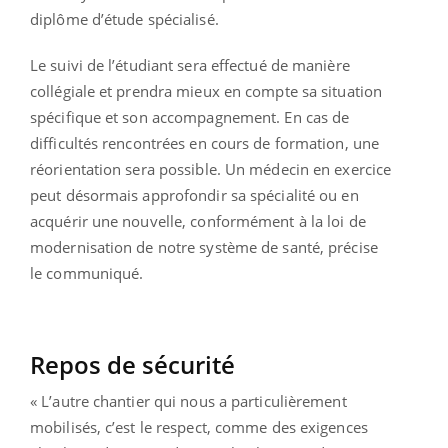
diplôme d’étude spécialisé.
Le suivi de l’étudiant sera effectué de manière
collégiale et prendra mieux en compte sa situation
spécifique et son accompagnement. En cas de
difficultés rencontrées en cours de formation, une
réorientation sera possible. Un médecin en exercice
peut désormais approfondir sa spécialité ou en
acquérir une nouvelle, conformément à la loi de
modernisation de notre système de santé, précise
le communiqué.
Repos de sécurité
« L’autre chantier qui nous a particulièrement
mobilisés, c’est le respect, comme des exigences