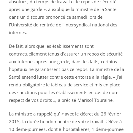
absolues, du temps de travail et le repos de sécurité
après une garde », a expliqué la ministre de la Santé
dans un discours prononcé ce samedi lors de
l’Université de rentrée de l’intersyndical national des
internes.
De fait, alors que les établissements sont
contractuellement tenus d’assurer un repos de sécurité
aux internes après une garde, dans les faits, certains
hôpitaux ne garantissent pas ce repos. La ministre de la
Santé entend lutter contre cette entorse à la règle. « J’ai
rendu obligatoire le tableau de service et mis en place
des sanctions pour les établissements en cas de non-
respect de vos droits », a précisé Marisol Touraine.
La ministre a rappelé qu’ « avec le décret du 26 février
2015, la durée hebdomadaire de votre travail s’élève à
10 demi-journées, dont 8 hospitalières, 1 demi-journée