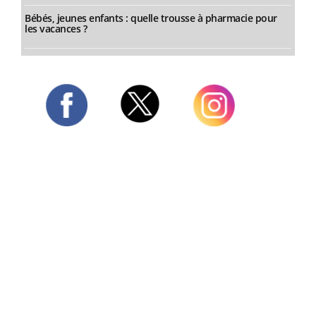
Bébés, jeunes enfants : quelle trousse à pharmacie pour
les vacances ?
Twitter
Facebook
Instagram