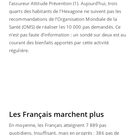
l’assureur Attitude Prévention (1). Aujourd'hui, trois
quarts des habitants de l’Hexagone ne suivent pas les
recommandations de l’Organisation Mondiale de la
Santé (OMS) de réaliser les 10 000 pas demandés. Ce
n’est pas faute d’information : un sondé sur deux est au
courant des bienfaits apportés par cette activité
régulière.
Les Français marchent plus
En moyenne, les Français atteignent 7 889 pas
quotidiens. Insuffisant, mais en progrès : 386 pas de