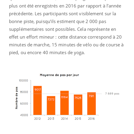
plus ont été enregistrés en 2016 par rapport à l’année
précédente. Les participants sont visiblement sur la
bonne piste, puisqu’ils estiment que 2 000 pas
supplémentaires sont possibles. Cela représente en
effet un effort mineur : cette distance correspond à 20
minutes de marche, 15 minutes de vélo ou de course à
pied, ou encore 40 minutes de yoga.