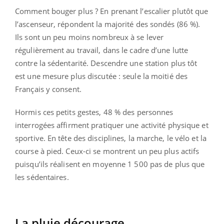
Comment bouger plus ? En prenant l’escalier plutôt que
l’ascenseur, répondent la majorité des sondés (86 %).
Ils sont un peu moins nombreux à se lever
régulièrement au travail, dans le cadre d’une lutte
contre la sédentarité. Descendre une station plus tôt
est une mesure plus discutée : seule la moitié des
Français y consent.
Hormis ces petits gestes, 48 % des personnes
interrogées affirment pratiquer une activité physique et
sportive. En tête des disciplines, la marche, le vélo et la
course à pied. Ceux-ci se montrent un peu plus actifs
puisqu’ils réalisent en moyenne 1 500 pas de plus que
les sédentaires.
La pluie décourage