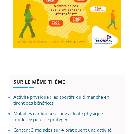
SUR LE MÊME THÈME
Activité physique : les sportifs du dimanche en
tirent des bénéfices
Maladies cardiaques : une activité physique
modérée pour se protéger
Cancer : 3 malades sur 4 pratiquent une activité