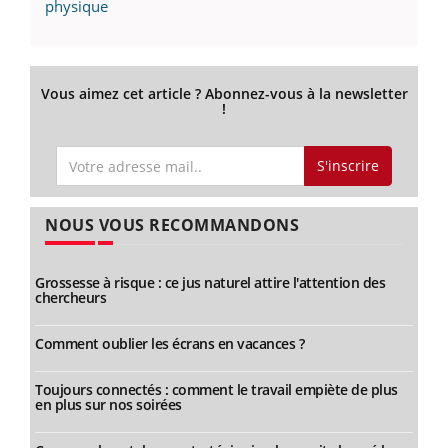
physique
Vous aimez cet article ? Abonnez-vous à la newsletter
!
S'inscrire
NOUS VOUS RECOMMANDONS
Grossesse à risque : ce jus naturel attire l'attention des
chercheurs
Comment oublier les écrans en vacances ?
Toujours connectés : comment le travail empiète de plus
en plus sur nos soirées