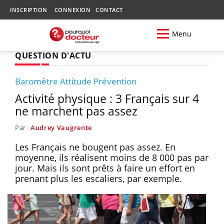
INSCRIPTION
CONNEXION
CONTACT
Menu
QUESTION D'ACTU
Baromètre Attitude Prévention
Activité physique : 3 Français sur 4
ne marchent pas assez
Par
Audrey Vaugrente
Les Français ne bougent pas assez. En
moyenne, ils réalisent moins de 8 000 pas par
jour. Mais ils sont prêts à faire un effort en
prenant plus les escaliers, par exemple.