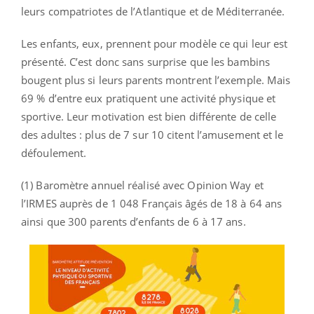
leurs compatriotes de l’Atlantique et de Méditerranée.
Les enfants, eux, prennent pour modèle ce qui leur est
présenté. C’est donc sans surprise que les bambins
bougent plus si leurs parents montrent l’exemple. Mais
69 % d’entre eux pratiquent une activité physique et
sportive. Leur motivation est bien différente de celle
des adultes : plus de 7 sur 10 citent l’amusement et le
défoulement.
(1) Baromètre annuel réalisé avec Opinion Way et
l’IRMES auprès de 1 048 Français âgés de 18 à 64 ans
ainsi que 300 parents d’enfants de 6 à 17 ans.