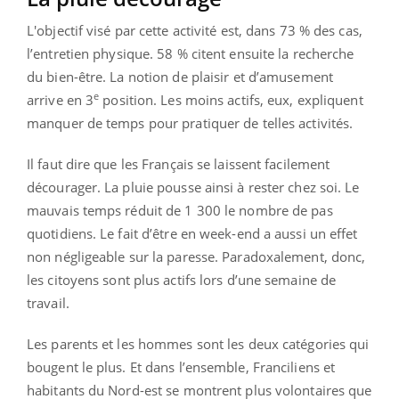
L'objectif visé par cette activité est, dans 73 % des cas,
l’entretien physique. 58 % citent ensuite la recherche
du bien-être. La notion de plaisir et d’amusement
e
arrive en 3
position. Les moins actifs, eux, expliquent
manquer de temps pour pratiquer de telles activités.
Il faut dire que les Français se laissent facilement
décourager. La pluie pousse ainsi à rester chez soi. Le
mauvais temps réduit de 1 300 le nombre de pas
quotidiens. Le fait d’être en week-end a aussi un effet
non négligeable sur la paresse. Paradoxalement, donc,
les citoyens sont plus actifs lors d’une semaine de
travail.
Les parents et les hommes sont les deux catégories qui
bougent le plus. Et dans l’ensemble, Franciliens et
habitants du Nord-est se montrent plus volontaires que