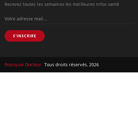
Recevez toutes les semaines les meilleures infos santé
S'INSCRIRE
Pourquoi Docteur
Tous droits réservés, 2026