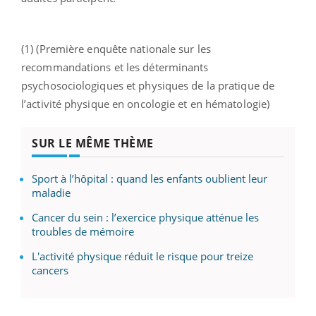
(1) (Première enquête nationale sur les
recommandations et les déterminants
psychosociologiques et physiques de la pratique de
l’activité physique en oncologie et en hématologie)
SUR LE MÊME THÈME
Sport à l’hôpital : quand les enfants oublient leur
maladie
Cancer du sein : l’exercice physique atténue les
troubles de mémoire
L'activité physique réduit le risque pour treize
cancers