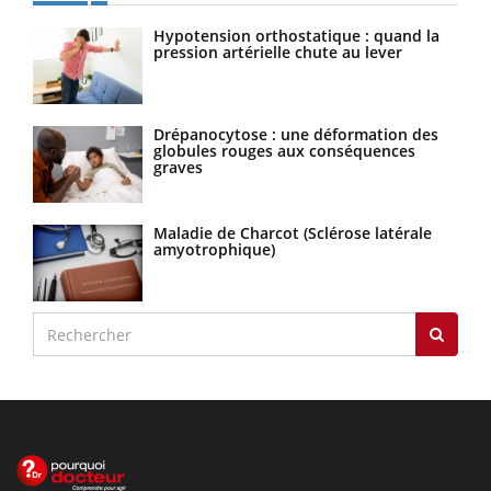
Hypotension orthostatique : quand la
pression artérielle chute au lever
Drépanocytose : une déformation des
globules rouges aux conséquences
graves
Maladie de Charcot (Sclérose latérale
amyotrophique)