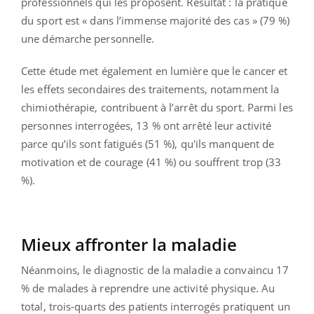
professionnels qui les proposent. Résultat : la pratique
du sport est « dans l’immense majorité des cas » (79 %)
une démarche personnelle.
Cette étude met également en lumière que le cancer et
les effets secondaires des traitements, notamment la
chimiothérapie, contribuent à l’arrêt du sport. Parmi les
personnes interrogées, 13 % ont arrêté leur activité
parce qu’ils sont fatigués (51 %), qu'ils manquent de
motivation et de courage (41 %) ou souffrent trop (33
%).
Mieux affronter la maladie
Néanmoins, le diagnostic de la maladie a convaincu 17
% de malades à reprendre une activité physique. Au
total, trois-quarts des patients interrogés pratiquent un