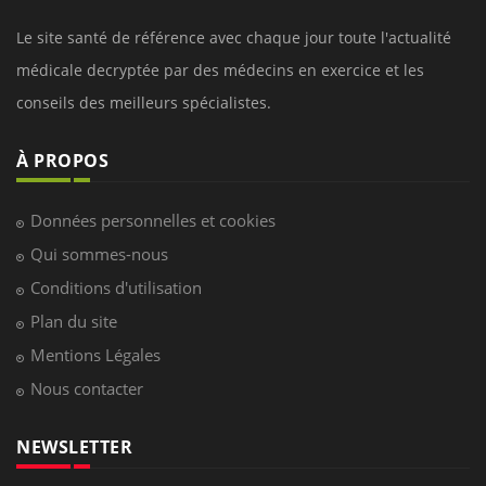
Le site santé de référence avec chaque jour toute l'actualité
médicale decryptée par des médecins en exercice et les
conseils des meilleurs spécialistes.
À PROPOS
Données personnelles et cookies
Qui sommes-nous
Conditions d'utilisation
Plan du site
Mentions Légales
Nous contacter
NEWSLETTER