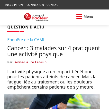
INSCRIPTION
CONNEXION
CONTACT
Menu
QUESTION D'ACTU
Enquête de la CAMI
Cancer : 3 malades sur 4 pratiquent
une activité physique
Par
Anne-Laure Lebrun
L'activité physique a un impact bénéfique
pour les patients atteints de cancer. Mais la
fatigue liée au traitement ou les douleurs
empêchent certains patients de s'y mettre.