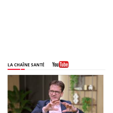
LA CHAÎNE SANTÉ
Youtube