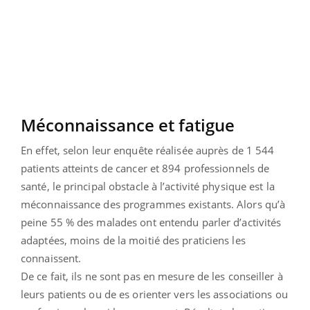
Méconnaissance et fatigue
En effet, selon leur enquête réalisée auprès de 1 544
patients atteints de cancer et 894 professionnels de
santé, le principal obstacle à l’activité physique est la
méconnaissance des programmes existants. Alors qu’à
peine 55 % des malades ont entendu parler d’activités
adaptées, moins de la moitié des praticiens les
connaissent.
De ce fait, ils ne sont pas en mesure de les conseiller à
leurs patients ou de es orienter vers les associations ou