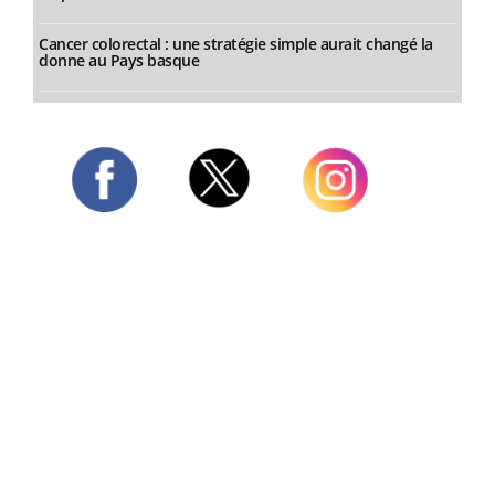
Cancer colorectal : une stratégie simple aurait changé la
donne au Pays basque
Twitter
Facebook
Instagram