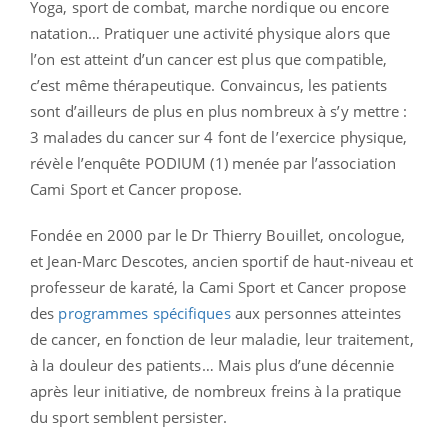
Yoga, sport de combat, marche nordique ou encore
natation… Pratiquer une activité physique alors que
l’on est atteint d’un cancer est plus que compatible,
c’est même thérapeutique. Convaincus, les patients
sont d’ailleurs de plus en plus nombreux à s’y mettre :
3 malades du cancer sur 4 font de l’exercice physique,
révèle l’enquête PODIUM (1) menée par l’association
Cami Sport et Cancer propose.
Fondée en 2000 par le Dr Thierry Bouillet, oncologue,
et Jean-Marc Descotes, ancien sportif de haut-niveau et
professeur de karaté, la Cami Sport et Cancer propose
des
programmes spécifiques
aux personnes atteintes
de cancer, en fonction de leur maladie, leur traitement,
à la douleur des patients… Mais plus d’une décennie
après leur initiative, de nombreux freins à la pratique
du sport semblent persister.