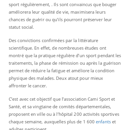
sport régulièrement, . Ils sont convaincus que bouger
améliorera leur qualité de vie, maximisera leurs
chances de guérir ou qu’ils pourront préserver leur
statut social.
Des convictions confirmées par la littérature
scientifique. En effet, de nombreuses études ont
montré que la pratique régulière d’un sport pendant les
traitements, la phase de rémission ou après la guérison
permet de réduire la fatigue et améliore la condition
physique des malades. Deux atout pour mieux
affronter le cancer.
C’est avec cet objectif que l’association Cami Sport et
Santé, et sa vingtaine de comités départementales,
proposent en ville ou à l’hôpital 200 activités sportives
chaque semaine, auxquelles plus de 1 600
enfants
et
adultes participent.