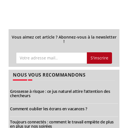
Vous aimez cet article ? Abonnez-vous à la newsletter
!
S'inscrire
NOUS VOUS RECOMMANDONS
Grossesse à risque : ce jus naturel attire l'attention des
chercheurs
Comment oublier les écrans en vacances ?
Toujours connectés : comment le travail empiète de plus
en plus sur nos soirées