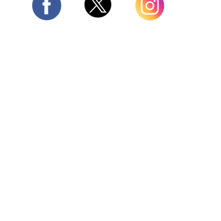
Twitter
Facebook
Instagram