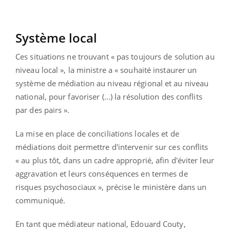
Système local
Ces situations ne trouvant « pas toujours de solution au
niveau local », la ministre a « souhaité instaurer un
système de médiation au niveau régional et au niveau
national, pour favoriser (...) la résolution des conflits
par des pairs ».
La mise en place de conciliations locales et de
médiations doit permettre d'intervenir sur ces conflits
« au plus tôt, dans un cadre approprié, afin d'éviter leur
aggravation et leurs conséquences en termes de
risques psychosociaux », précise le ministère dans un
communiqué.
En tant que médiateur national, Edouard Couty,