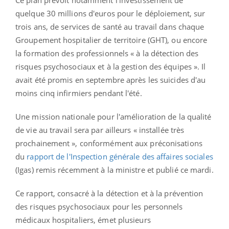
quelque 30 millions d'euros pour le déploiement, sur
trois ans, de services de santé au travail dans chaque
Groupement hospitalier de territoire (GHT), ou encore
la formation des professionnels « à la détection des
risques psychosociaux et à la gestion des équipes ». Il
avait été promis en septembre après les suicides d'au
moins cinq infirmiers pendant l'été.
Une mission nationale pour l'amélioration de la qualité
de vie au travail sera par ailleurs « installée très
prochainement », conformément aux préconisations
du
rapport de l'Inspection générale des affaires sociales
(Igas) remis récemment à la ministre et publié ce mardi.
Ce rapport, consacré à la détection et à la prévention
des risques psychosociaux pour les personnels
médicaux hospitaliers, émet plusieurs