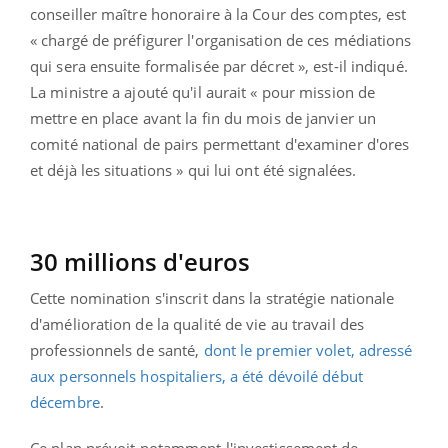
conseiller maître honoraire à la Cour des comptes, est
« chargé de préfigurer l'organisation de ces médiations
qui sera ensuite formalisée par décret », est-il indiqué.
La ministre a ajouté qu'il aurait « pour mission de
mettre en place avant la fin du mois de janvier un
comité national de pairs permettant d'examiner d'ores
et déjà les situations » qui lui ont été signalées.
30 millions d'euros
Cette nomination s'inscrit dans la stratégie nationale
d'amélioration de la qualité de vie au travail des
professionnels de santé,
dont le premier volet, adressé
aux personnels hospitaliers, a été dévoilé début
décembre
.
Ce plan prévoit notamment l'investissement de