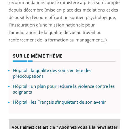
recommandations que le ministère a pris a son compte
depuis décembre (mise en place des médiations et des
dispositifs d’écoute offrant un soutien psychologique,
l’instauration d’une mission nationale pour
l’amélioration de la qualité de vie au travail ou
renforcement de la formation au management…).
SUR LE MÊME THÈME
Hôpital : la qualité des soins en tête des
préoccupations
Hôpital : un plan pour réduire la violence contre les
soignants
Hôpital : les Français s'inquiètent de son avenir
Vous aimez cet article ? Abonnez-vous à la newsletter