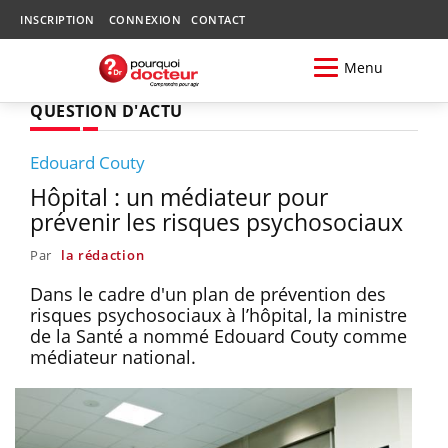
INSCRIPTION
CONNEXION
CONTACT
Menu
QUESTION D'ACTU
Edouard Couty
Hôpital : un médiateur pour
prévenir les risques psychosociaux
Par
la rédaction
Dans le cadre d'un plan de prévention des
risques psychosociaux à l’hôpital, la ministre
de la Santé a nommé Edouard Couty comme
médiateur national.