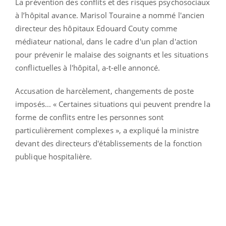
La prévention des conflits et des risques psychosociaux
à l’hôpital avance. Marisol Touraine a nommé l'ancien
directeur des hôpitaux Edouard Couty comme
médiateur national, dans le cadre d'un plan d'action
pour prévenir le malaise des soignants et les situations
conflictuelles à l'hôpital, a-t-elle annoncé.
Accusation de harcèlement, changements de poste
imposés... « Certaines situations qui peuvent prendre la
forme de conflits entre les personnes sont
particulièrement complexes », a expliqué la ministre
devant des directeurs d'établissements de la fonction
publique hospitalière.