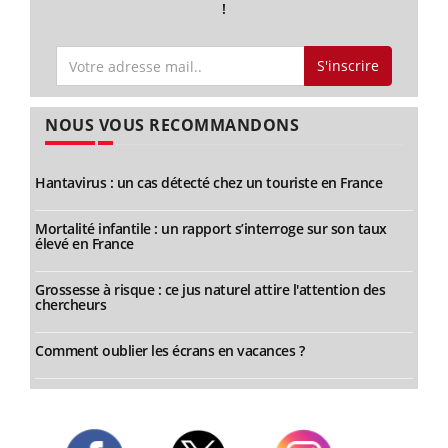
!
S'inscrire
NOUS VOUS RECOMMANDONS
Hantavirus : un cas détecté chez un touriste en France
Mortalité infantile : un rapport s’interroge sur son taux
élevé en France
Grossesse à risque : ce jus naturel attire l'attention des
chercheurs
Comment oublier les écrans en vacances ?