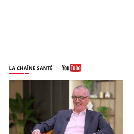
LA CHAÎNE SANTÉ
Youtube