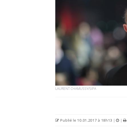
LAURENT CHAMUSSY/SIPA
Publié le 10.01.2017 à 18h13
|
|