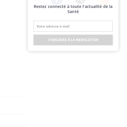
Restez connecté à toute l’actualité de la
Twitter
Facebook
Instagram
Santé
S'INSCRIRE À LA NEWSLETTER