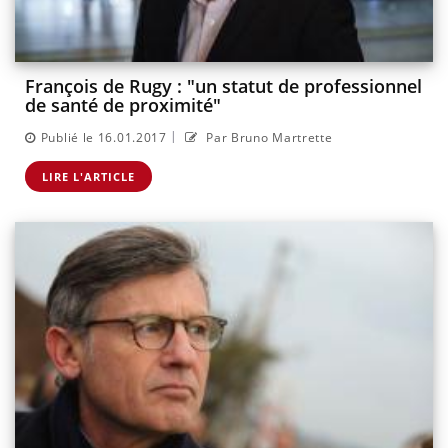
François de Rugy : "un statut de professionnel
de santé de proximité"
|
Publié le 16.01.2017
Par Bruno Martrette
LIRE L'ARTICLE