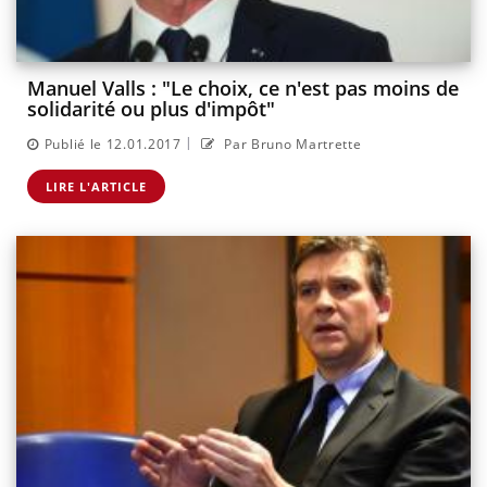
Manuel Valls : "Le choix, ce n'est pas moins de
solidarité ou plus d'impôt"
|
Publié le 12.01.2017
Par Bruno Martrette
LIRE L'ARTICLE