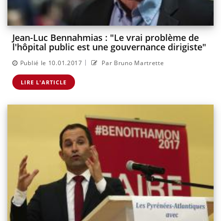
Jean-Luc Bennahmias : "Le vrai problème de
l'hôpital public est une gouvernance dirigiste"
|
Publié le 10.01.2017
Par Bruno Martrette
LIRE L'ARTICLE