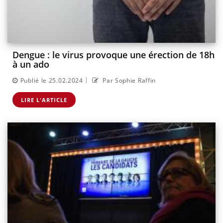
Dengue : le virus provoque une érection de 18h
à un ado
|
Publié le 25.02.2024
Par Sophie Raffin
LIRE L'ARTICLE