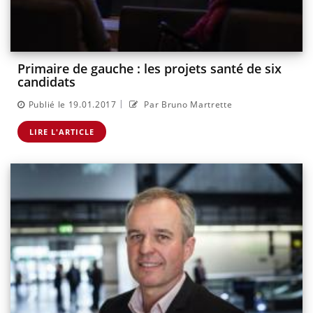
Primaire de gauche : les projets santé de six
candidats
|
Publié le 19.01.2017
Par Bruno Martrette
LIRE L'ARTICLE