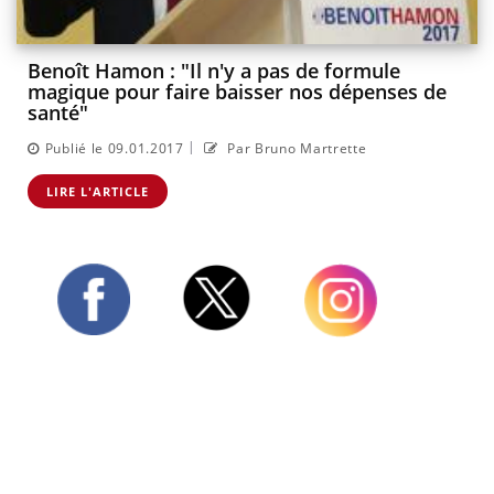
Benoît Hamon : "Il n'y a pas de formule
magique pour faire baisser nos dépenses de
santé"
|
Publié le 09.01.2017
Par Bruno Martrette
LIRE L'ARTICLE
Twitter
Facebook
Instagram