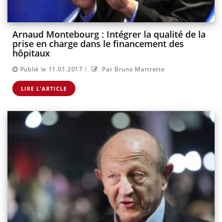
Arnaud Montebourg : Intégrer la qualité de la
prise en charge dans le financement des
hôpitaux
|
Publié le 11.01.2017
Par Bruno Martrette
LIRE L'ARTICLE