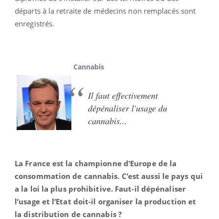
départs à la retraite
de
médecins non remplacés sont
enregistrés.
Cannabis
Il faut effectivement
dépénaliser l'usage du
cannabis...
La France est la championne d’Europe de la
consommation de cannabis. C’est aussi le pays qui
a la loi la plus prohibitive. Faut-il dépénaliser
l’usage et l’Etat doit-il organiser la production et
la distribution de cannabis ?