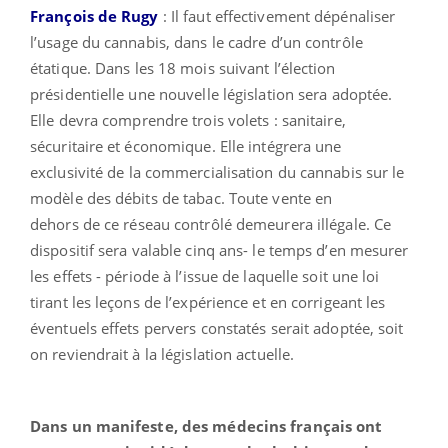
François de Rugy
: Il faut effectivement dépénaliser
l’usage du cannabis, dans le cadre d’un contrôle
étatique. Dans les 18 mois suivant l’élection
présidentielle une nouvelle législation sera adoptée.
Elle devra comprendre trois volets : sanitaire,
sécuritaire et économique. Elle intégrera une
exclusivité
de
la commercialisation du cannabis sur le
modèle des débits
de
tabac. Toute vente en
dehors
de
ce réseau contrôlé demeurera illégale. Ce
dispositif sera valable cinq ans- le temps d’en mesurer
les effets - période à l’issue
de
laquelle soit une loi
tirant les leçons
de
l’expérience et en corrigeant les
éventuels effets pervers constatés serait adoptée, soit
on reviendrait à la législation actuelle.
Dans un manifeste, des médecins français ont