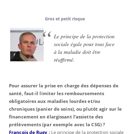
Gros et petit risque
Le principe de la protection
sociale égale pour tous face
à la maladie doit être
réaffirmé.
Pour assurer la prise en charge des dépenses de
santé, faut-il limiter les remboursements
obligatoires aux maladies lourdes et/ou
chroniques (panier de soins), ou plutôt agir sur le
financement en élargissant l’assiette des
prélèvements (par exemple avec la CSG) ?
François de Rugy
:
Le principe
de
la protection sociale