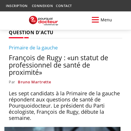
INSCRIPTION
CONNEXION
CONTACT
Menu
QUESTION D'ACTU
Primaire de la gauche
François de Rugy : «un statut de
professionnel de santé de
proximité»
Par
Bruno Martrette
Les sept candidats à la Primaire de la gauche
répondent aux questions de santé de
Pourquoidocteur. Le président du Parti
écologiste, François de Rugy, débute la
semaine.