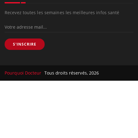
Recevez toutes les semaines les meilleures infos santé
S'INSCRIRE
Pourquoi Docteur
Tous droits réservés, 2026