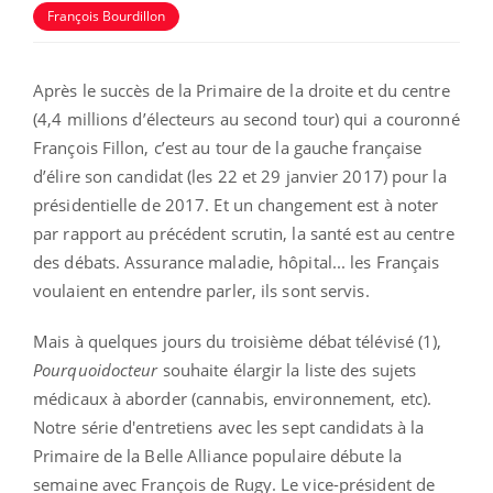
François Bourdillon
Après le succès de la Primaire de la droite et du centre
(4,4 millions d’électeurs au second tour) qui a couronné
François Fillon, c’est au tour de la gauche française
d’élire son candidat (les 22 et 29 janvier 2017) pour la
présidentielle de 2017. Et un changement est à noter
par rapport au précédent scrutin, la santé est au centre
des débats. Assurance maladie, hôpital... les Français
voulaient en entendre parler, ils sont servis.
Mais à quelques jours du troisième débat télévisé (1),
Pourquoidocteur
souhaite élargir la liste des sujets
médicaux à aborder (cannabis, environnement, etc).
Notre série d'entretiens avec les sept candidats à la
Primaire de la Belle Alliance populaire débute la
semaine avec François de Rugy. Le vice-président de