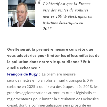
L'objectif est que la France
vise des ventes de voitures
neuves 100 % électriques ou
hybrides-électriques en
2025.
Quelle serait la première mesure concrète que
vous adopteriez pour limiter les effets néfastes de
la pollution dans notre vie quotidienne ? Et à
quelle échéance ?
François de Rugy
:
La première mesure
sera de mettre en plan pluriannuel « transports 0 %
carbone en 2025 » qui fixera des étapes : dès 2018, les
grandes agglomérations auront les outils législatifs et
réglementaires pour limiter la circulation des véhicules
diesel, dont la commercialisation sera proscrite en