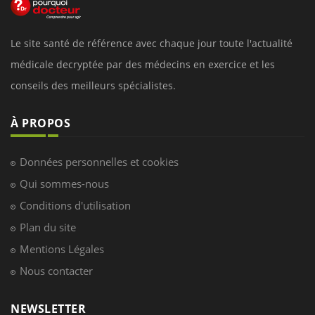
Le site santé de référence avec chaque jour toute l'actualité
médicale decryptée par des médecins en exercice et les
conseils des meilleurs spécialistes.
À PROPOS
Données personnelles et cookies
Qui sommes-nous
Conditions d'utilisation
Plan du site
Mentions Légales
Nous contacter
NEWSLETTER