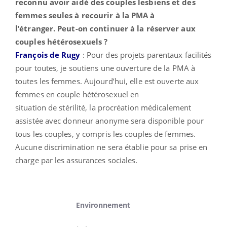
reconnu avoir aidé des couples lesbiens et des
femmes seules à recourir à la PMA à
l’étranger. Peut-on continuer à la réserver aux
couples hétérosexuels ?
François de Rugy
: Pour des projets parentaux facilités
pour toutes, je soutiens une ouverture
de
la PMA à
toutes les femmes. Aujourd’hui, elle est ouverte aux
femmes en couple hétérosexuel en
situation
de
stérilité, la procréation médicalement
assistée avec donneur anonyme sera disponible pour
tous les couples, y compris les couples
de
femmes.
Aucune discrimination ne sera établie pour sa prise en
charge par les assurances sociales.
Environnement