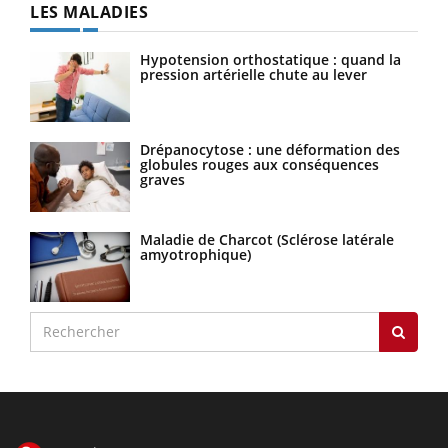
LES MALADIES
Hypotension orthostatique : quand la
pression artérielle chute au lever
Drépanocytose : une déformation des
globules rouges aux conséquences
graves
Maladie de Charcot (Sclérose latérale
amyotrophique)