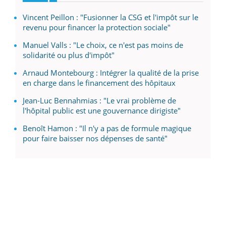
Vincent Peillon : "Fusionner la CSG et l'impôt sur le
revenu pour financer la protection sociale"
Manuel Valls : "Le choix, ce n'est pas moins de
solidarité ou plus d'impôt"
Arnaud Montebourg : Intégrer la qualité de la prise
en charge dans le financement des hôpitaux
Jean-Luc Bennahmias : "Le vrai problème de
l'hôpital public est une gouvernance dirigiste"
Benoît Hamon : "Il n'y a pas de formule magique
pour faire baisser nos dépenses de santé"