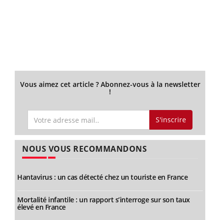
Vous aimez cet article ? Abonnez-vous à la newsletter
!
S'inscrire
NOUS VOUS RECOMMANDONS
Hantavirus : un cas détecté chez un touriste en France
Mortalité infantile : un rapport s’interroge sur son taux
élevé en France