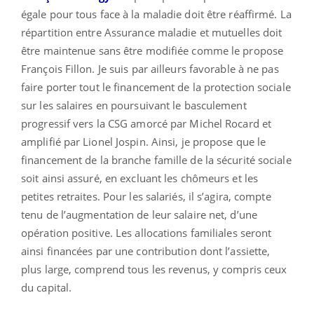
égale pour tous face à la maladie doit être réaffirmé. La
répartition entre Assurance maladie et mutuelles doit
être maintenue sans être modifiée comme le propose
François Fillon. Je suis par ailleurs favorable à ne pas
faire porter tout le financement
de
la protection sociale
sur les salaires en poursuivant le basculement
progressif vers la CSG amorcé par Michel Rocard et
amplifié par Lionel Jospin. Ainsi, je propose que le
financement
de
la branche famille
de
la sécurité sociale
soit ainsi assuré, en excluant les chômeurs et les
petites retraites. Pour les salariés, il s’agira, compte
tenu
de
l’augmentation
de
leur salaire net, d’une
opération positive. Les allocations familiales seront
ainsi financées par une contribution dont l’assiette,
plus large, comprend tous les revenus, y compris ceux
du capital.