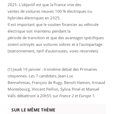
2025. L’objectif est que la France vise des
ventes de voitures neuves 100 % électriques ou
hybrides-électriques en 2025.
Il est important que le soutien financier au véhicule
électrique soit maintenu pendant la
période de transition et que des avantages spécifiques
soient octroyés aux voitures sobres et à l’autopartage
(stationnement, tarif d’autoroutes, voies réservées).
(1) Jeudi 19 janvier : troisième débat des Primaires
citoyennes. Les 7 candidats, Jean-Luc
Bennahmias, François de Rugy, Benoît Hamon, Arnaud
Montebourg, Vincent Peillon, Sylvia Pinel et Manuel
Valls débattront à 20h55 sur
France 2 et Europe 1
.
SUR LE MÊME THÈME