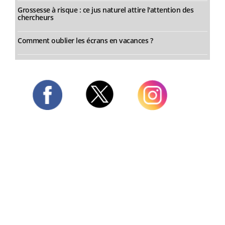
Grossesse à risque : ce jus naturel attire l'attention des
chercheurs
Comment oublier les écrans en vacances ?
Twitter
Facebook
Instagram