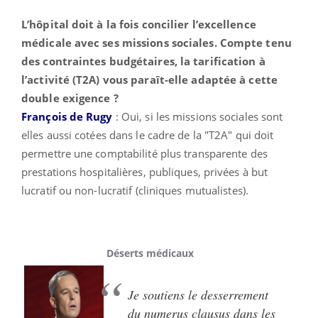
L’hôpital doit à la fois concilier l’excellence
médicale avec ses missions sociales. Compte tenu
des contraintes budgétaires, la tarification à
l’activité (T2A) vous paraît-elle adaptée à cette
double exigence ?
François de Rugy
:
Oui, si les missions sociales sont
elles aussi cotées dans le cadre
de
la "T2A" qui doit
permettre une comptabilité plus transparente des
prestations hospitalières, publiques, privées à but
lucratif ou non-lucratif (cliniques mutualistes).
Déserts médicaux
Je soutiens le desserrement
du numerus clausus dans les