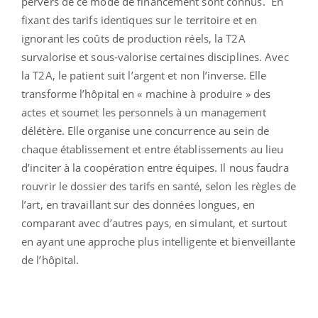
pervers de ce mode de financement sont connus. En
fixant des tarifs identiques sur le territoire et en
ignorant les coûts de production réels, la T2A
survalorise et sous-valorise certaines disciplines. Avec
la T2A, le patient suit l’argent et non l’inverse. Elle
transforme l’hôpital en « machine à produire » des
actes et soumet les personnels à un management
délétère. Elle organise une concurrence au sein de
chaque établissement et entre établissements au lieu
d’inciter à la coopération entre équipes. Il nous faudra
rouvrir le dossier des tarifs en santé, selon les règles de
l’art, en travaillant sur des données longues, en
comparant avec d’autres pays, en simulant, et surtout
en ayant une approche plus intelligente et bienveillante
de l’hôpital.