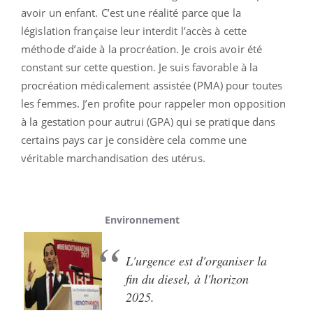
avoir un enfant. C’est une réalité parce que la
législation française leur interdit l’accès à cette
méthode d’aide à la procréation. Je crois avoir été
constant sur cette question. Je suis favorable à la
procréation médicalement assistée (PMA) pour toutes
les femmes. J’en profite pour rappeler mon opposition
à la gestation pour autrui (GPA) qui se pratique dans
certains pays car je considère cela comme une
véritable marchandisation des utérus.
Environnement
L'urgence est d'organiser la
fin du diesel, à l'horizon
2025.