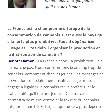
préfère tuer le trafic plutôt
qu'il tue nos jeunes.
La France est la championne d’Europe de la
consommation de cannabis. C’est aussi le pays qui
a la loi la plus prohibitive. Faut-il dépénaliser
l’usage et l’Etat doit-il organiser la production et
la distribution de cannabis ?
Benoît Hamon
: La France a choisi la prohibition. Cela
ne marche pas. Nous consommons beaucoup trop de
cannabis, notamment chez les jeunes. Les messages de
prévention sont clairement insuffisants. Je me suis
engagé à légaliser le cannabis car je préfère tuer le
trafic plutôt qu’il tue nos jeunes. De plus, cela
permettra de mieux contrôler la toxicité du cannabis
mis sur le marché. Et l’argent qui ne sera plus dépensé