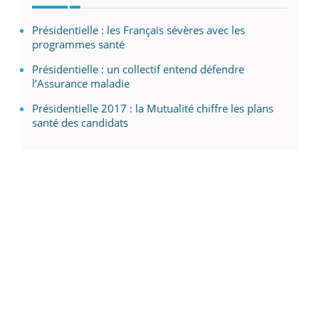
Présidentielle : les Français sévères avec les
programmes santé
Présidentielle : un collectif entend défendre
l’Assurance maladie
Présidentielle 2017 : la Mutualité chiffre les plans
santé des candidats