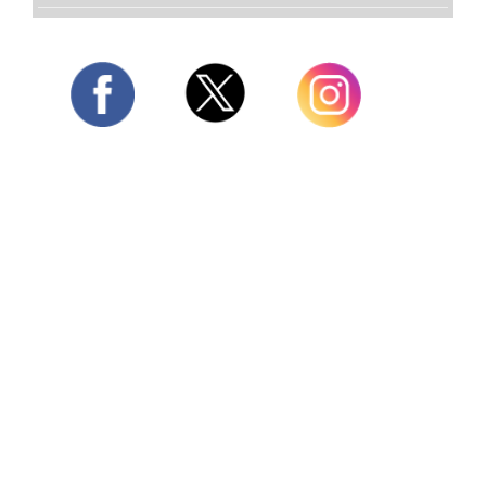
Twitter
Facebook
Instagram