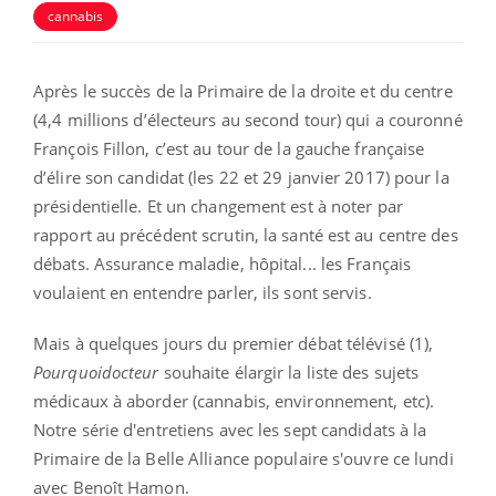
cannabis
Après le succès de la Primaire de la droite et du centre
(4,4 millions d’électeurs au second tour) qui a couronné
François Fillon, c’est au tour de la gauche française
d’élire son candidat (les 22 et 29 janvier 2017) pour la
présidentielle. Et un changement est à noter par
rapport au précédent scrutin, la santé est au centre des
débats. Assurance maladie, hôpital... les Français
voulaient en entendre parler, ils sont servis.
Mais à quelques jours du premier débat télévisé (1),
Pourquoidocteur
souhaite élargir la liste des sujets
médicaux à aborder (cannabis, environnement, etc).
Notre série d'entretiens avec les sept candidats à la
Primaire de la Belle Alliance populaire s'ouvre ce lundi
avec Benoît Hamon.