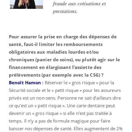
fraude aux cotisations et
prestations.
Pour assurer la prise en charge des dépenses de
santé, faut-il limiter les remboursements
obligatoires aux maladies lourdes et/ou
chroniques (panier de soins), ou plutôt agir sur le
financement en élargissant l’assiette des
prélèvements (par exemple avec la CSG) ?
Benoît Hamon
:
Réserver le « gros risque » pour la
Sécurité sociale et le « petit risque » pour les assureurs
privés est un non-sens. Personne ne sait d’ailleurs dire
ce qu’est un « petit risque ». Une carie dentaire peut
devenir un « gros risque » si elle n’est pas traitée à
temps. Il n’y a pas de formule magique pour faire
baisser nos dépenses de santé. Elles augmentent de 2%