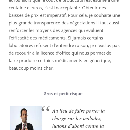
centaine d’euros, c’est inacceptable. Obtenir des
baisses de prix est impératif. Pour cela, je souhaite une
plus grande transparence des négociations Il faut aussi
renforcer les moyens des agences qui évaluent
l’efficacité des médicaments. Si jamais certains
laboratoires refusent d’entendre raison, je n’exclus pas
de recourir à la licence d’office qui nous permet de
faire produire certains médicaments en générique,
beaucoup moins cher.
Gros et petit risque
Au lieu de faire porter la
charge sur les malades,
luttons d'abord contre la