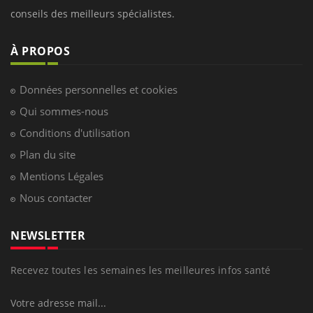
conseils des meilleurs spécialistes.
À PROPOS
Données personnelles et cookies
Qui sommes-nous
Conditions d'utilisation
Plan du site
Mentions Légales
Nous contacter
NEWSLETTER
Recevez toutes les semaines les meilleures infos santé