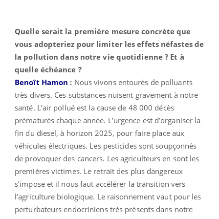
Quelle serait la première mesure concrète que
vous adopteriez pour limiter les effets néfastes de
la pollution dans notre vie quotidienne ? Et à
quelle échéance ?
Benoît Hamon
:
Nous vivons entourés de polluants
très divers. Ces substances nuisent gravement à notre
santé. L’air pollué est la cause de 48 000 décès
prématurés chaque année. L’urgence est d’organiser la
fin du diesel, à horizon 2025, pour faire place aux
véhicules électriques. Les pesticides sont soupçonnés
de provoquer des cancers. Les agriculteurs en sont les
premières victimes. Le retrait des plus dangereux
s’impose et il nous faut accélérer la transition vers
l’agriculture biologique. Le raisonnement vaut pour les
perturbateurs endocriniens très présents dans notre