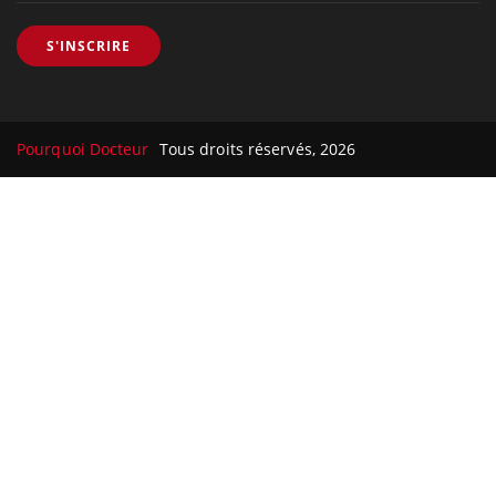
S'INSCRIRE
Pourquoi Docteur
Tous droits réservés, 2026