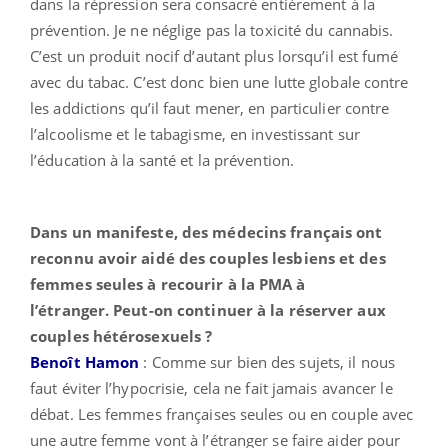
dans la répression sera consacré entièrement à la
prévention. Je ne néglige pas la toxicité du cannabis.
C’est un produit nocif d’autant plus lorsqu’il est fumé
avec du tabac. C’est donc bien une lutte globale contre
les addictions qu’il faut mener, en particulier contre
l’alcoolisme et le tabagisme, en investissant sur
l’éducation à la santé et la prévention.
Dans un manifeste, des médecins français ont
reconnu avoir aidé des couples lesbiens et des
femmes seules à recourir à la PMA à
l’étranger. Peut-on continuer à la réserver aux
couples hétérosexuels ?
Benoît Hamon
: Comme sur bien des sujets, il nous
faut éviter l’hypocrisie, cela ne fait jamais avancer le
débat. Les femmes françaises seules ou en couple avec
une autre femme vont à l’étranger se faire aider pour