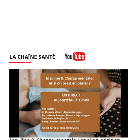
LA CHAÎNE SANTÉ
Youtube