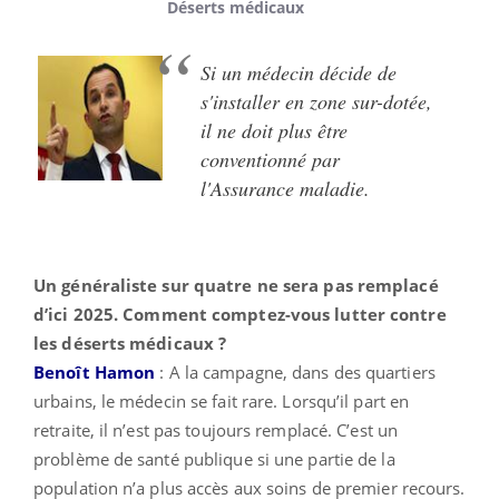
Déserts médicaux
Si un médecin décide de
s'installer en zone sur-dotée,
il ne doit plus être
conventionné par
l'Assurance maladie.
Un généraliste sur quatre ne sera pas remplacé
d’ici 2025. Comment comptez-vous lutter contre
les déserts médicaux ?
Benoît Hamon
:
A la campagne, dans des quartiers
urbains, le médecin se fait rare. Lorsqu’il part en
retraite, il n’est pas toujours remplacé. C’est un
problème de santé publique si une partie de la
population n’a plus accès aux soins de premier recours.