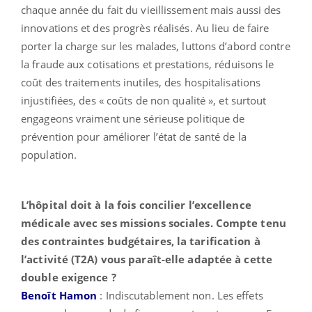
chaque année du fait du vieillissement mais aussi des
innovations et des progrès réalisés. Au lieu de faire
porter la charge sur les malades, luttons d’abord contre
la fraude aux cotisations et prestations, réduisons le
coût des traitements inutiles, des hospitalisations
injustifiées, des « coûts de non qualité », et surtout
engageons vraiment une sérieuse politique de
prévention pour améliorer l’état de santé de la
population.
L’hôpital doit à la fois concilier l’excellence
médicale avec ses missions sociales. Compte tenu
des contraintes budgétaires, la tarification à
l’activité (T2A) vous paraît-elle adaptée à cette
double exigence ?
Benoît Hamon
:
Indiscutablement non. Les effets