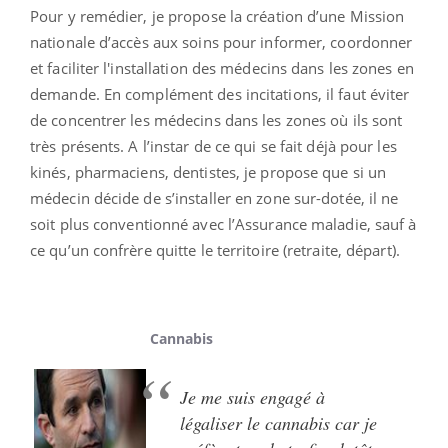
Pour y remédier, je propose la création d’une Mission
nationale d’accès aux soins pour informer, coordonner
et faciliter l'installation des médecins dans les zones en
demande. En complément des incitations, il faut éviter
de concentrer les médecins dans les zones où ils sont
très présents. A l’instar de ce qui se fait déjà pour les
kinés, pharmaciens, dentistes, je propose que si un
médecin décide de s’installer en zone sur-dotée, il ne
soit plus conventionné avec l’Assurance maladie, sauf à
ce qu’un confrère quitte le territoire (retraite, départ).
Cannabis
Je me suis engagé à
légaliser le cannabis car je