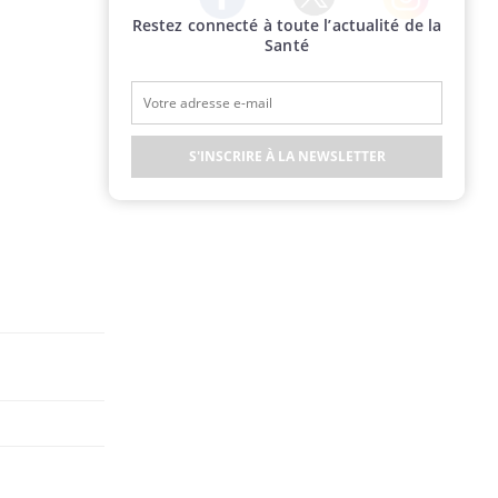
Restez connecté à toute l’actualité de la
Twitter
Facebook
Instagram
Santé
S'INSCRIRE À LA NEWSLETTER