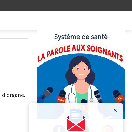
 d'organe.
Publicité