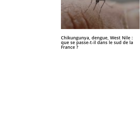
Chikungunya, dengue, West Nile :
que se passe-t-il dans le sud de la
France ?