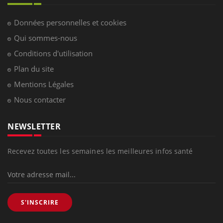
Données personnelles et cookies
Qui sommes-nous
Conditions d'utilisation
Plan du site
Mentions Légales
Nous contacter
NEWSLETTER
Recevez toutes les semaines les meilleures infos santé
S'INSCRIRE