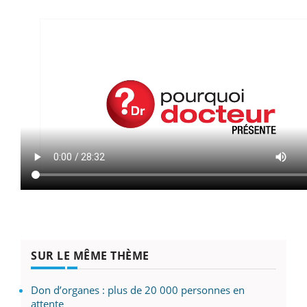
SUR LE MÊME THÈME
Don d’organes : plus de 20 000 personnes en
attente