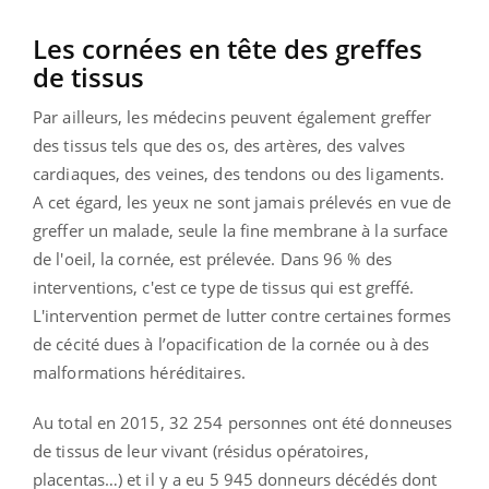
Les cornées en tête des greffes
de tissus
Par ailleurs, les médecins peuvent également greffer
des tissus tels que des os, des artères, des valves
cardiaques, des veines, des tendons ou des ligaments.
A cet égard, les yeux ne sont jamais prélevés en vue de
greffer un malade, seule la fine membrane à la surface
de l'oeil, la cornée, est prélevée. Dans 96 % des
interventions, c'est ce type de tissus qui est greffé.
L'intervention permet de lutter contre certaines formes
de cécité dues à l’opacification de la cornée ou à des
malformations héréditaires.
Au total en 2015, 32 254 personnes ont été donneuses
de tissus de leur vivant (résidus opératoires,
placentas…) et il y a eu 5 945 donneurs décédés dont