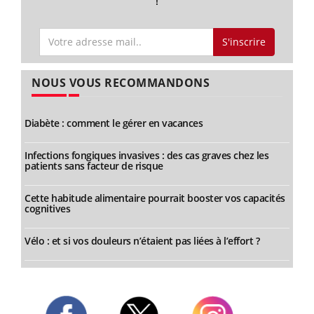
!
S'inscrire
NOUS VOUS RECOMMANDONS
Diabète : comment le gérer en vacances
Infections fongiques invasives : des cas graves chez les
patients sans facteur de risque
Cette habitude alimentaire pourrait booster vos capacités
cognitives
Vélo : et si vos douleurs n’étaient pas liées à l’effort ?