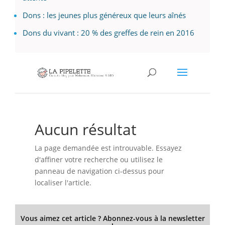
Dons : les jeunes plus généreux que leurs aînés
Dons du vivant : 20 % des greffes de rein en 2016
Vous aimez cet article ? Abonnez-vous à la newsletter