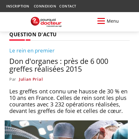
INSCRIPTION
CONNEXION
CONTACT
Menu
QUESTION D'ACTU
Le rein en premier
Don d'organes : près de 6 000
greffes réalisées 2015
Par
Julian Prial
Les greffes ont connu une hausse de 30 % en
10 ans en France. Celles de rein sont les plus
courantes avec 3 232 opérations réalisées,
devant les greffes de foie et celles de cœur.