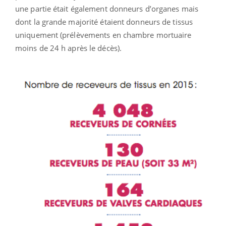
une partie était également donneurs d’organes mais
dont la grande majorité étaient donneurs de tissus
uniquement (prélèvements en chambre mortuaire
moins de 24 h après le décès).