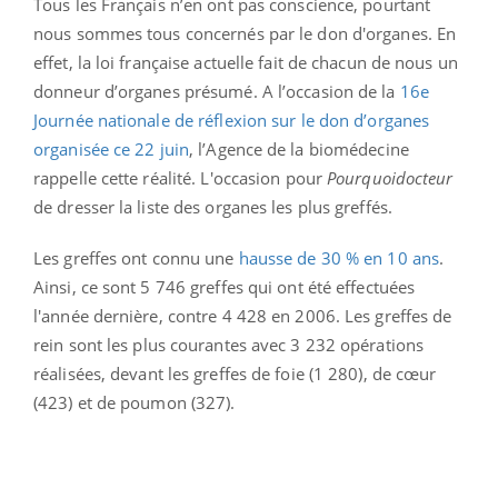
Tous les Français n’en ont pas conscience, pourtant
nous sommes tous concernés par le don d'organes. En
effet, la loi française actuelle fait de chacun de nous un
donneur d’organes présumé. A l’occasion de la
16e
Journée nationale de réflexion sur le don d’organes
organisée ce 22 juin
, l’Agence de la biomédecine
rappelle cette réalité. L'occasion pour
Pourquoidocteur
de dresser la liste des organes les plus greffés.
Les greffes ont connu une
hausse de 30 % en 10 ans
.
Ainsi, ce sont 5 746 greffes qui ont été effectuées
l'année dernière, contre 4 428 en 2006. Les greffes de
rein sont les plus courantes avec 3 232 opérations
réalisées, devant les greffes de foie (1 280), de cœur
(423) et de poumon (327).