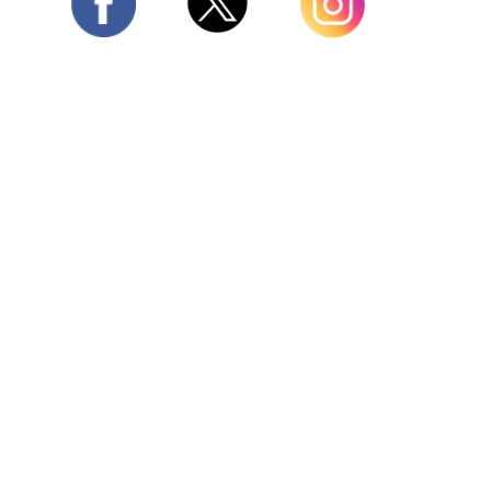
Twitter
Facebook
Instagram