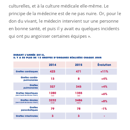
culturelles, et à la culture médicale elle-même. Le
principe de la médecine est de ne pas nuire. Or, pour le
don du vivant, le médecin intervient sur une personne
en bonne santé, et puis il y avait eu quelques incidents
qui ont pu angoisser certaines équipes ».