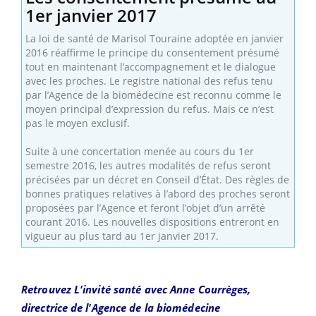
1er janvier 2017
La loi de santé de Marisol Touraine adoptée en janvier
2016 réaffirme le principe du consentement présumé
tout en maintenant l’accompagnement et le dialogue
avec les proches. Le registre national des refus tenu
par l’Agence de la biomédecine est reconnu comme le
moyen principal d’expression du refus. Mais ce n’est
pas le moyen exclusif.
Suite à une concertation menée au cours du 1er
semestre 2016, les autres modalités de refus seront
précisées par un décret en Conseil d’État. Des règles de
bonnes pratiques relatives à l’abord des proches seront
proposées par l’Agence et feront l’objet d’un arrêté
courant 2016. Les nouvelles dispositions entreront en
vigueur au plus tard au 1er janvier 2017.
Retrouvez L'invité santé avec Anne Courrèges,
directrice de l'Agence de la biomédecine