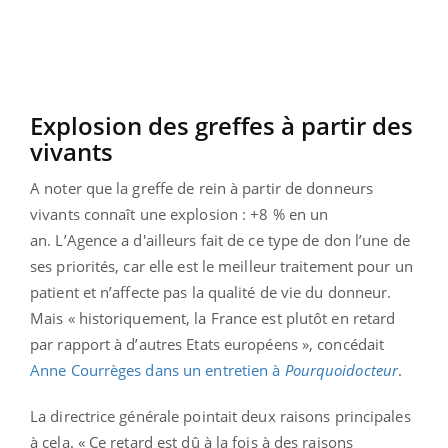
Explosion des greffes à partir des
vivants
A noter que la greffe de rein à partir de donneurs
vivants connaît une explosion : +8 % en un
an. L’Agence a d'ailleurs fait de ce type de don l’une de
ses priorités, car elle est le meilleur traitement pour un
patient et n’affecte pas la qualité de vie du donneur.
Mais « historiquement, la France est plutôt en retard
par rapport à d’autres Etats européens », concédait
Anne Courrèges dans un entretien à
Pourquoidocteur
.
La directrice générale pointait deux raisons principales
à cela. « Ce retard est dû à la fois à des raisons