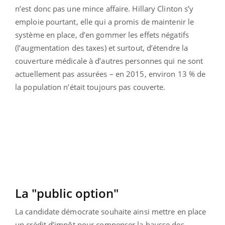
n’est donc pas une mince affaire. Hillary Clinton s’y
emploie pourtant, elle qui a promis de maintenir le
système en place, d’en gommer les effets négatifs
(l’augmentation des taxes) et surtout, d’étendre la
couverture médicale à d’autres personnes qui ne sont
actuellement pas assurées – en 2015, environ 13 % de
la population n’était toujours pas couverte.
La "public option"
La candidate démocrate souhaite ainsi mettre en place
un crédit d’impôt pour compenser la hausse des