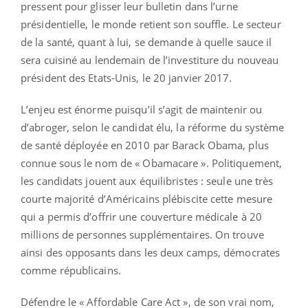
pressent pour glisser leur bulletin dans l’urne
présidentielle, le monde retient son souffle. Le secteur
de la santé, quant à lui, se demande à quelle sauce il
sera cuisiné au lendemain de l’investiture du nouveau
président des Etats-Unis, le 20 janvier 2017.
L’enjeu est énorme puisqu’il s’agit de maintenir ou
d’abroger, selon le candidat élu, la réforme du système
de santé déployée en 2010 par Barack Obama, plus
connue sous le nom de « Obamacare ». Politiquement,
les candidats jouent aux équilibristes : seule une très
courte majorité d’Américains plébiscite cette mesure
qui a permis d’offrir une couverture médicale à 20
millions de personnes supplémentaires. On trouve
ainsi des opposants dans les deux camps, démocrates
comme républicains.
Défendre le « Affordable Care Act », de son vrai nom,