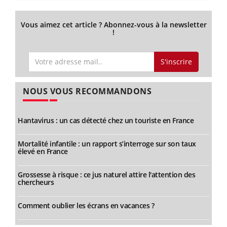
Vous aimez cet article ? Abonnez-vous à la newsletter
!
S'inscrire
NOUS VOUS RECOMMANDONS
Hantavirus : un cas détecté chez un touriste en France
Mortalité infantile : un rapport s’interroge sur son taux
élevé en France
Grossesse à risque : ce jus naturel attire l'attention des
chercheurs
Comment oublier les écrans en vacances ?