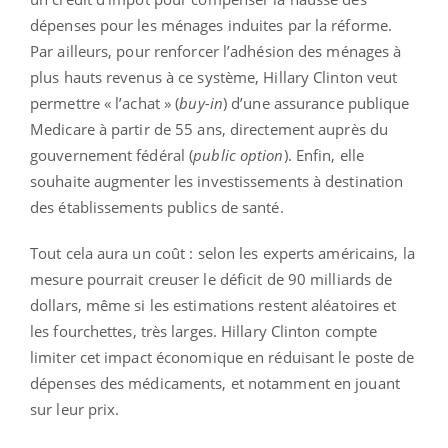
dépenses pour les ménages induites par la réforme.
Par ailleurs, pour renforcer l’adhésion des ménages à
plus hauts revenus à ce système, Hillary Clinton veut
permettre « l’achat » (
buy-in
) d’une assurance publique
Medicare à partir de 55 ans, directement auprès du
gouvernement fédéral (
public option
). Enfin, elle
souhaite augmenter les investissements à destination
des établissements publics de santé.
Tout cela aura un coût : selon les experts américains, la
mesure pourrait creuser le déficit de 90 milliards de
dollars, même si les estimations restent aléatoires et
les fourchettes, très larges. Hillary Clinton compte
limiter cet impact économique en réduisant le poste de
dépenses des médicaments, et notamment en jouant
sur leur prix.