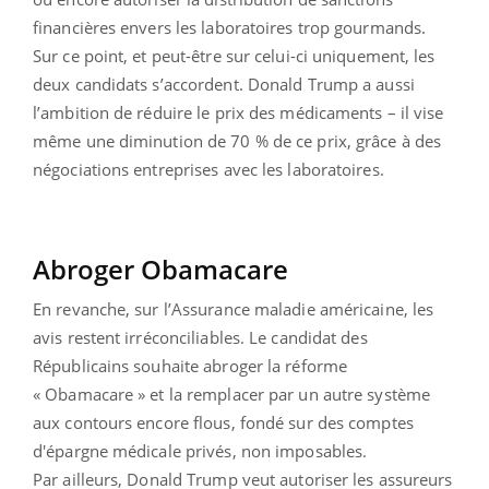
financières envers les laboratoires trop gourmands.
Sur ce point, et peut-être sur celui-ci uniquement, les
deux candidats s’accordent. Donald Trump a aussi
l’ambition de réduire le prix des médicaments – il vise
même une diminution de 70 % de ce prix, grâce à des
négociations entreprises avec les laboratoires.
Abroger Obamacare
En revanche, sur l’Assurance maladie américaine, les
avis restent irréconciliables. Le candidat des
Républicains souhaite abroger la réforme
« Obamacare » et la remplacer par un autre système
aux contours encore flous, fondé sur des comptes
d'épargne médicale privés, non imposables.
Par ailleurs, Donald Trump veut autoriser les assureurs