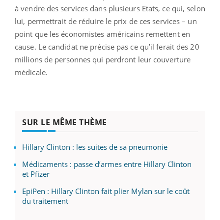
à vendre des services dans plusieurs Etats, ce qui, selon
lui, permettrait de réduire le prix de ces services – un
point que les économistes américains remettent en
cause. Le candidat ne précise pas ce qu’il ferait des 20
millions de personnes qui perdront leur couverture
médicale.
SUR LE MÊME THÈME
Hillary Clinton : les suites de sa pneumonie
Médicaments : passe d’armes entre Hillary Clinton
et Pfizer
EpiPen : Hillary Clinton fait plier Mylan sur le coût
du traitement