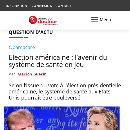
INSCRIPTION
CONNEXION
CONTACT
Menu
QUESTION D'ACTU
Obamacare
Election américaine : l’avenir du
système de santé en jeu
Par
Marion Guérin
Selon l’issue du vote à l’élection présidentielle
américaine, le système de santé aux Etats-
Unis pourrait être bouleversé.