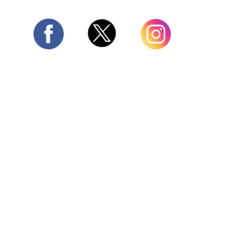
Twitter
Facebook
Instagram