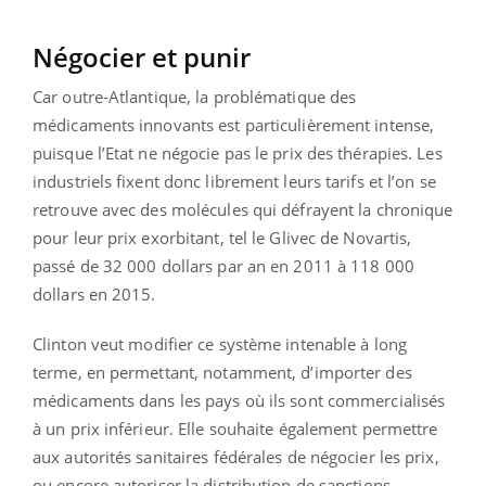
Négocier et punir
Car outre-Atlantique, la problématique des
médicaments innovants est particulièrement intense,
puisque l’Etat ne négocie pas le prix des thérapies. Les
industriels fixent donc librement leurs tarifs et l’on se
retrouve avec des molécules qui défrayent la chronique
pour leur prix exorbitant, tel le Glivec de Novartis,
passé de 32 000 dollars par an en 2011 à 118 000
dollars en 2015.
Clinton veut modifier ce système intenable à long
terme, en permettant, notamment, d’importer des
médicaments dans les pays où ils sont commercialisés
à un prix inférieur. Elle souhaite également permettre
aux autorités sanitaires fédérales de négocier les prix,
ou encore autoriser la distribution de sanctions