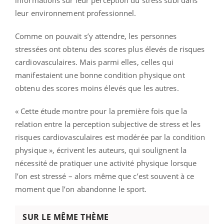
leur environnement professionnel.
Comme on pouvait s’y attendre, les personnes
stressées ont obtenu des scores plus élevés de risques
cardiovasculaires. Mais parmi elles, celles qui
manifestaient une bonne condition physique ont
obtenu des scores moins élevés que les autres.
« Cette étude montre pour la première fois que la
relation entre la perception subjective de stress et les
risques cardiovasculaires est modérée par la condition
physique », écrivent les auteurs, qui soulignent la
nécessité de pratiquer une activité physique lorsque
l’on est stressé – alors même que c’est souvent à ce
moment que l’on abandonne le sport.
SUR LE MÊME THÈME