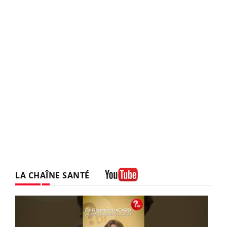
LA CHAÎNE SANTÉ
Youtube