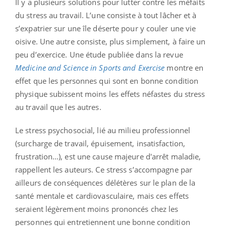
Il y a plusieurs solutions pour lutter contre les méfaits
du stress au travail. L’une consiste à tout lâcher et à
s’expatrier sur une île déserte pour y couler une vie
oisive. Une autre consiste, plus simplement, à faire un
peu d’exercice. Une étude publiée dans la revue
Medicine and Science in Sports and Exercise
montre en
effet que les personnes qui sont en bonne condition
physique subissent moins les effets néfastes du stress
au travail que les autres.
Le stress psychosocial, lié au milieu professionnel
(surcharge de travail, épuisement, insatisfaction,
frustration…), est une cause majeure d'arrêt maladie,
rappellent les auteurs. Ce stress s’accompagne par
ailleurs de conséquences délétères sur le plan de la
santé mentale et cardiovasculaire, mais ces effets
seraient légèrement moins prononcés chez les
personnes qui entretiennent une bonne condition