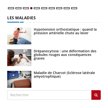
LES MALADIES
Hypotension orthostatique : quand la
pression artérielle chute au lever
Drépanocytose : une déformation des
globules rouges aux conséquences
graves
Maladie de Charcot (Sclérose latérale
amyotrophique)