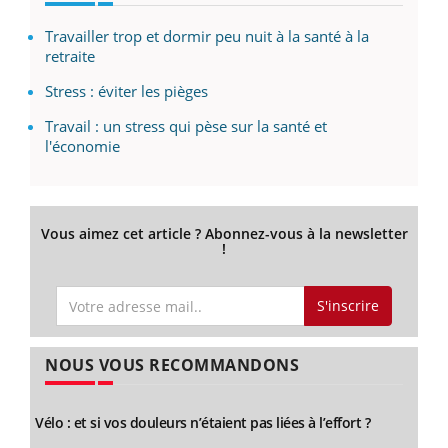
Travailler trop et dormir peu nuit à la santé à la
retraite
Stress : éviter les pièges
Travail : un stress qui pèse sur la santé et
l'économie
Vous aimez cet article ? Abonnez-vous à la newsletter
!
S'inscrire
NOUS VOUS RECOMMANDONS
Vélo : et si vos douleurs n’étaient pas liées à l’effort ?