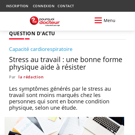
INSCRIPTION
CONNEXION
CONTACT
Menu
QUESTION D'ACTU
Capacité cardiorespiratoire
Stress au travail : une bonne forme
physique aide à résister
Par
la rédaction
Les symptômes générés par le stress au
travail sont moins marqués chez les
personnes qui sont en bonne condition
physique, selon une étude.