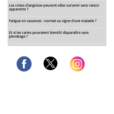
Les crises d’angoisse peuvent-elles survenir sans raison
apparente ?
Fatigue en vacances : normal ou signe d’une maladie ?
Et si les caries pouvaient bientôt disparaître sans
plombage ?
Twitter
Facebook
Instagram