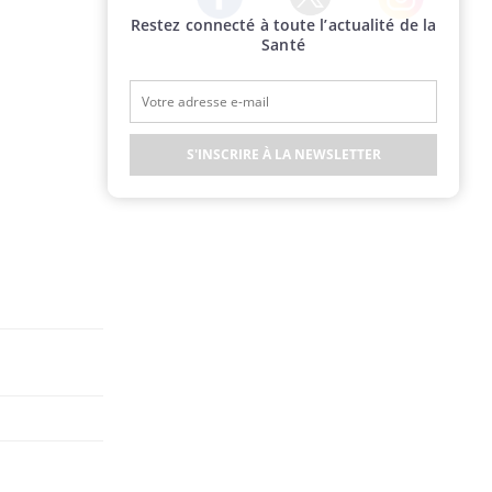
Restez connecté à toute l’actualité de la
Twitter
Facebook
Instagram
Santé
S'INSCRIRE À LA NEWSLETTER