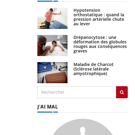
Hypotension
orthostatique : quand la
pression artérielle chute
au lever
Drépanocytose : une
déformation des globules
rouges aux conséquences
graves
Maladie de Charcot
(Sclérose latérale
amyotrophique)
J'AI MAL