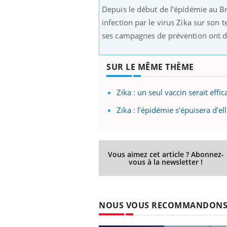
Depuis le début de l’épidémie au Br
infection par le virus Zika sur son 
ses campagnes de prévention ont dr
SUR LE MÊME THÈME
Zika : un seul vaccin serait eff
Zika : l’épidémie s’épuisera d’el
Vous aimez cet article ? Abonnez-
vous à la newsletter !
NOUS VOUS RECOMMANDON