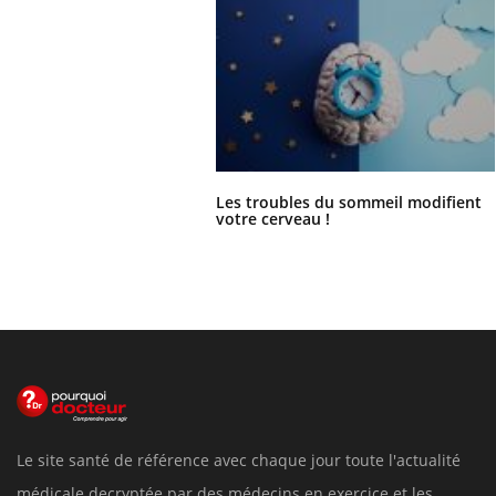
Les troubles du sommeil modifient
votre cerveau !